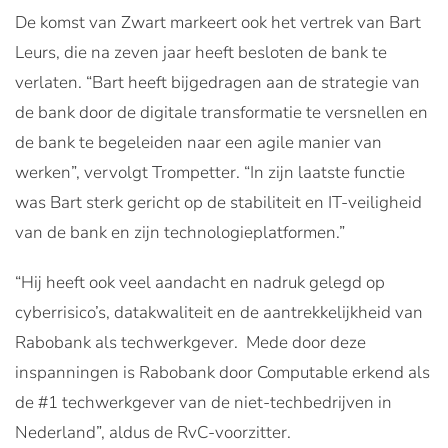
De komst van Zwart markeert ook het vertrek van Bart
Leurs, die na zeven jaar heeft besloten de bank te
verlaten. “Bart heeft bijgedragen aan de strategie van
de bank door de digitale transformatie te versnellen en
de bank te begeleiden naar een agile manier van
werken”, vervolgt Trompetter. “In zijn laatste functie
was Bart sterk gericht op de stabiliteit en IT-veiligheid
van de bank en zijn technologieplatformen.”
“Hij heeft ook veel aandacht en nadruk gelegd op
cyberrisico’s, datakwaliteit en de aantrekkelijkheid van
Rabobank als techwerkgever. Mede door deze
inspanningen is Rabobank door Computable erkend als
de #1 techwerkgever van de niet-techbedrijven in
Nederland”, aldus de RvC-voorzitter.