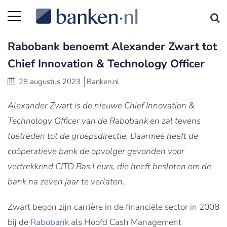
Rabobank benoemt Alexander Zwart tot
Chief Innovation & Technology Officer
28 augustus 2023
Banken.nl
Alexander Zwart is de nieuwe Chief Innovation &
Technology Officer van de Rabobank en zal tevens
toetreden tot de groepsdirectie. Daarmee heeft de
coöperatieve bank de opvolger gevonden voor
vertrekkend CITO Bas Leurs, die heeft besloten om de
bank na zeven jaar te verlaten.
Zwart begon zijn carrière in de financiële sector in 2008
bij de
Rabobank
als Hoofd Cash Management