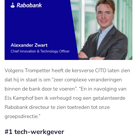
Volgens Trompetter heeft de kersverse CITO laten zien
dat hij in staat is om “zeer complexe veranderingen
binnen de bank door te voeren”. “En in navolging van
Els Kamphof ben ik verheugd nog een getalenteerde
Rabobank directeur te zien toetreden tot onze
groepsdirectie.”
#1 tech-werkgever