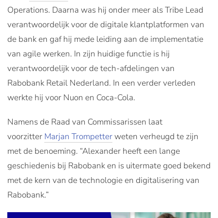
Operations. Daarna was hij onder meer als Tribe Lead
verantwoordelijk voor de digitale klantplatformen van
de bank en gaf hij mede leiding aan de implementatie
van agile werken. In zijn huidige functie is hij
verantwoordelijk voor de tech-afdelingen van
Rabobank Retail Nederland. In een verder verleden
werkte hij voor Nuon en Coca-Cola.
Namens de Raad van Commissarissen laat
voorzitter
Marjan Trompetter
weten verheugd te zijn
met de benoeming. “Alexander heeft een lange
geschiedenis bij Rabobank en is uitermate goed bekend
met de kern van de technologie en digitalisering van
Rabobank.”