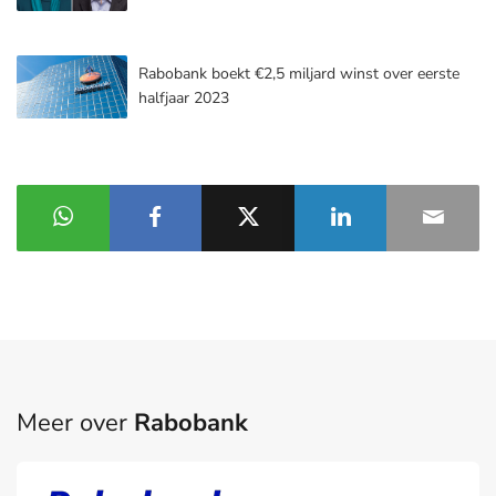
Rabobank boekt €2,5 miljard winst over eerste
halfjaar 2023
Meer over
Rabobank