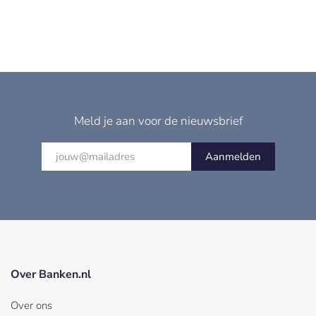
Meld je aan voor de nieuwsbrief
Aanmelden
Over Banken.nl
Over ons