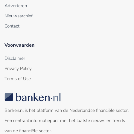
Adverteren
Nieuwsarchief
Contact
Voorwaarden
Disclaimer
Privacy Policy
Terms of Use
Banken.nl is het platform van de Nederlandse financiële sector.
Een centraal informatiepunt met het laatste nieuws en trends
van de financiële sector.