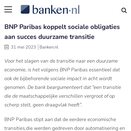
BNP Paribas koppelt sociale obligaties
aan succes duurzame transitie
31 mei 2023
Banken.nl
Voor het slagen van de transitie naar een duurzame
economie, is het volgens BNP Paribas essentieel dat
ook de bijbehorende sociale impact in acht wordt
genomen. De bank beargumenteert dat “een transitie
die de maatschappelijke verschillen vergroot of op
scherp stelt, geen draagvlak heeft”.
BNP Paribas stipt aan dat de eerdere economische
transities,die werden gedreven door automatisering en