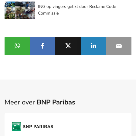
ING op vingers getikt door Reclame Code
Commissie
Meer over
BNP Paribas