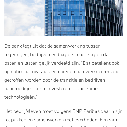
De bank legt uit dat de samenwerking tussen
regeringen, bedrijven en burgers moet zorgen dat
baten en lasten gelijk verdeeld zijn. “Dat betekent ook
op nationaal niveau steun bieden aan werknemers die
getroffen worden door de transitie en bedrijven
aanmoedigen om te investeren in duurzame
technologieën.”
Het bedrijfsleven moet volgens BNP Paribas daarin zijn
rol pakken en samenwerken met overheden. Eén van