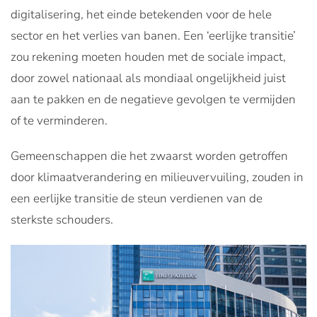
digitalisering, het einde betekenden voor de hele
sector en het verlies van banen. Een ‘eerlijke transitie’
zou rekening moeten houden met de sociale impact,
door zowel nationaal als mondiaal ongelijkheid juist
aan te pakken en de negatieve gevolgen te vermijden
of te verminderen.
Gemeenschappen die het zwaarst worden getroffen
door klimaatverandering en milieuvervuiling, zouden in
een eerlijke transitie de steun verdienen van de
sterkste schouders.