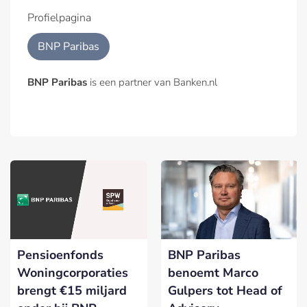
Profielpagina
BNP Paribas
BNP Paribas
is een partner van Banken.nl
Pensioenfonds
BNP Paribas
Woningcorporaties
benoemt Marco
brengt €15 miljard
Gulpers tot Head of