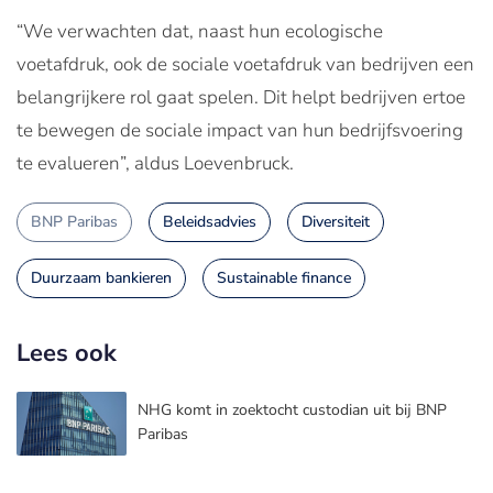
“We verwachten dat, naast hun ecologische
voetafdruk, ook de sociale voetafdruk van bedrijven een
belangrijkere rol gaat spelen. Dit helpt bedrijven ertoe
te bewegen de sociale impact van hun bedrijfsvoering
te evalueren”, aldus Loevenbruck.
BNP Paribas
Beleidsadvies
Diversiteit
Duurzaam bankieren
Sustainable finance
Lees ook
NHG komt in zoektocht custodian uit bij BNP
Paribas