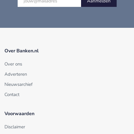
Aanmelden
Over Banken.nl
Over ons
Adverteren
Nieuwsarchief
Contact
Voorwaarden
Disclaimer