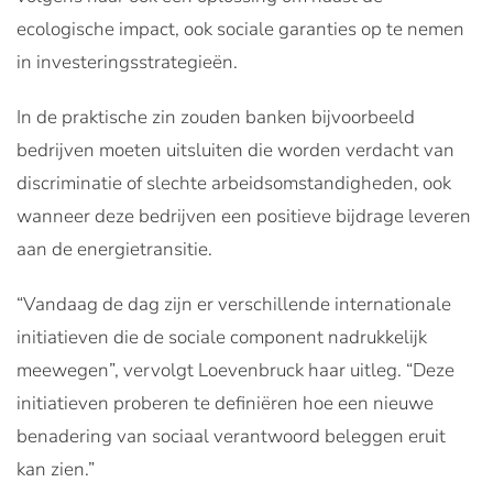
ecologische impact, ook sociale garanties op te nemen
in investeringsstrategieën.
In de praktische zin zouden banken bijvoorbeeld
bedrijven moeten uitsluiten die worden verdacht van
discriminatie of slechte arbeidsomstandigheden, ook
wanneer deze bedrijven een positieve bijdrage leveren
aan de energietransitie.
“Vandaag de dag zijn er verschillende internationale
initiatieven die de sociale component nadrukkelijk
meewegen”, vervolgt Loevenbruck haar uitleg. “Deze
initiatieven proberen te definiëren hoe een nieuwe
benadering van sociaal verantwoord beleggen eruit
kan zien.”