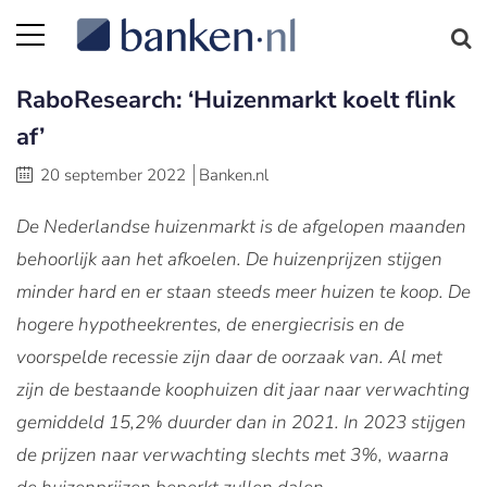
RaboResearch: ‘Huizenmarkt koelt flink
af’
20 september 2022
Banken.nl
De Nederlandse huizenmarkt is de afgelopen maanden
behoorlijk aan het afkoelen. De huizenprijzen stijgen
minder hard en er staan steeds meer huizen te koop. De
hogere hypotheekrentes, de energiecrisis en de
voorspelde recessie zijn daar de oorzaak van. Al met
zijn de bestaande koophuizen dit jaar naar verwachting
gemiddeld 15,2% duurder dan in 2021. In 2023 stijgen
de prijzen naar verwachting slechts met 3%, waarna