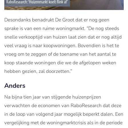
Desondanks benadrukt De Groot dat er nog geen
sprake is van een ruime woningmarkt. “De nog steeds
snelle verkooptijd van huizen laat zien dat er nog altijd
veel vraag is naar koopwoningen. Bovendien is het te
vroeg om te zeggen of de toename van het aantal te
koop staande woningen die we de afgelopen weken
hebben gezien, zal doorzetten.”
Anders
Na bijna tien jaar van stijgende huizenprijzen
verwachten de economen van RaboResearch dat deze
in de loop van volgend jaar mogelijk beperkt dalen. Een
vergelijking met de woningmarktcrisis als in de periode