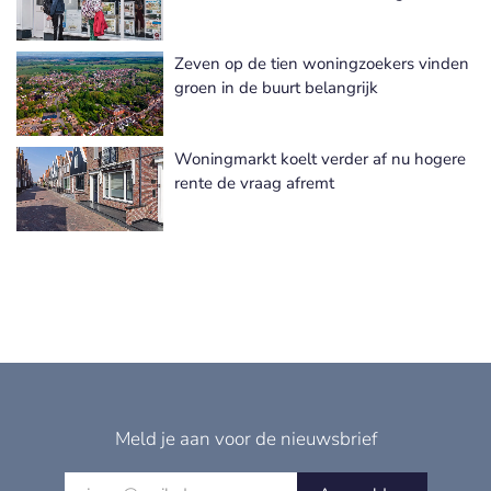
Zeven op de tien woningzoekers vinden
groen in de buurt belangrijk
Woningmarkt koelt verder af nu hogere
rente de vraag afremt
Meld je aan voor de nieuwsbrief