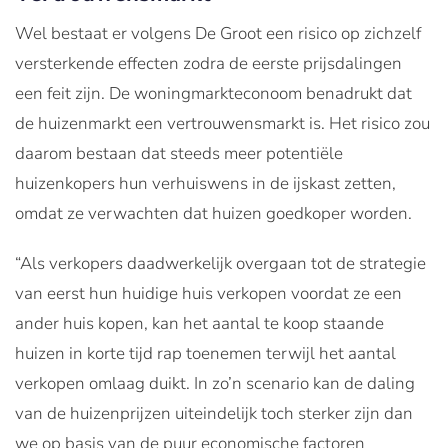
Wel bestaat er volgens De Groot een risico op zichzelf
versterkende effecten zodra de eerste prijsdalingen
een feit zijn. De woningmarkteconoom benadrukt dat
de huizenmarkt een vertrouwensmarkt is. Het risico zou
daarom bestaan dat steeds meer potentiële
huizenkopers hun verhuiswens in de ijskast zetten,
omdat ze verwachten dat huizen goedkoper worden.
“Als verkopers daadwerkelijk overgaan tot de strategie
van eerst hun huidige huis verkopen voordat ze een
ander huis kopen, kan het aantal te koop staande
huizen in korte tijd rap toenemen terwijl het aantal
verkopen omlaag duikt. In zo’n scenario kan de daling
van de huizenprijzen uiteindelijk toch sterker zijn dan
we op basis van de puur economische factoren