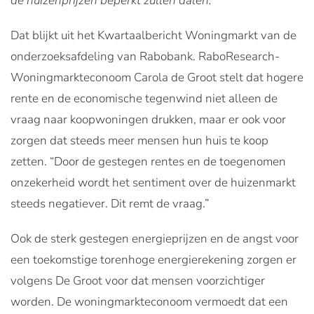
de huizenprijzen beperkt zullen dalen.
Dat blijkt uit het Kwartaalbericht Woningmarkt van de
onderzoeksafdeling van Rabobank. RaboResearch-
Woningmarkteconoom Carola de Groot stelt dat hogere
rente en de economische tegenwind niet alleen de
vraag naar koopwoningen drukken, maar er ook voor
zorgen dat steeds meer mensen hun huis te koop
zetten. “Door de gestegen rentes en de toegenomen
onzekerheid wordt het sentiment over de huizenmarkt
steeds negatiever. Dit remt de vraag.”
Ook de sterk gestegen energieprijzen en de angst voor
een toekomstige torenhoge energierekening zorgen er
volgens De Groot voor dat mensen voorzichtiger
worden. De woningmarkteconoom vermoedt dat een