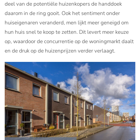
deel van de potentiële huizenkopers de handdoek
daarom in de ring gooit. Ook het sentiment onder
huiseigenaren veranderd, men lijkt meer geneigd om
hun huis snel te koop te zetten. Dit levert meer keuze
op, waardoor de concurrentie op de woningmarkt daalt
en de druk op de huizenprijzen verder verlaagt.