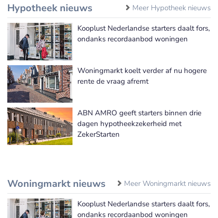
Hypotheek nieuws
Meer Hypotheek nieuws
Kooplust Nederlandse starters daalt fors,
ondanks recordaanbod woningen
Woningmarkt koelt verder af nu hogere
rente de vraag afremt
ABN AMRO geeft starters binnen drie
dagen hypotheekzekerheid met
ZekerStarten
Woningmarkt nieuws
Meer Woningmarkt nieuws
Kooplust Nederlandse starters daalt fors,
ondanks recordaanbod woningen