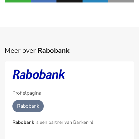
Meer over
Rabobank
Profielpagina
Rabobank
Rabobank
is een partner van Banken.nl