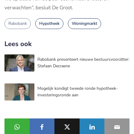
verwachten”, besluit De Groot.
Rabobank
Hypotheek
Woningmarkt
Lees ook
Rabobank presenteert nieuwe bestuursvoorzitter:
Stefaan Decraene
Mogelijk kondigt tweede ronde hypotheek-
investeringsronde aan