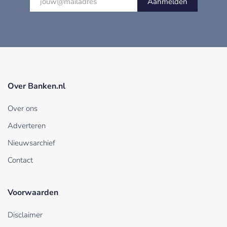
Aanmelden
Over Banken.nl
Over ons
Adverteren
Nieuwsarchief
Contact
Voorwaarden
Disclaimer