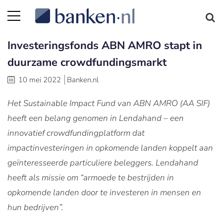
Investeringsfonds ABN AMRO stapt in
duurzame crowdfundingsmarkt
10 mei 2022
Banken.nl
Het Sustainable Impact Fund van ABN AMRO (AA SIF)
heeft een belang genomen in Lendahand – een
innovatief crowdfundingplatform dat
impactinvesteringen in opkomende landen koppelt aan
geïnteresseerde particuliere beleggers. Lendahand
heeft als missie om “armoede te bestrijden in
opkomende landen door te investeren in mensen en
hun bedrijven”.