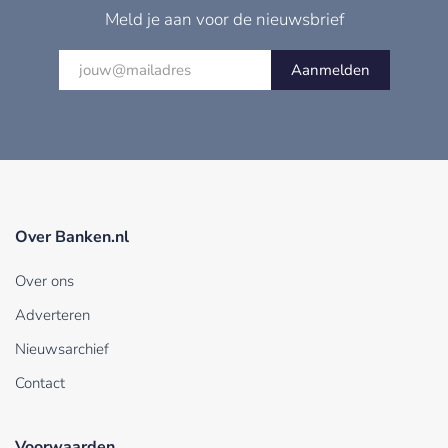
Meld je aan voor de nieuwsbrief
Aanmelden
Over Banken.nl
Over ons
Adverteren
Nieuwsarchief
Contact
Voorwaarden