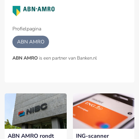
Profielpagina
ABN AMRO
ABN AMRO
is een partner van Banken.nl
ABN AMRO rondt
ING-scanner