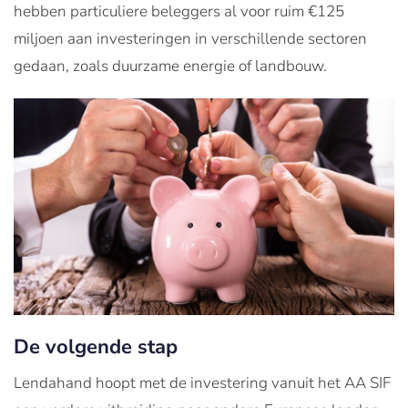
hebben particuliere beleggers al voor ruim €125
miljoen aan investeringen in verschillende sectoren
gedaan, zoals duurzame energie of landbouw.
De volgende stap
Lendahand hoopt met de investering vanuit het AA SIF