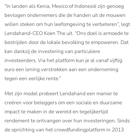
“In landen als Kenia, Mexico of Indonesië zijn genoeg
bevlogen ondernemers die de handen uit de mouwen
willen steken om hun leefomgeving te verbeteren”, legt
Lendahand-CEO Koen The uit. “Ons doel is armoede te
bestrijden door de lokale bevolking te empoweren. Dat
kan dankzij de investering van particuliere
investeerders. Via het platform kun je al vanaf vijftig
euro een lening verstrekken aan een onderneming
tegen een eerlijke rente.”
Met zijn model probeert Lendahand een manier te
creëren voor beleggers om een sociale en duurzame
impact te maken in de wereld en tegelijkertijd
rendement te ontvangen over hun investeringen. Sinds
de oprichting van het crowdfundingplatform in 2013