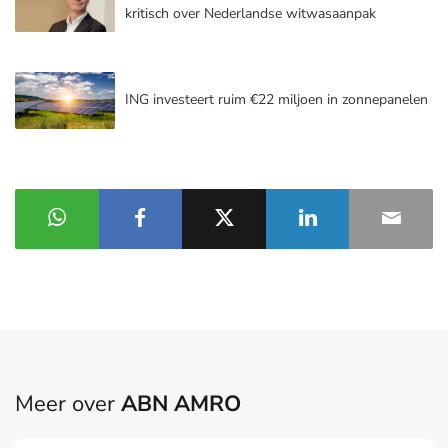
kritisch over Nederlandse witwasaanpak
ING investeert ruim €22 miljoen in zonnepanelen
Meer over
ABN AMRO