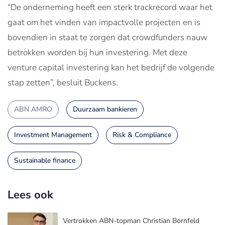
“De onderneming heeft een sterk trackrecord waar het
gaat om het vinden van impactvolle projecten en is
bovendien in staat te zorgen dat crowdfunders nauw
betrokken worden bij hun investering. Met deze
venture capital investering kan het bedrijf de volgende
stap zetten”, besluit Buckens.
ABN AMRO
Duurzaam bankieren
Investment Management
Risk & Compliance
Sustainable finance
Lees ook
Vertrokken ABN-topman Christian Bornfeld