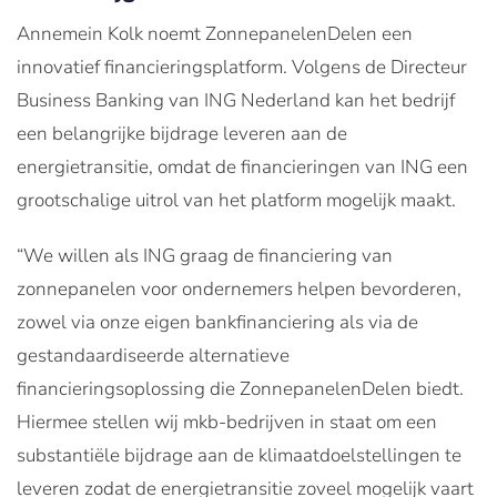
Annemein Kolk noemt ZonnepanelenDelen een
innovatief financieringsplatform. Volgens de Directeur
Business Banking van ING Nederland kan het bedrijf
een belangrijke bijdrage leveren aan de
energietransitie, omdat de financieringen van ING een
grootschalige uitrol van het platform mogelijk maakt.
“We willen als ING graag de financiering van
zonnepanelen voor ondernemers helpen bevorderen,
zowel via onze eigen bankfinanciering als via de
gestandaardiseerde alternatieve
financieringsoplossing die ZonnepanelenDelen biedt.
Hiermee stellen wij mkb-bedrijven in staat om een
substantiële bijdrage aan de klimaatdoelstellingen te
leveren zodat de energietransitie zoveel mogelijk vaart