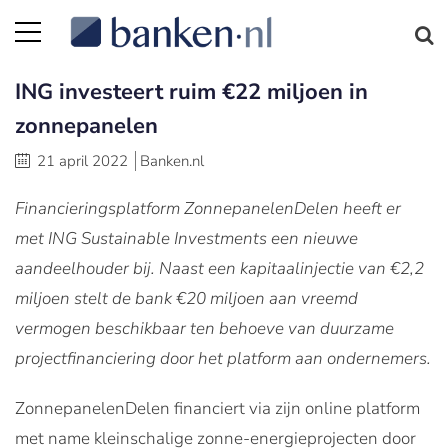
ING investeert ruim €22 miljoen in
zonnepanelen
21 april 2022
Banken.nl
Financieringsplatform ZonnepanelenDelen heeft er
met ING Sustainable Investments een nieuwe
aandeelhouder bij. Naast een kapitaalinjectie van €2,2
miljoen stelt de bank €20 miljoen aan vreemd
vermogen beschikbaar ten behoeve van duurzame
projectfinanciering door het platform aan ondernemers.
ZonnepanelenDelen financiert via zijn online platform
met name kleinschalige zonne-energieprojecten door