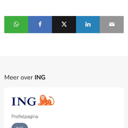
Meer over
ING
Profielpagina