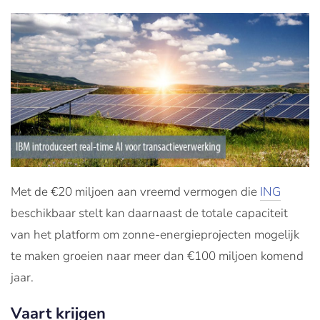
Met de €20 miljoen aan vreemd vermogen die
ING
beschikbaar stelt kan daarnaast de totale capaciteit
van het platform om zonne-energieprojecten mogelijk
te maken groeien naar meer dan €100 miljoen komend
jaar.
Vaart krijgen