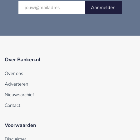
Aanmelden
Over Banken.nl
Over ons
Adverteren
Nieuwsarchief
Contact
Voorwaarden
Disclaimer