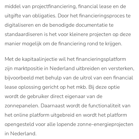
middel van projectfinanciering, financial lease en de
uitgifte van obligaties. Door het financieringsproces te
digitaliseren en de benodigde documentatie te
standaardiseren is het voor kleinere projecten op deze
manier mogelijk om de financiering rond te krijgen.
Met de kapitaalinjectie wil het financieringsplatform
zijn marktpositie in Nederland uitbreiden en versterken,
bijvoorbeeld met behulp van de uitrol van een financial
lease oplossing gericht op het mkb. Bij deze optie
wordt de gebruiker direct eigenaar van de
zonnepanelen. Daarnaast wordt de functionaliteit van
het online platform uitgebreid en wordt het platform
opengesteld voor alle lopende zonne-energieprojecten
in Nederland.