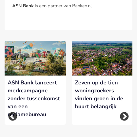
ASN Bank
is een partner van Banken.nl
ASN Bank lanceert
Zeven op de tien
merkcampagne
woningzoekers
zonder tussenkomst
vinden groen in de
van een
buurt belangrijk
reclamebureau