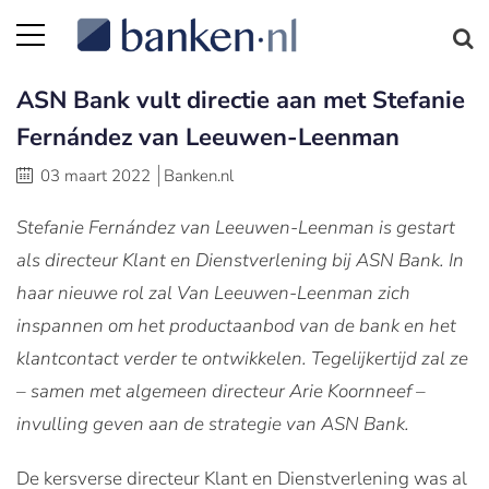
ASN Bank vult directie aan met Stefanie
Fernández van Leeuwen-Leenman
03 maart 2022
Banken.nl
Stefanie Fernández van Leeuwen-Leenman is gestart
als directeur Klant en Dienstverlening bij ASN Bank. In
haar nieuwe rol zal Van Leeuwen-Leenman zich
inspannen om het productaanbod van de bank en het
klantcontact verder te ontwikkelen. Tegelijkertijd zal ze
– samen met algemeen directeur Arie Koornneef –
invulling geven aan de strategie van ASN Bank.
De kersverse directeur Klant en Dienstverlening was al