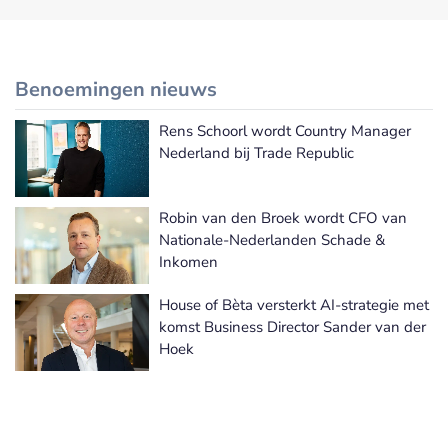
Benoemingen nieuws
Rens Schoorl wordt Country Manager
Meer Benoemingen nieuws
Nederland bij Trade Republic
Robin van den Broek wordt CFO van
Nationale-Nederlanden Schade &
Inkomen
House of Bèta versterkt AI-strategie met
komst Business Director Sander van der
Hoek