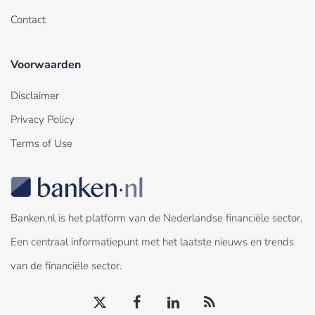
Contact
Voorwaarden
Disclaimer
Privacy Policy
Terms of Use
Banken.nl is het platform van de Nederlandse financiële sector.
Een centraal informatiepunt met het laatste nieuws en trends
van de financiële sector.