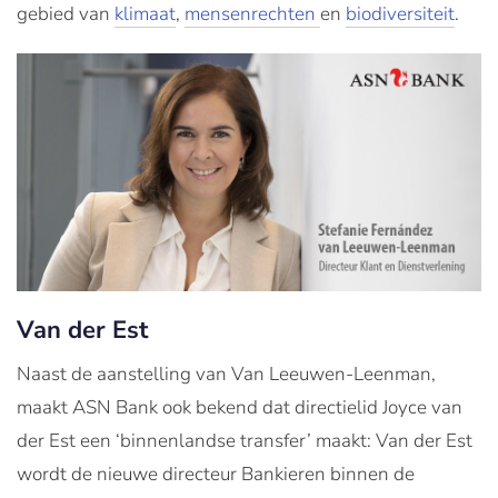
gebied van
klimaat
,
mensenrechten
en
biodiversiteit
.
Van der Est
Naast de aanstelling van Van Leeuwen-Leenman,
maakt ASN Bank ook bekend dat directielid Joyce van
der Est een ‘binnenlandse transfer’ maakt: Van der Est
wordt de nieuwe directeur Bankieren binnen de