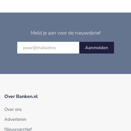
Meld je aan voor de nieuwsbrief
Aanmelden
Over Banken.nl
Over ons
Adverteren
Nieuwsarchief