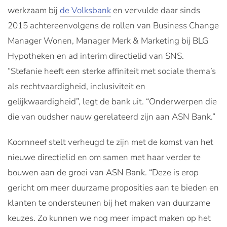
werkzaam bij
de Volksbank
en vervulde daar sinds
2015 achtereenvolgens de rollen van Business Change
Manager Wonen, Manager Merk & Marketing bij BLG
Hypotheken en ad interim directielid van SNS.
“Stefanie heeft een sterke affiniteit met sociale thema’s
als rechtvaardigheid, inclusiviteit en
gelijkwaardigheid”, legt de bank uit. “Onderwerpen die
die van oudsher nauw gerelateerd zijn aan ASN Bank.”
Koornneef stelt verheugd te zijn met de komst van het
nieuwe directielid en om samen met haar verder te
bouwen aan de groei van ASN Bank. “Deze is erop
gericht om meer duurzame proposities aan te bieden en
klanten te ondersteunen bij het maken van duurzame
keuzes. Zo kunnen we nog meer impact maken op het