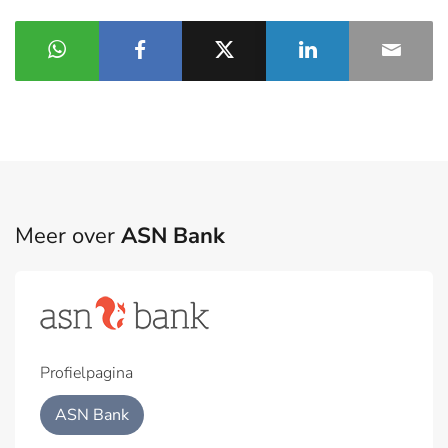
Meer over
ASN Bank
Profielpagina
ASN Bank