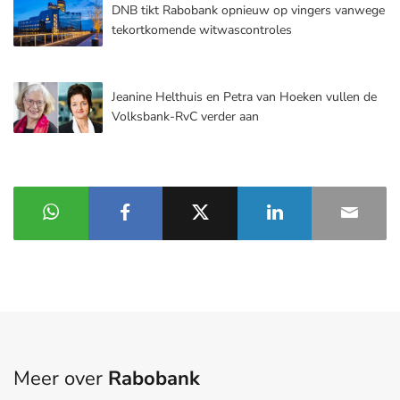
DNB tikt Rabobank opnieuw op vingers vanwege
tekortkomende witwascontroles
Jeanine Helthuis en Petra van Hoeken vullen de
Volksbank-RvC verder aan
Meer over
Rabobank