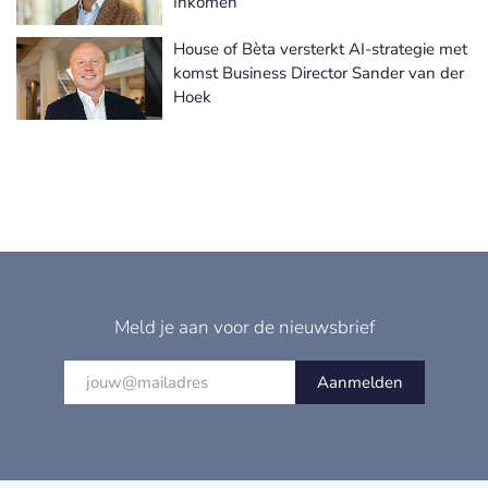
Inkomen
House of Bèta versterkt AI-strategie met
komst Business Director Sander van der
Hoek
Meld je aan voor de nieuwsbrief
Aanmelden