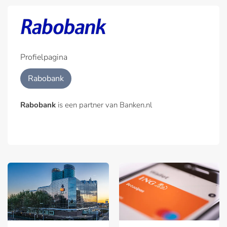
Profielpagina
Rabobank
Rabobank
is een partner van Banken.nl