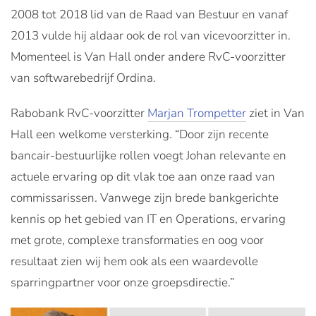
2008 tot 2018 lid van de Raad van Bestuur en vanaf
2013 vulde hij aldaar ook de rol van vicevoorzitter in.
Momenteel is Van Hall onder andere RvC-voorzitter
van softwarebedrijf Ordina.
Rabobank RvC-voorzitter
Marjan Trompetter
ziet in Van
Hall een welkome versterking. “Door zijn recente
bancair-bestuurlijke rollen voegt Johan relevante en
actuele ervaring op dit vlak toe aan onze raad van
commissarissen. Vanwege zijn brede bankgerichte
kennis op het gebied van IT en Operations, ervaring
met grote, complexe transformaties en oog voor
resultaat zien wij hem ook als een waardevolle
sparringpartner voor onze groepsdirectie.”