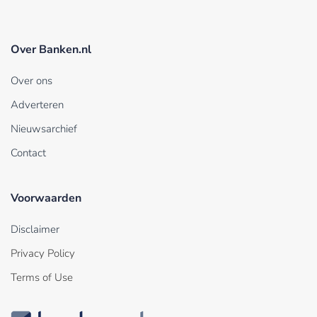
Over Banken.nl
Over ons
Adverteren
Nieuwsarchief
Contact
Voorwaarden
Disclaimer
Privacy Policy
Terms of Use