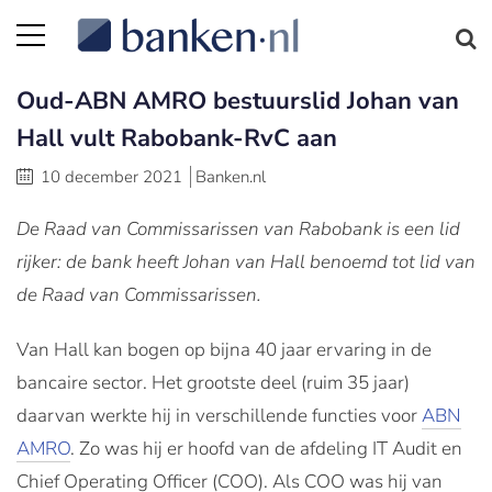
Oud-ABN AMRO bestuurslid Johan van
Hall vult Rabobank-RvC aan
10 december 2021
Banken.nl
De Raad van Commissarissen van Rabobank is een lid
rijker: de bank heeft Johan van Hall benoemd tot lid van
de Raad van Commissarissen.
Van Hall kan bogen op bijna 40 jaar ervaring in de
bancaire sector. Het grootste deel (ruim 35 jaar)
daarvan werkte hij in verschillende functies voor
ABN
AMRO
. Zo was hij er hoofd van de afdeling IT Audit en
Chief Operating Officer (COO). Als COO was hij van