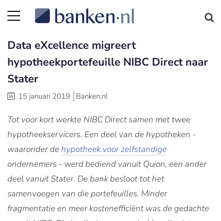
Data eXcellence migreert
hypotheekportefeuille NIBC Direct naar
Stater
15 januari 2019
Banken.nl
Tot voor kort werkte NIBC Direct samen met twee
hypotheekservicers. Een deel van de hypotheken -
waaronder de
hypotheek voor zelfstandige
ondernemers - werd bediend vanuit Quion, een ander
deel vanuit Stater. De bank besloot tot het
samenvoegen van die portefeuilles. Minder
fragmentatie en meer kostenefficiënt was de gedachte