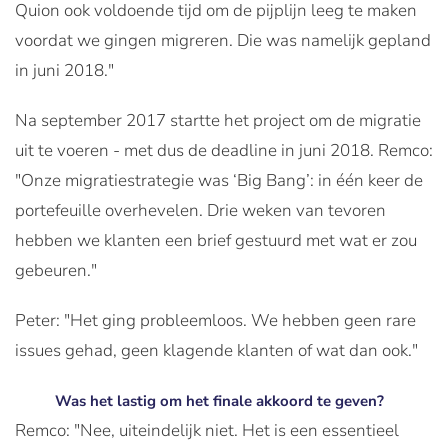
Quion ook voldoende tijd om de pijplijn leeg te maken
voordat we gingen migreren. Die was namelijk gepland
in juni 2018."
Na september 2017 startte het project om de migratie
uit te voeren - met dus de deadline in juni 2018. Remco:
"Onze migratiestrategie was ‘Big Bang’: in één keer de
portefeuille overhevelen. Drie weken van tevoren
hebben we klanten een brief gestuurd met wat er zou
gebeuren."
Peter: "Het ging probleemloos. We hebben geen rare
issues gehad, geen klagende klanten of wat dan ook."
Was het lastig om het finale akkoord te geven?
Remco: "Nee, uiteindelijk niet. Het is een essentieel