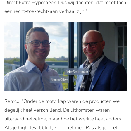
Direct Extra Hypotheek. Dus wij dachten: dat moet toch
een recht-toe-recht-aan verhaal zijn."
Remco: "Onder de motorkap waren de producten wel
degelijk heel verschillend. De uitkomsten waren
uiteraard hetzelfde, maar hoe het werkte heel anders.
Als je high-level blijft, zie je het niet. Pas als je heel