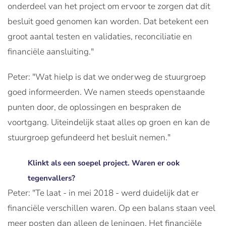
onderdeel van het project om ervoor te zorgen dat dit
besluit goed genomen kan worden. Dat betekent een
groot aantal testen en validaties, reconciliatie en
financiële aansluiting."
Peter: "Wat hielp is dat we onderweg de stuurgroep
goed informeerden. We namen steeds openstaande
punten door, de oplossingen en bespraken de
voortgang. Uiteindelijk staat alles op groen en kan de
stuurgroep gefundeerd het besluit nemen."
Klinkt als een soepel project. Waren er ook
tegenvallers?
Peter: "Te laat - in mei 2018 - werd duidelijk dat er
financiële verschillen waren. Op een balans staan veel
meer posten dan alleen de leningen. Het financiële