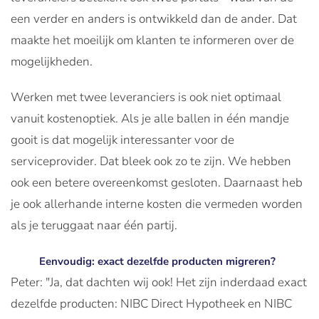
een verder en anders is ontwikkeld dan de ander. Dat
maakte het moeilijk om klanten te informeren over de
mogelijkheden.
Werken met twee leveranciers is ook niet optimaal
vanuit kostenoptiek. Als je alle ballen in één mandje
gooit is dat mogelijk interessanter voor de
serviceprovider. Dat bleek ook zo te zijn. We hebben
ook een betere overeenkomst gesloten. Daarnaast heb
je ook allerhande interne kosten die vermeden worden
als je teruggaat naar één partij.
Eenvoudig: exact dezelfde producten migreren?
Peter: "Ja, dat dachten wij ook! Het zijn inderdaad exact
dezelfde producten: NIBC Direct Hypotheek en NIBC