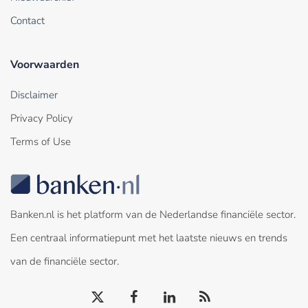
Contact
Voorwaarden
Disclaimer
Privacy Policy
Terms of Use
Banken.nl is het platform van de Nederlandse financiële sector.
Een centraal informatiepunt met het laatste nieuws en trends
van de financiële sector.