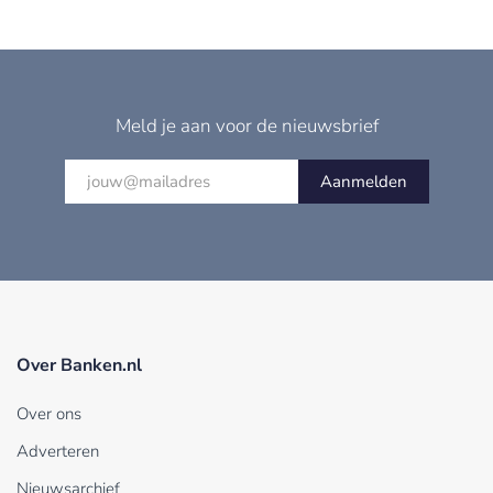
Meld je aan voor de nieuwsbrief
Aanmelden
Over Banken.nl
Over ons
Adverteren
Nieuwsarchief