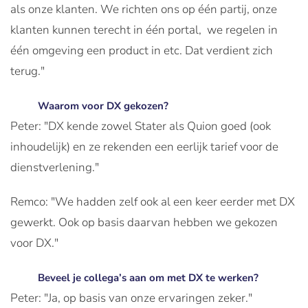
als onze klanten. We richten ons op één partij, onze
klanten kunnen terecht in één portal, we regelen in
één omgeving een product in etc. Dat verdient zich
terug."
Waarom voor DX gekozen?
Peter: "DX kende zowel Stater als Quion goed (ook
inhoudelijk) en ze rekenden een eerlijk tarief voor de
dienstverlening."
Remco: "We hadden zelf ook al een keer eerder met DX
gewerkt. Ook op basis daarvan hebben we gekozen
voor DX."
Beveel je collega’s aan om met DX te werken?
Peter: "Ja, op basis van onze ervaringen zeker."