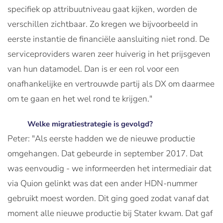
specifiek op attribuutniveau gaat kijken, worden de
verschillen zichtbaar. Zo kregen we bijvoorbeeld in
eerste instantie de financiële aansluiting niet rond. De
serviceproviders waren zeer huiverig in het prijsgeven
van hun datamodel. Dan is er een rol voor een
onafhankelijke en vertrouwde partij als DX om daarmee
om te gaan en het wel rond te krijgen."
Welke migratiestrategie is gevolgd?
Peter: "Als eerste hadden we de nieuwe productie
omgehangen. Dat gebeurde in september 2017. Dat
was eenvoudig - we informeerden het intermediair dat
via Quion gelinkt was dat een ander HDN-nummer
gebruikt moest worden. Dit ging goed zodat vanaf dat
moment alle nieuwe productie bij Stater kwam. Dat gaf