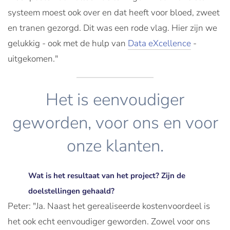
systeem moest ook over en dat heeft voor bloed, zweet
en tranen gezorgd. Dit was een rode vlag. Hier zijn we
gelukkig - ook met de hulp van
Data eXcellence
-
uitgekomen."
Het is eenvoudiger
geworden, voor ons en voor
onze klanten.
Wat is het resultaat van het project? Zijn de
doelstellingen gehaald?
Peter: "Ja. Naast het gerealiseerde kostenvoordeel is
het ook echt eenvoudiger geworden. Zowel voor ons