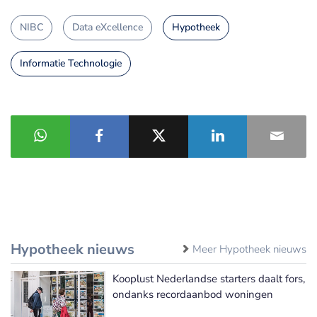
NIBC
Data eXcellence
Hypotheek
Informatie Technologie
Hypotheek nieuws
Meer Hypotheek nieuws
Kooplust Nederlandse starters daalt fors,
ondanks recordaanbod woningen