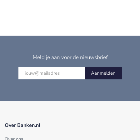
Meld je aan voor de nieuwsbrief
Aanmelden
Over Banken.nl
Over ons