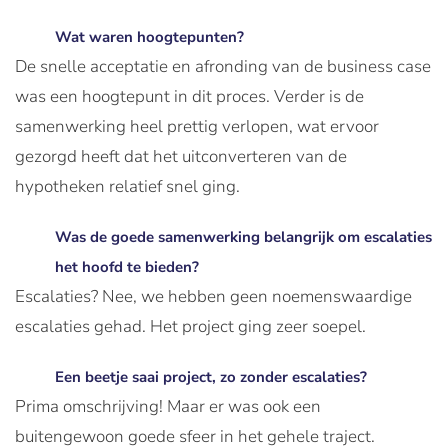
Wat waren hoogtepunten?
De snelle acceptatie en afronding van de business case
was een hoogtepunt in dit proces. Verder is de
samenwerking heel prettig verlopen, wat ervoor
gezorgd heeft dat het uitconverteren van de
hypotheken relatief snel ging.
Was de goede samenwerking belangrijk om escalaties
het hoofd te bieden?
Escalaties? Nee, we hebben geen noemenswaardige
escalaties gehad. Het project ging zeer soepel.
Een beetje saai project, zo zonder escalaties?
Prima omschrijving! Maar er was ook een
buitengewoon goede sfeer in het gehele traject.