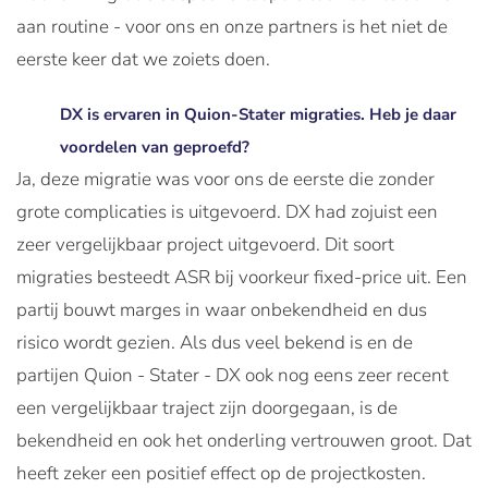
aan routine - voor ons en onze partners is het niet de
eerste keer dat we zoiets doen.
DX is ervaren in Quion-Stater migraties. Heb je daar
voordelen van geproefd?
Ja, deze migratie was voor ons de eerste die zonder
grote complicaties is uitgevoerd. DX had zojuist een
zeer vergelijkbaar project uitgevoerd. Dit soort
migraties besteedt ASR bij voorkeur fixed-price uit. Een
partij bouwt marges in waar onbekendheid en dus
risico wordt gezien. Als dus veel bekend is en de
partijen Quion - Stater - DX ook nog eens zeer recent
een vergelijkbaar traject zijn doorgegaan, is de
bekendheid en ook het onderling vertrouwen groot. Dat
heeft zeker een positief effect op de projectkosten.