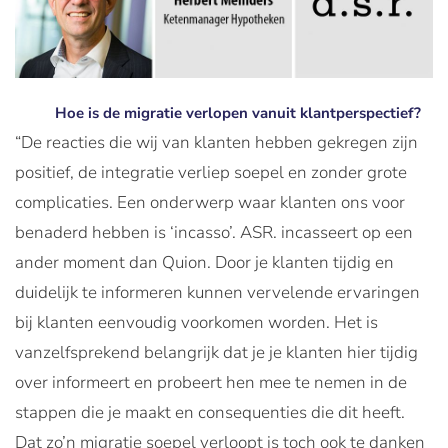
Hoe is de migratie verlopen vanuit klantperspectief?
“De reacties die wij van klanten hebben gekregen zijn
positief, de integratie verliep soepel en zonder grote
complicaties. Een onderwerp waar klanten ons voor
benaderd hebben is ‘incasso’. ASR. incasseert op een
ander moment dan Quion. Door je klanten tijdig en
duidelijk te informeren kunnen vervelende ervaringen
bij klanten eenvoudig voorkomen worden. Het is
vanzelfsprekend belangrijk dat je je klanten hier tijdig
over informeert en probeert hen mee te nemen in de
stappen die je maakt en consequenties die dit heeft.
Dat zo’n migratie soepel verloopt is toch ook te danken