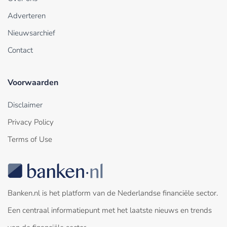
Adverteren
Nieuwsarchief
Contact
Voorwaarden
Disclaimer
Privacy Policy
Terms of Use
Banken.nl is het platform van de Nederlandse financiële sector.
Een centraal informatiepunt met het laatste nieuws en trends