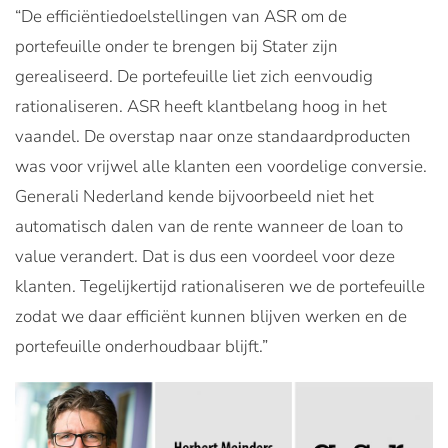
“De efficiëntiedoelstellingen van ASR om de
portefeuille onder te brengen bij Stater zijn
gerealiseerd. De portefeuille liet zich eenvoudig
rationaliseren. ASR heeft klantbelang hoog in het
vaandel. De overstap naar onze standaardproducten
was voor vrijwel alle klanten een voordelige conversie.
Generali Nederland kende bijvoorbeeld niet het
automatisch dalen van de rente wanneer de loan to
value verandert. Dat is dus een voordeel voor deze
klanten. Tegelijkertijd rationaliseren we de portefeuille
zodat we daar efficiënt kunnen blijven werken en de
portefeuille onderhoudbaar blijft.”