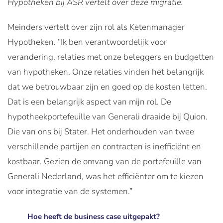
Hypotheken bij ASR vertelt over deze migratie.
Meinders vertelt over zijn rol als Ketenmanager
Hypotheken. “Ik ben verantwoordelijk voor
verandering, relaties met onze beleggers en budgetten
van hypotheken. Onze relaties vinden het belangrijk
dat we betrouwbaar zijn en goed op de kosten letten.
Dat is een belangrijk aspect van mijn rol. De
hypotheekportefeuille van Generali draaide bij Quion.
Die van ons bij Stater. Het onderhouden van twee
verschillende partijen en contracten is inefficiënt en
kostbaar. Gezien de omvang van de portefeuille van
Generali Nederland, was het efficiënter om te kiezen
voor integratie van de systemen.”
Hoe heeft de business case uitgepakt?