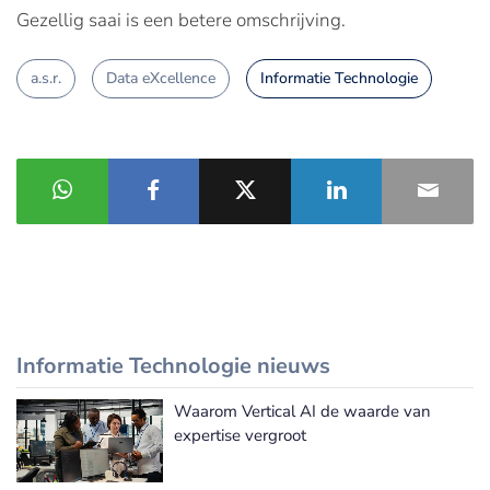
Gezellig saai is een betere omschrijving.
a.s.r.
Data eXcellence
Informatie Technologie
Informatie Technologie nieuws
Waarom Vertical AI de waarde van
Meer Informatie Technologie nieuws
expertise vergroot