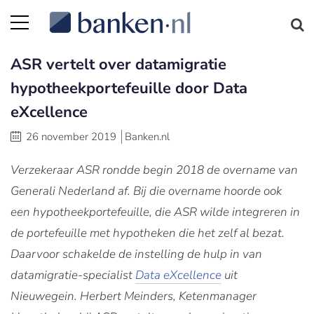
ASR vertelt over datamigratie
hypotheekportefeuille door Data
eXcellence
26 november 2019
Banken.nl
Verzekeraar ASR rondde begin 2018 de overname van
Generali Nederland af. Bij die overname hoorde ook
een hypotheekportefeuille, die ASR wilde integreren in
de portefeuille met hypotheken die het zelf al bezat.
Daarvoor schakelde de instelling de hulp in van
datamigratie-specialist
Data eXcellence
uit
Nieuwegein. Herbert Meinders, Ketenmanager