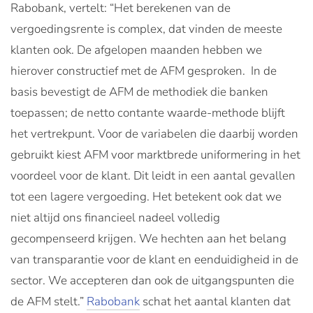
Rabobank, vertelt: “Het berekenen van de
vergoedingsrente is complex, dat vinden de meeste
klanten ook. De afgelopen maanden hebben we
hierover constructief met de AFM gesproken. In de
basis bevestigt de AFM de methodiek die banken
toepassen; de netto contante waarde-methode blijft
het vertrekpunt. Voor de variabelen die daarbij worden
gebruikt kiest AFM voor marktbrede uniformering in het
voordeel voor de klant. Dit leidt in een aantal gevallen
tot een lagere vergoeding. Het betekent ook dat we
niet altijd ons financieel nadeel volledig
gecompenseerd krijgen. We hechten aan het belang
van transparantie voor de klant en eenduidigheid in de
sector. We accepteren dan ook de uitgangspunten die
de AFM stelt.”
Rabobank
schat het aantal klanten dat