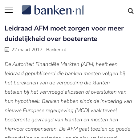
Leidraad AFM moet zorgen voor meer
duidelijkheid over boeterente
22 maart 2017
Banken.nl
De Autoriteit Financiële Markten (AFM)
heeft een
leidraad gepubliceerd die banken moeten volgen bij
het berekenen van de vergoeding die klanten
betalen bij het vervroegd aflossen of oversluiten van
hun hypotheek. Banken hebben sinds de invoering van
nieuwe Europese regelgeving (MCD) vaak teveel
boeterente gevraagd van klanten en moeten hen
hiervoor compenseren. De AFM gaat toezien op goede