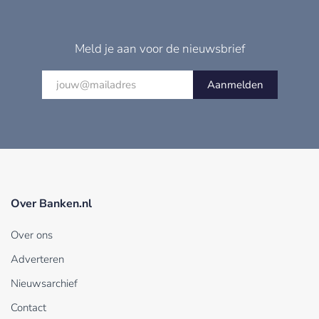
Meld je aan voor de nieuwsbrief
Aanmelden
Over Banken.nl
Over ons
Adverteren
Nieuwsarchief
Contact