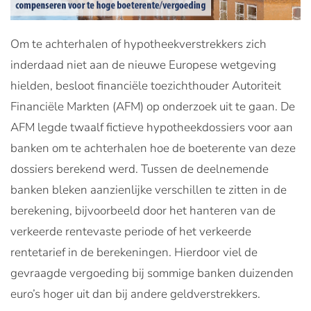
Om te achterhalen of hypotheekverstrekkers zich
inderdaad niet aan de nieuwe Europese wetgeving
hielden, besloot financiële toezichthouder Autoriteit
Financiële Markten (AFM) op onderzoek uit te gaan. De
AFM legde twaalf fictieve hypotheekdossiers voor aan
banken om te achterhalen hoe de boeterente van deze
dossiers berekend werd. Tussen de deelnemende
banken bleken aanzienlijke verschillen te zitten in de
berekening, bijvoorbeeld door het hanteren van de
verkeerde rentevaste periode of het verkeerde
rentetarief in de berekeningen. Hierdoor viel de
gevraagde vergoeding bij sommige banken duizenden
euro’s hoger uit dan bij andere geldverstrekkers.