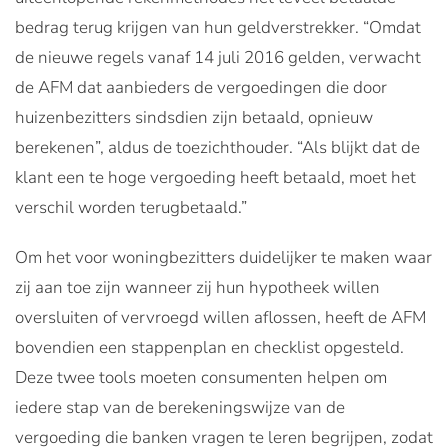
bedrag terug krijgen van hun geldverstrekker. “Omdat
de nieuwe regels vanaf 14 juli 2016 gelden, verwacht
de AFM dat aanbieders de vergoedingen die door
huizenbezitters sindsdien zijn betaald, opnieuw
berekenen”, aldus de toezichthouder. “Als blijkt dat de
klant een te hoge vergoeding heeft betaald, moet het
verschil worden terugbetaald.”
Om het voor woningbezitters duidelijker te maken waar
zij aan toe zijn wanneer zij hun hypotheek willen
oversluiten of vervroegd willen aflossen, heeft de AFM
bovendien een stappenplan en checklist opgesteld.
Deze twee tools moeten consumenten helpen om
iedere stap van de berekeningswijze van de
vergoeding die banken vragen te leren begrijpen, zodat