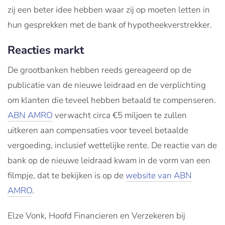
zij een beter idee hebben waar zij op moeten letten in
hun gesprekken met de bank of hypotheekverstrekker.
Reacties markt
De grootbanken hebben reeds gereageerd op de
publicatie van de nieuwe leidraad en de verplichting
om klanten die teveel hebben betaald te compenseren.
ABN AMRO
verwacht circa €5 miljoen te zullen
uitkeren aan compensaties voor teveel betaalde
vergoeding, inclusief wettelijke rente. De reactie van de
bank op de nieuwe leidraad kwam in de vorm van een
filmpje, dat te bekijken is op de
website van ABN
AMRO
.
Elze Vonk, Hoofd Financieren en Verzekeren bij