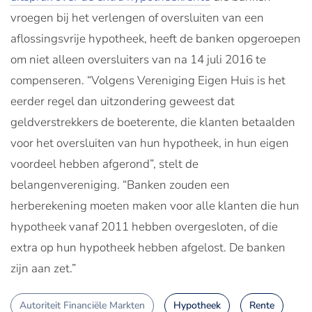
vroegen bij het verlengen of oversluiten van een
aflossingsvrije hypotheek, heeft de banken opgeroepen
om niet alleen oversluiters van na 14 juli 2016 te
compenseren. “Volgens Vereniging Eigen Huis is het
eerder regel dan uitzondering geweest dat
geldverstrekkers de boeterente, die klanten betaalden
voor het oversluiten van hun hypotheek, in hun eigen
voordeel hebben afgerond”, stelt de
belangenvereniging. “Banken zouden een
herberekening moeten maken voor alle klanten die hun
hypotheek vanaf 2011 hebben overgesloten, of die
extra op hun hypotheek hebben afgelost. De banken
zijn aan zet.”
Autoriteit Financiële Markten
Hypotheek
Rente