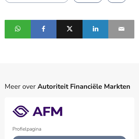
Meer over
Autoriteit Financiële Markten
Profielpagina