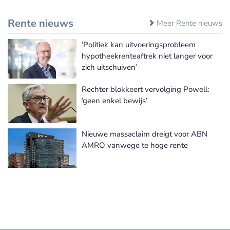
Rente nieuws
Meer Rente nieuws
‘Politiek kan uitvoeringsprobleem
hypotheekrenteaftrek niet langer voor
zich uitschuiven’
Rechter blokkeert vervolging Powell:
‘geen enkel bewijs’
Nieuwe massaclaim dreigt voor ABN
AMRO vanwege te hoge rente