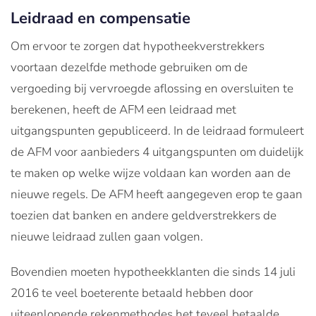
Leidraad en compensatie
Om ervoor te zorgen dat hypotheekverstrekkers
voortaan dezelfde methode gebruiken om de
vergoeding bij vervroegde aflossing en oversluiten te
berekenen, heeft de AFM een leidraad met
uitgangspunten gepubliceerd. In de leidraad formuleert
de AFM voor aanbieders 4 uitgangspunten om duidelijk
te maken op welke wijze voldaan kan worden aan de
nieuwe regels. De AFM heeft aangegeven erop te gaan
toezien dat banken en andere geldverstrekkers de
nieuwe leidraad zullen gaan volgen.
Bovendien moeten hypotheekklanten die sinds 14 juli
2016 te veel boeterente betaald hebben door
uiteenlopende rekenmethodes het teveel betaalde