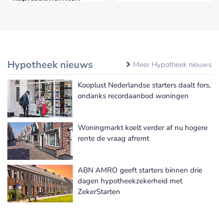
Hypotheek nieuws
Meer Hypotheek nieuws
Kooplust Nederlandse starters daalt fors,
ondanks recordaanbod woningen
Woningmarkt koelt verder af nu hogere
rente de vraag afremt
ABN AMRO geeft starters binnen drie
dagen hypotheekzekerheid met
ZekerStarten