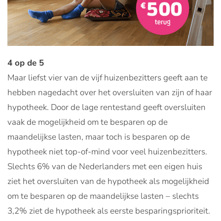
4 op de 5
Maar liefst vier van de vijf huizenbezitters geeft aan te
hebben nagedacht over het oversluiten van zijn of haar
hypotheek. Door de lage rentestand geeft oversluiten
vaak de mogelijkheid om te besparen op de
maandelijkse lasten, maar toch is besparen op de
hypotheek niet top-of-mind voor veel huizenbezitters.
Slechts 6% van de Nederlanders met een eigen huis
ziet het oversluiten van de hypotheek als mogelijkheid
om te besparen op de maandelijkse lasten – slechts
3,2% ziet de hypotheek als eerste besparingsprioriteit.