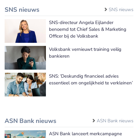
SNS nieuws
SNS nieuws
SNS-directeur Angela Eijlander
benoemd tot Chief Sales & Marketing
Officer bij de Volksbank
Volksbank vernieuwt training veilig
bankieren
SNS: ‘Deskundig financieel advies
essentieel om ongelijkheid te verkleinen’
ASN Bank nieuws
ASN Bank nieuws
ASN Bank lanceert merkcampagne