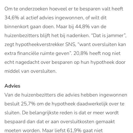
Om te onderzoeken hoeveel er te besparen valt heeft
34,6% al actief advies ingewonnen, of wilt dit
binnenkort gaan doen. Maar bij 44,8% van de
huizenbezitters blijft het bij nadenken. “Dat is jammer”,
zegt hypotheekverstrekker SNS, “want oversluiten kan
extra financiële ruimte geven”. 20,8% heeft nog niet
echt nagedacht over besparen op hun hypotheek door
middel van oversluiten.
Advies
Van de huizenbezitters die advies hebben ingewonnen
besluit 25,7% om de hypotheek daadwerkelijk over te
sluiten. De belangrijkste reden is dat er meer wordt
bespaard dan dat er aan oversluitkosten gemaakt
moeten worden. Maar liefst 61,9% gaat niet