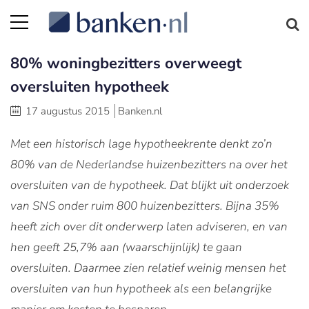
80% woningbezitters overweegt
oversluiten hypotheek
17 augustus 2015
Banken.nl
Met een historisch lage hypotheekrente denkt zo’n
80% van de Nederlandse huizenbezitters na over het
oversluiten van de hypotheek. Dat blijkt uit onderzoek
van SNS onder ruim 800 huizenbezitters. Bijna 35%
heeft zich over dit onderwerp laten adviseren, en van
hen geeft 25,7% aan (waarschijnlijk) te gaan
oversluiten. Daarmee zien relatief weinig mensen het
oversluiten van hun hypotheek als een belangrijke