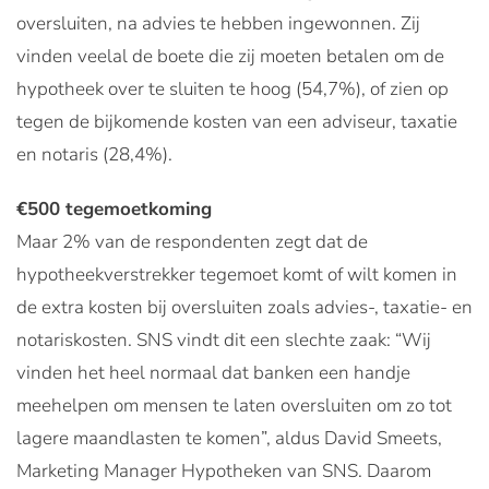
oversluiten, na advies te hebben ingewonnen. Zij
vinden veelal de boete die zij moeten betalen om de
hypotheek over te sluiten te hoog (54,7%), of zien op
tegen de bijkomende kosten van een adviseur, taxatie
en notaris (28,4%).
€500 tegemoetkoming
Maar 2% van de respondenten zegt dat de
hypotheekverstrekker tegemoet komt of wilt komen in
de extra kosten bij oversluiten zoals advies-, taxatie- en
notariskosten. SNS vindt dit een slechte zaak: “Wij
vinden het heel normaal dat banken een handje
meehelpen om mensen te laten oversluiten om zo tot
lagere maandlasten te komen”, aldus David Smeets,
Marketing Manager Hypotheken van SNS. Daarom