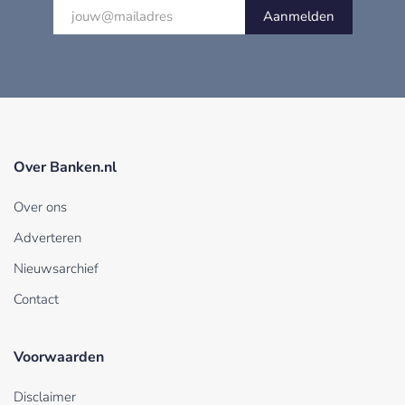
Aanmelden
Over Banken.nl
Over ons
Adverteren
Nieuwsarchief
Contact
Voorwaarden
Disclaimer