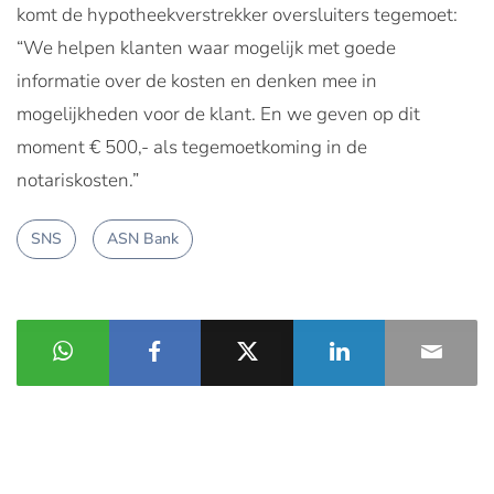
komt de hypotheekverstrekker oversluiters tegemoet:
“We helpen klanten waar mogelijk met goede
informatie over de kosten en denken mee in
mogelijkheden voor de klant. En we geven op dit
moment € 500,- als tegemoetkoming in de
notariskosten.”
SNS
ASN Bank