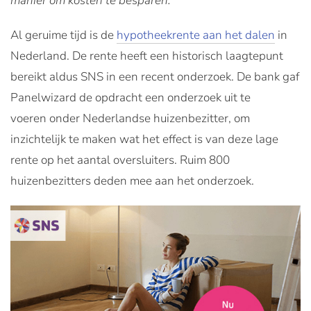
manier om kosten te besparen.
Al geruime tijd is de
hypotheekrente aan het dalen
in
Nederland. De rente heeft een historisch laagtepunt
bereikt aldus SNS in een recent onderzoek. De bank gaf
Panelwizard de opdracht een onderzoek uit te
voeren onder Nederlandse huizenbezitter, om
inzichtelijk te maken wat het effect is van deze lage
rente op het aantal oversluiters. Ruim 800
huizenbezitters deden mee aan het onderzoek.