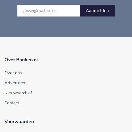
Aanmelden
Over Banken.nl
Over ons
Adverteren
Nieuwsarchief
Contact
Voorwaarden