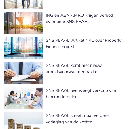
ING en ABN AMRO krijgen verbod
overname SNS REAAL
SNS REAAL: Artikel NRC over Property
Finance onjuist
SNS REAAL komt met nieuw
arbeidsvoorwaardenpakket
SNS REAAL overweegt verkoop van
bankonderdelen
SNS REAAL streeft naar verdere
verlaging van de kosten