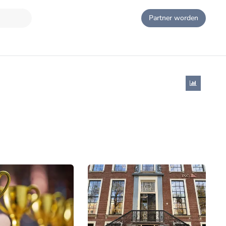
Partner worden