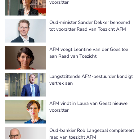
voorzitter
Oud-minister Sander Dekker benoemd
tot voorzitter Raad van Toezicht AFM
AFM voegt Leontine van der Goes toe
aan Raad van Toezicht
Langstzittende AFM-bestuurder kondigt
vertrek aan
AFM vindt in Laura van Geest nieuwe
voorzitter
Oud-bankier Rob Langezaal completeert
raad van toezicht AFM