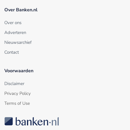
Over Banken.nl
Over ons
Adverteren
Nieuwsarchief
Contact
Voorwaarden
Disclaimer
Privacy Policy
Terms of Use