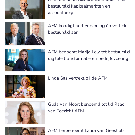
bestuurslid kapitaalmarkten en
accountancy
AFM kondigt herbenoeming én vertrek
bestuurslid aan
AFM benoemt Marije Lely tot bestuurslid
digitale transformatie en bedrijfsvoering
Linda Sas vertrekt bij de AFM
Guda van Noort benoemd tot lid Raad
van Toezicht AFM
AFM herbenoemt Laura van Geest als