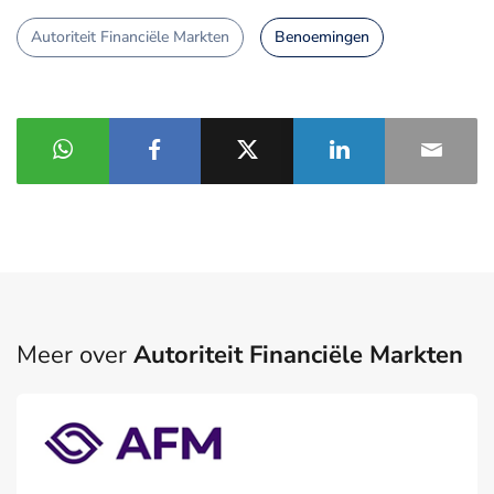
Autoriteit Financiële Markten
Benoemingen
Meer over
Autoriteit Financiële Markten