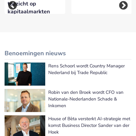
toezicht op
kapitaalmarkten
Benoemingen nieuws
Rens Schoorl wordt Country Manager
Meer Benoemingen nieuws
Nederland bij Trade Republic
Robin van den Broek wordt CFO van
Nationale-Nederlanden Schade &
Inkomen
House of Bèta versterkt AI-strategie met
komst Business Director Sander van der
Hoek