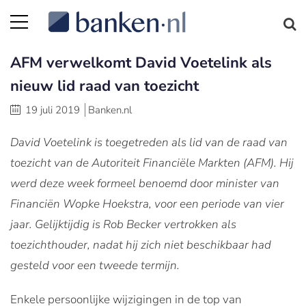
AFM verwelkomt David Voetelink als
nieuw lid raad van toezicht
19 juli 2019
Banken.nl
David Voetelink is toegetreden als lid van de raad van
toezicht van de Autoriteit Financiële Markten (AFM). Hij
werd deze week formeel benoemd door minister van
Financiën Wopke Hoekstra, voor een periode van vier
jaar. Gelijktijdig is Rob Becker vertrokken als
toezichthouder, nadat hij zich niet beschikbaar had
gesteld voor een tweede termijn.
Enkele persoonlijke wijzigingen in de top van