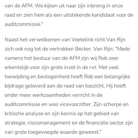
van de AFM. We kijken uit naar zijn inbreng in onze
raad en zien hem als een uitstekende kandidaat voor de
auditcommissie.”
Naast het verwelkomen van Voetelink richt Van Rijn
zich ook nog tot de vertrokken Becker. Van Rijn: “Mede
namens het bestuur van de AFM zijn wij Rob zeer
erkentelijk voor zijn grote inzet in de rvt. Met veel
toewijding en bevlogenheid heeft Rob een belangrijke
bijdrage geleverd aan de raad van toezicht. Hij heeft
onder meer werkzaamheden verricht in de
auditcommissie en was vicevoorzitter. Zijn scherpe en
kritische analyse en zijn kennis op het gebied van
strategie, risicomanagement en de financiële sector zijn
van grote toegevoegde waarde geweest.”