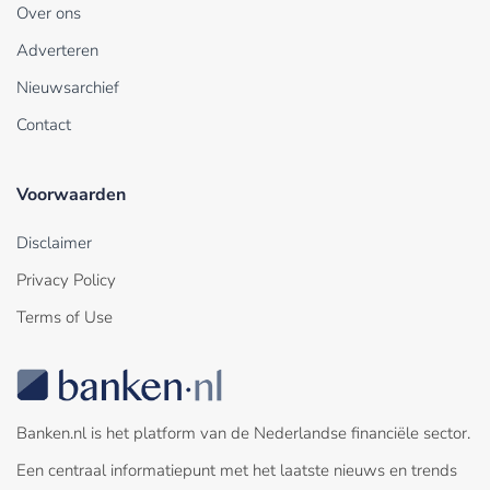
Over ons
Adverteren
Nieuwsarchief
Contact
Voorwaarden
Disclaimer
Privacy Policy
Terms of Use
Banken.nl is het platform van de Nederlandse financiële sector.
Een centraal informatiepunt met het laatste nieuws en trends