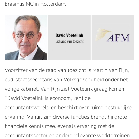
Erasmus MC in Rotterdam.
Voorzitter van de raad van toezicht is Martin van Rijn,
oud-staatssecretaris van Volksgezondheid onder het
vorige kabinet. Van Rijn ziet Voetelink graag komen.
“David Voetelink is econoom, kent de
accountantswereld en beschikt over ruime bestuurlijke
ervaring. Vanuit zijn diverse functies brengt hij grote
financiële kennis mee, evenals ervaring met de
accountantssector en andere relevante werkterreinen