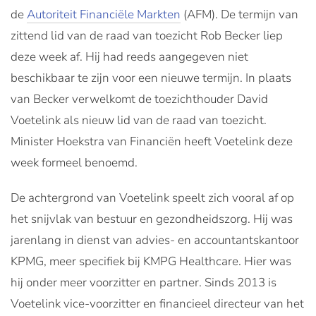
de
Autoriteit Financiële Markten
(AFM). De termijn van
zittend lid van de raad van toezicht Rob Becker liep
deze week af. Hij had reeds aangegeven niet
beschikbaar te zijn voor een nieuwe termijn. In plaats
van Becker verwelkomt de toezichthouder David
Voetelink als nieuw lid van de raad van toezicht.
Minister Hoekstra van Financiën heeft Voetelink deze
week formeel benoemd.
De achtergrond van Voetelink speelt zich vooral af op
het snijvlak van bestuur en gezondheidszorg. Hij was
jarenlang in dienst van advies- en accountantskantoor
KPMG, meer specifiek bij KMPG Healthcare. Hier was
hij onder meer voorzitter en partner. Sinds 2013 is
Voetelink vice-voorzitter en financieel directeur van het