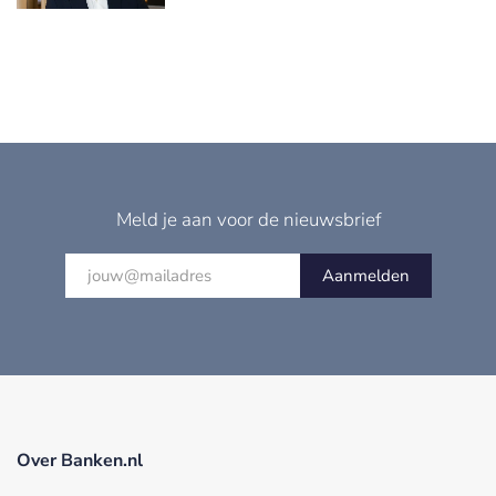
Meld je aan voor de nieuwsbrief
Aanmelden
Over Banken.nl