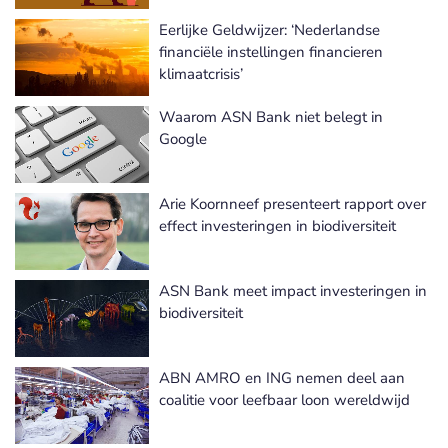
Eerlijke Geldwijzer: ‘Nederlandse
financiële instellingen financieren
klimaatcrisis’
Waarom ASN Bank niet belegt in
Google
Arie Koornneef presenteert rapport over
effect investeringen in biodiversiteit
ASN Bank meet impact investeringen in
biodiversiteit
ABN AMRO en ING nemen deel aan
coalitie voor leefbaar loon wereldwijd