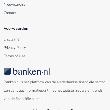
Nieuwsarchief
Contact
Voorwaarden
Disclaimer
Privacy Policy
Terms of Use
Banken.nl is het platform van de Nederlandse financiële sector.
Een centraal informatiepunt met het laatste nieuws en trends
van de financiële sector.