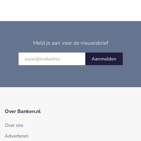
Meld je aan voor de nieuwsbrief
Aanmelden
Over Banken.nl
Over ons
Adverteren