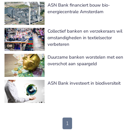
ASN Bank financiert bouw bio-
energiecentrale Amsterdam
Collectief banken en verzekeraars wil
omstandigheden in textielsector
verbeteren
Duurzame banken worstelen met een
overschot aan spaargeld
ASN Bank investeert in biodiversiteit
1