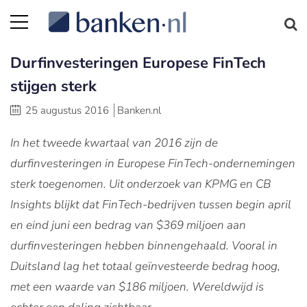
Durfinvesteringen Europese FinTech
stijgen sterk
25 augustus 2016
Banken.nl
In het tweede kwartaal van 2016 zijn de
durfinvesteringen in Europese FinTech-ondernemingen
sterk toegenomen. Uit onderzoek van KPMG en CB
Insights blijkt dat FinTech-bedrijven tussen begin april
en eind juni een bedrag van $369 miljoen aan
durfinvesteringen hebben binnengehaald. Vooral in
Duitsland lag het totaal geïnvesteerde bedrag hoog,
met een waarde van $186 miljoen. Wereldwijd is