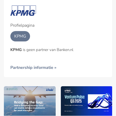
Profielpagina
KPMG
KPMG
is geen partner van Banken.nl
Partnership informatie »