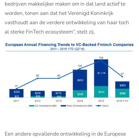
bedrijven makkelijker maken om in dat land actief te
worden, tonen aan dat het Verenigd Koninkrijk
vasthoudt aan de verdere ontwikkeling van haar toch
al sterke FinTech ecosysteem”, stelt zij.
Een andere opvallende ontwikkeling in de Europese