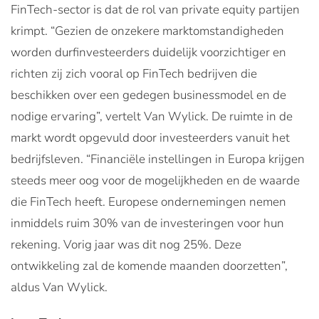
FinTech-sector is dat de rol van private equity partijen
krimpt. “Gezien de onzekere marktomstandigheden
worden durfinvesteerders duidelijk voorzichtiger en
richten zij zich vooral op FinTech bedrijven die
beschikken over een gedegen businessmodel en de
nodige ervaring”, vertelt Van Wylick. De ruimte in de
markt wordt opgevuld door investeerders vanuit het
bedrijfsleven. “Financiële instellingen in Europa krijgen
steeds meer oog voor de mogelijkheden en de waarde
die FinTech heeft. Europese ondernemingen nemen
inmiddels ruim 30% van de investeringen voor hun
rekening. Vorig jaar was dit nog 25%. Deze
ontwikkeling zal de komende maanden doorzetten”,
aldus Van Wylick.