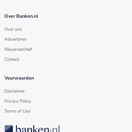
Over Banken.nl
Over ons
Adverteren
Nieuwsarchief
Contact
Voorwaarden
Disclaimer
Privacy Policy
Terms of Use