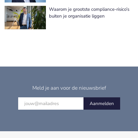
Waarom je grootste compliance-risico’s
buiten je organisatie liggen
Meld je aan voor de nieuwsbrief
Aanmelden