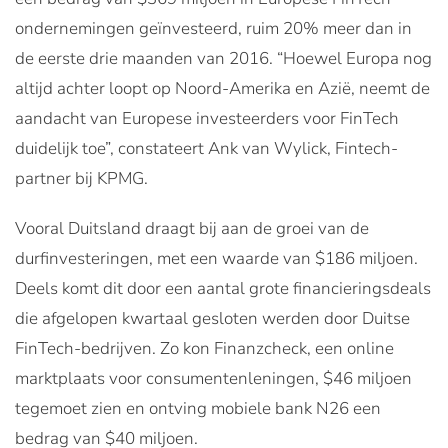
ondernemingen geïnvesteerd, ruim 20% meer dan in
de eerste drie maanden van 2016. “Hoewel Europa nog
altijd achter loopt op Noord-Amerika en Azië, neemt de
aandacht van Europese investeerders voor FinTech
duidelijk toe”, constateert Ank van Wylick, Fintech-
partner bij KPMG.
Vooral Duitsland draagt bij aan de groei van de
durfinvesteringen, met een waarde van $186 miljoen.
Deels komt dit door een aantal grote financieringsdeals
die afgelopen kwartaal gesloten werden door Duitse
FinTech-bedrijven. Zo kon Finanzcheck, een online
marktplaats voor consumentenleningen, $46 miljoen
tegemoet zien en ontving mobiele bank N26 een
bedrag van $40 miljoen.