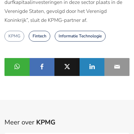
durfkapitaalinvesteringen in deze sector plaats in de
Verenigde Staten, gevolgd door het Verenigd
Koninkrijk”, sluit de KPMG-partner af.
KPMG
Fintech
Informatie Technologie
Meer over
KPMG