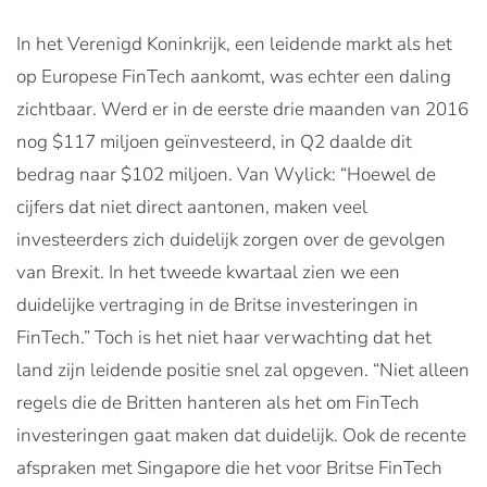
In het Verenigd Koninkrijk, een leidende markt als het
op Europese FinTech aankomt, was echter een daling
zichtbaar. Werd er in de eerste drie maanden van 2016
nog $117 miljoen geïnvesteerd, in Q2 daalde dit
bedrag naar $102 miljoen. Van Wylick: “Hoewel de
cijfers dat niet direct aantonen, maken veel
investeerders zich duidelijk zorgen over de gevolgen
van Brexit. In het tweede kwartaal zien we een
duidelijke vertraging in de Britse investeringen in
FinTech.” Toch is het niet haar verwachting dat het
land zijn leidende positie snel zal opgeven. “Niet alleen
regels die de Britten hanteren als het om FinTech
investeringen gaat maken dat duidelijk. Ook de recente
afspraken met Singapore die het voor Britse FinTech