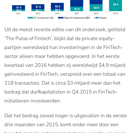
Uit de meest recente editie van dit onderzoek, getiteld
‘The Pulse of Fintech’, blijkt dat de private equity-
partijen wereldwijd hun investeringen in de FinTech-
sector alleen maar hebben opgevoerd. In het eerste
kwartaal van 2016 hebben zij wereldwijd $4,9 miljard
geïnvesteerd in FinTech, verspreid over een totaal van
218 transacties. Dat is circa $3 miljard meer dan het
bedrag dat durfkapitalisten in Q4 2015 in FinTech-
initiatieven investeerden.
Dat het bedrag zoveel hoger is uitgevallen in de eerste
drie maanden van 2015, komt onder meer door een