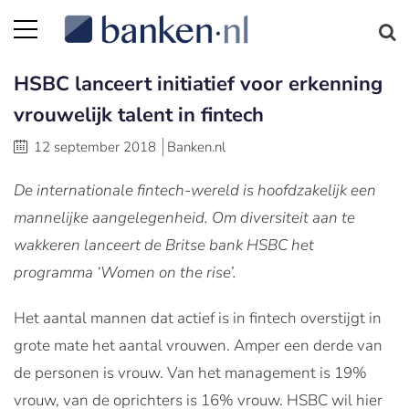
HSBC lanceert initiatief voor erkenning
vrouwelijk talent in fintech
12 september 2018
Banken.nl
De internationale fintech-wereld is hoofdzakelijk een
mannelijke aangelegenheid. Om diversiteit aan te
wakkeren lanceert de Britse bank HSBC het
programma ‘Women on the rise’.
Het aantal mannen dat actief is in fintech overstijgt in
grote mate het aantal vrouwen. Amper een derde van
de personen is vrouw. Van het management is 19%
vrouw, van de oprichters is 16% vrouw. HSBC wil hier