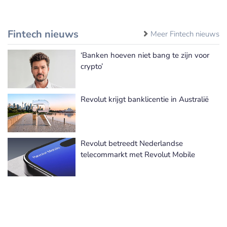
Fintech nieuws
Meer Fintech nieuws
‘Banken hoeven niet bang te zijn voor
crypto’
Revolut krijgt banklicentie in Australië
Revolut betreedt Nederlandse
telecommarkt met Revolut Mobile