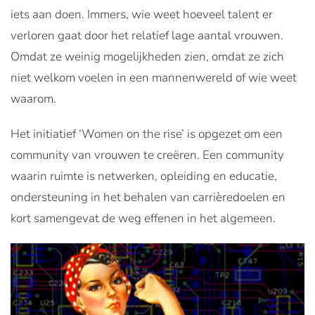
iets aan doen. Immers, wie weet hoeveel talent er
verloren gaat door het relatief lage aantal vrouwen.
Omdat ze weinig mogelijkheden zien, omdat ze zich
niet welkom voelen in een mannenwereld of wie weet
waarom.
Het initiatief ‘Women on the rise’ is opgezet om een
community van vrouwen te creëren. Een community
waarin ruimte is netwerken, opleiding en educatie,
ondersteuning in het behalen van carrièredoelen en
kort samengevat de weg effenen in het algemeen.