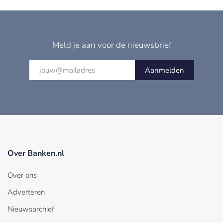
Meld je aan voor de nieuwsbrief
Aanmelden
Over Banken.nl
Over ons
Adverteren
Nieuwsarchief