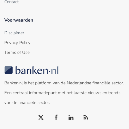
Contact
Voorwaarden
Disclaimer
Privacy Policy
Terms of Use
Banken.nl is het platform van de Nederlandse financiële sector.
Een centraal informatiepunt met het laatste nieuws en trends
van de financiële sector.