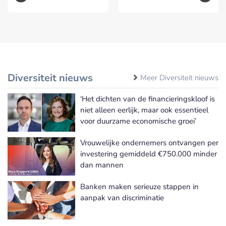
Diversiteit nieuws
Meer Diversiteit nieuws
‘Het dichten van de financieringskloof is
niet alleen eerlijk, maar ook essentieel
voor duurzame economische groei’
Vrouwelijke ondernemers ontvangen per
investering gemiddeld €750.000 minder
dan mannen
Banken maken serieuze stappen in
aanpak van discriminatie