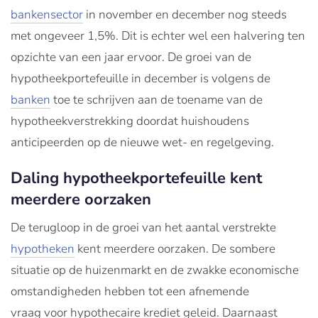
bankensector
in november en december nog steeds
met ongeveer 1,5%. Dit is echter wel een halvering ten
opzichte van een jaar ervoor. De groei van de
hypotheekportefeuille in december is volgens de
banken
toe te schrijven aan de toename van de
hypotheekverstrekking doordat huishoudens
anticipeerden op de nieuwe wet- en regelgeving.
Daling hypotheekportefeuille kent
meerdere oorzaken
De terugloop in de groei van het aantal verstrekte
hypotheken
kent meerdere oorzaken. De sombere
situatie op de huizenmarkt en de zwakke economische
omstandigheden hebben tot een afnemende
vraag voor hypothecaire krediet geleid. Daarnaast