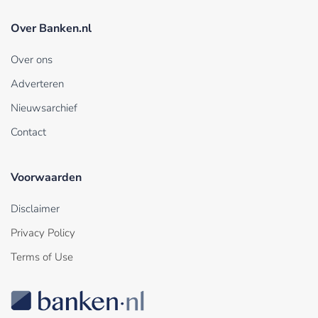
Over Banken.nl
Over ons
Adverteren
Nieuwsarchief
Contact
Voorwaarden
Disclaimer
Privacy Policy
Terms of Use