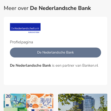
Meer over
De Nederlandsche Bank
Profielpagina
De Nederlandsche Bank
De Nederlandsche Bank
is een partner van Banken.nl