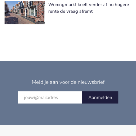
Woningmarkt koelt verder af nu hogere
rente de vraag afremt
Meld je aan voor de nieuwsbrief
Aanmelden