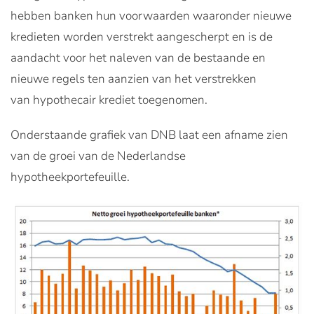
hebben banken hun voorwaarden waaronder nieuwe
kredieten worden verstrekt aangescherpt en is de
aandacht voor het naleven van de bestaande en
nieuwe regels ten aanzien van het verstrekken
van hypothecair krediet toegenomen.
Onderstaande grafiek van DNB laat een afname zien
van de groei van de Nederlandse
hypotheekportefeuille.