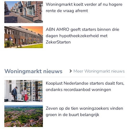
Woningmarkt koelt verder af nu hogere
rente de vraag afremt
ABN AMRO geeft starters binnen drie
dagen hypotheekzekerheid met
ZekerStarten
Woningmarkt nieuws
Meer Woningmarkt nieuws
Kooplust Nederlandse starters daalt fors,
ondanks recordaanbod woningen
Zeven op de tien woningzoekers vinden
groen in de buurt belangrijk