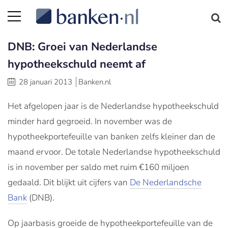
DNB: Groei van Nederlandse
hypotheekschuld neemt af
28 januari 2013
Banken.nl
Het afgelopen jaar is de Nederlandse hypotheekschuld
minder hard gegroeid. In november was de
hypotheekportefeuille van banken zelfs kleiner dan de
maand ervoor. De totale Nederlandse hypotheekschuld
is in november per saldo met ruim €160 miljoen
gedaald. Dit blijkt uit cijfers van
De Nederlandsche
Bank
(DNB).
Op jaarbasis groeide de hypotheekportefeuille van de