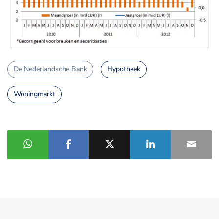
De Nederlandsche Bank
Hypotheek
Woningmarkt