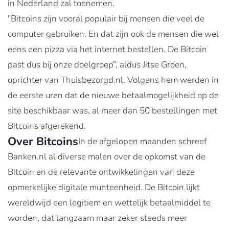
in Nederland zal toenemen.
"Bitcoins zijn vooral populair bij mensen die veel de
computer gebruiken. En dat zijn ook de mensen die wel
eens een pizza via het internet bestellen. De Bitcoin
past dus bij onze doelgroep”, aldus Jitse Groen,
oprichter van Thuisbezorgd.nl. Volgens hem werden in
de eerste uren dat de nieuwe betaalmogelijkheid op de
site beschikbaar was, al meer dan 50 bestellingen met
Bitcoins afgerekend.
Over Bitcoins
In de afgelopen maanden schreef
Banken.nl al diverse malen over de opkomst van de
Bitcoin en de relevante ontwikkelingen van deze
opmerkelijke digitale munteenheid. De Bitcoin lijkt
wereldwijd een legitiem en wettelijk betaalmiddel te
worden, dat langzaam maar zeker steeds meer