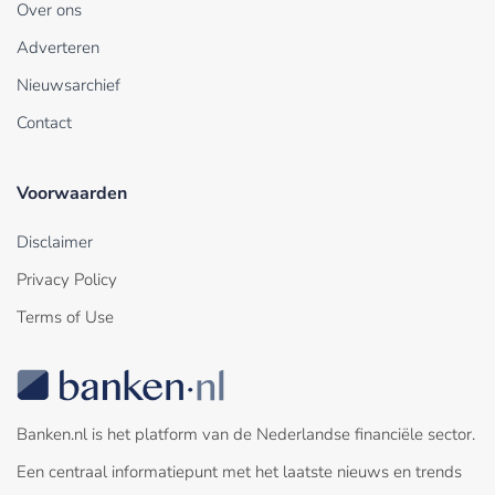
Over ons
Adverteren
Nieuwsarchief
Contact
Voorwaarden
Disclaimer
Privacy Policy
Terms of Use
Banken.nl is het platform van de Nederlandse financiële sector.
Een centraal informatiepunt met het laatste nieuws en trends