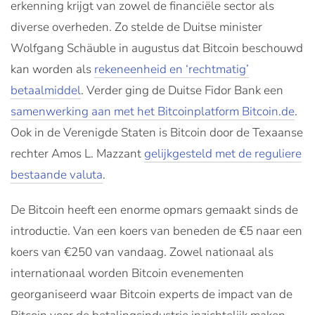
erkenning krijgt van zowel de financiële sector als
diverse overheden. Zo stelde de Duitse minister
Wolfgang Schäuble in augustus dat Bitcoin beschouwd
kan worden als
rekeneenheid en ‘rechtmatig’
betaalmiddel
. Verder ging de Duitse Fidor Bank een
samenwerking aan met het Bitcoinplatform Bitcoin.de
.
Ook in de Verenigde Staten is Bitcoin door de Texaanse
rechter Amos L. Mazzant
gelijkgesteld met de reguliere
bestaande valuta
.
De Bitcoin heeft een enorme opmars gemaakt sinds de
introductie. Van een koers van beneden de €5 naar een
koers van €250 van vandaag. Zowel nationaal als
internationaal worden Bitcoin evenementen
georganiseerd waar Bitcoin experts de impact van de