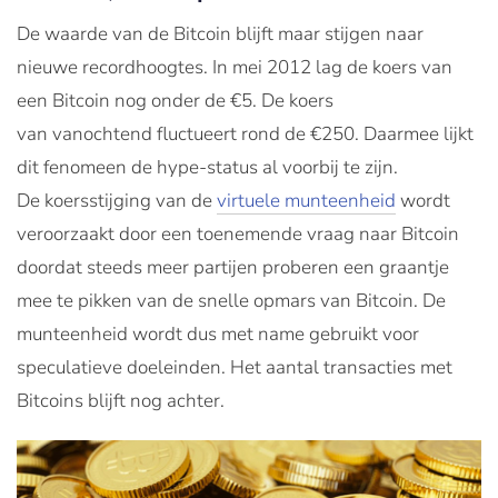
De waarde van de Bitcoin blijft maar stijgen naar
nieuwe recordhoogtes. In mei 2012 lag de koers van
een Bitcoin nog onder de €5. De koers
van vanochtend fluctueert rond de €250. Daarmee lijkt
dit fenomeen de hype-status al voorbij te zijn.
De koersstijging van de
virtuele munteenheid
wordt
veroorzaakt door een toenemende vraag naar Bitcoin
doordat steeds meer partijen proberen een graantje
mee te pikken van de snelle opmars van Bitcoin. De
munteenheid wordt dus met name gebruikt voor
speculatieve doeleinden. Het aantal transacties met
Bitcoins blijft nog achter.