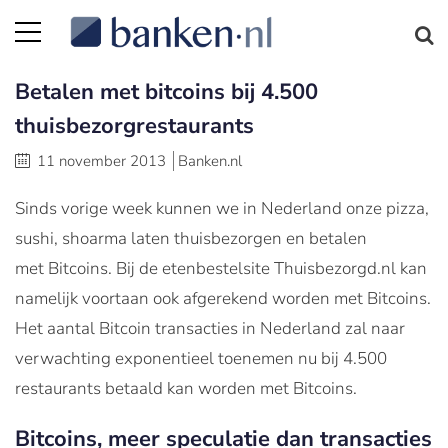
Betalen met bitcoins bij 4.500
thuisbezorgrestaurants
11 november 2013
Banken.nl
Sinds vorige week kunnen we in Nederland onze pizza,
sushi, shoarma laten thuisbezorgen en betalen
met Bitcoins. Bij de etenbestelsite Thuisbezorgd.nl kan
namelijk voortaan ook afgerekend worden met Bitcoins.
Het aantal Bitcoin transacties in Nederland zal naar
verwachting exponentieel toenemen nu bij 4.500
restaurants betaald kan worden met Bitcoins.
Bitcoins, meer speculatie dan transacties