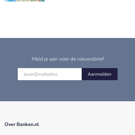
Meld je aan voor de nieuwsbrief
Aanmelden
Over Banken.nl