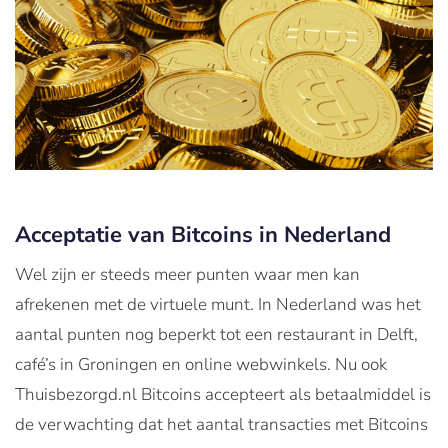
Acceptatie van Bitcoins in Nederland
Wel zijn er steeds meer punten waar men kan
afrekenen met de virtuele munt. In Nederland was het
aantal punten nog beperkt tot een restaurant in Delft,
café’s in Groningen en online webwinkels. Nu ook
Thuisbezorgd.nl Bitcoins accepteert als betaalmiddel is
de verwachting dat het aantal transacties met Bitcoins