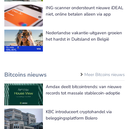
ING-scanner ondersteunt nieuwe iDEAL
niet, online betalen alleen via app
Nederlandse vakantie-uitgaven groeien
het hardst in Duitsland en België
Bitcoins nieuws
Meer Bitcoins nieuws
Amdax deelt bitcointrends: van nieuwe
records tot massale stablecoin-adoptie
KBC introduceert cryptohandel via
beleggingsplatform Bolero