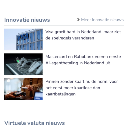
Innovatie nieuws
Meer Innovatie nieuws
Visa groeit hard in Nederland, maar ziet
de spelregels veranderen
Mastercard en Rabobank voeren eerste
AI-agentbetaling in Nederland uit
Pinnen zonder kaart nu de norm: voor
het eerst meer kaartloze dan
kaartbetalingen
Virtuele valuta nieuws