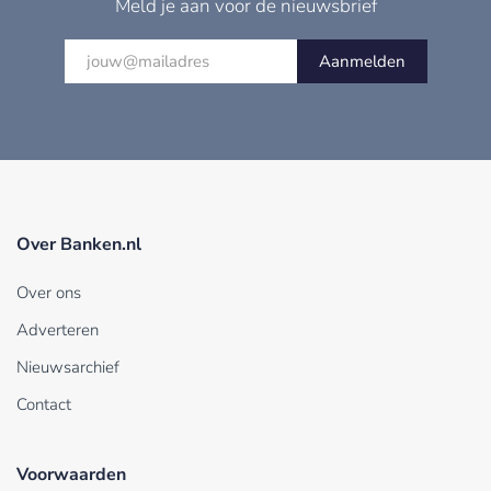
Meld je aan voor de nieuwsbrief
Aanmelden
Over Banken.nl
Over ons
Adverteren
Nieuwsarchief
Contact
Voorwaarden