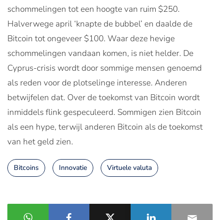
schommelingen tot een hoogte van ruim $250.
Halverwege april ‘knapte de bubbel’ en daalde de
Bitcoin tot ongeveer $100. Waar deze hevige
schommelingen vandaan komen, is niet helder. De
Cyprus-crisis wordt door sommige mensen genoemd
als reden voor de plotselinge interesse. Anderen
betwijfelen dat. Over de toekomst van Bitcoin wordt
inmiddels flink gespeculeerd. Sommigen zien Bitcoin
als een hype, terwijl anderen Bitcoin als de toekomst
van het geld zien.
Bitcoins
Innovatie
Virtuele valuta