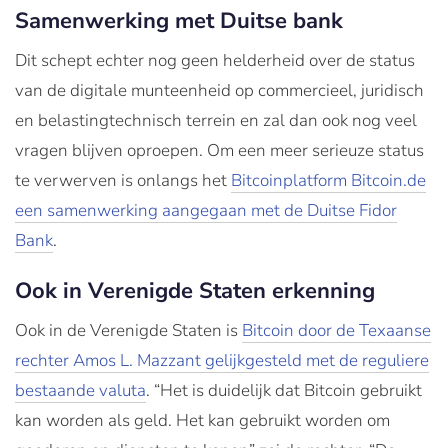
Samenwerking met Duitse bank
Dit schept echter nog geen helderheid over de status
van de digitale munteenheid op commercieel, juridisch
en belastingtechnisch terrein en zal dan ook nog veel
vragen blijven oproepen. Om een meer serieuze status
te verwerven is onlangs het
Bitcoinplatform Bitcoin.de
een samenwerking aangegaan met de Duitse Fidor
Bank
.
Ook in Verenigde Staten erkenning
Ook in de Verenigde Staten is
Bitcoin door de Texaanse
rechter Amos L. Mazzant gelijkgesteld met de reguliere
bestaande valuta
. “Het is duidelijk dat Bitcoin gebruikt
kan worden als geld. Het kan gebruikt worden om