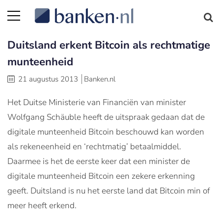
Duitsland erkent Bitcoin als rechtmatige
munteenheid
21 augustus 2013
Banken.nl
Het Duitse Ministerie van Financiën van minister
Wolfgang Schäuble heeft de uitspraak gedaan dat de
digitale munteenheid Bitcoin beschouwd kan worden
als rekeneenheid en ‘rechtmatig’ betaalmiddel.
Daarmee is het de eerste keer dat een minister de
digitale munteenheid Bitcoin een zekere erkenning
geeft. Duitsland is nu het eerste land dat Bitcoin min of
meer heeft erkend.