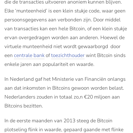
die de transacties uitvoeren anoniem kunnen blijven.
Elke ‘munteenheid’ is een klein stukje code, waar geen
persoonsgegevens aan verbonden zijn. Door middel
van transacties kan een hele Bitcoin, of een klein stukje
ervan overgedragen worden aan anderen. Hoewel de
virtuele munteenheid niet wordt gewaarborgd door
een
centrale bank
of
toezichthouder
wint Bitcoin sinds
enkele jaren aan populariteit en waarde.
In Nederland gaf het Ministerie van Financiën onlangs
aan dat inkomsten in Bitcoins gewoon worden belast.
Nederlanders zouden in totaal zo,n €20 miljoen aan
Bitcoins bezitten.
In de eerste maanden van 2013 steeg de Bitcoin
plotseling flink in waarde, gepaard gaande met flinke