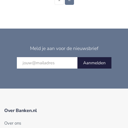
Meld je aan voor de nieuwsbrief
Aanmelden
Over Banken.nl
Over ons