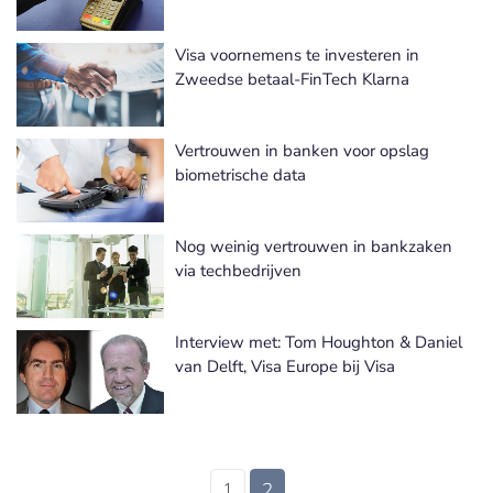
Visa voornemens te investeren in
Zweedse betaal-FinTech Klarna
Vertrouwen in banken voor opslag
biometrische data
Nog weinig vertrouwen in bankzaken
via techbedrijven
Interview met: Tom Houghton & Daniel
van Delft, Visa Europe bij Visa
1
2