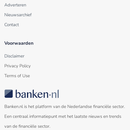
Adverteren
Nieuwsarchief
Contact
Voorwaarden
Disclaimer
Privacy Policy
Terms of Use
Banken.nl is het platform van de Nederlandse financiële sector.
Een centraal informatiepunt met het laatste nieuws en trends
van de financiële sector.