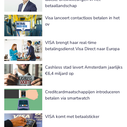
betaallandschap
Visa lanceert contactloos betalen in het
ov
VISA brengt haar real-time
betalingsdienst Visa Direct naar Europa
Cashless stad levert Amsterdam jaarlijks
€6,4 miljard op
Creditcardmaatschappijen introduceren
betalen via smartwatch
VISA komt met betaalsticker