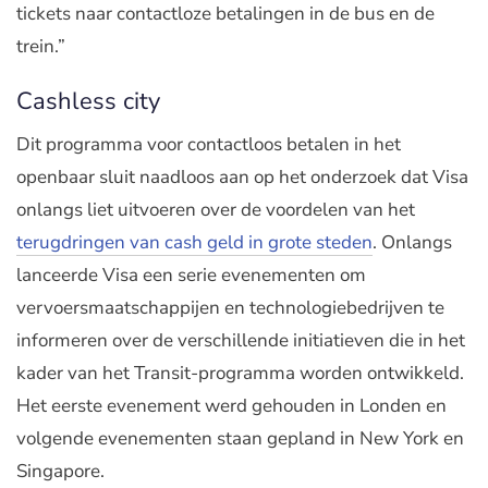
tickets naar contactloze betalingen in de bus en de
trein.”
Cashless city
Dit programma voor contactloos betalen in het
openbaar sluit naadloos aan op het onderzoek dat Visa
onlangs liet uitvoeren over de voordelen van het
terugdringen van cash geld in grote steden
. Onlangs
lanceerde Visa een serie evenementen om
vervoersmaatschappijen en technologiebedrijven te
informeren over de verschillende initiatieven die in het
kader van het Transit-programma worden ontwikkeld.
Het eerste evenement werd gehouden in Londen en
volgende evenementen staan gepland in New York en
Singapore.