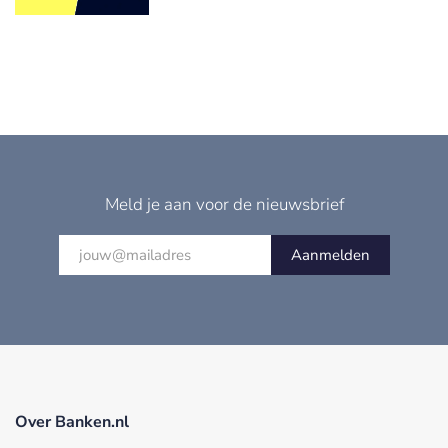
Meld je aan voor de nieuwsbrief
Aanmelden
Over Banken.nl