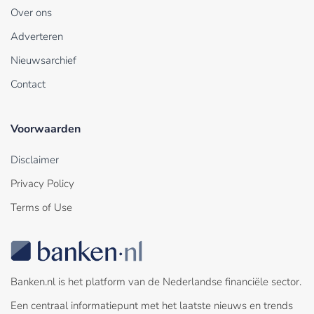
Over ons
Adverteren
Nieuwsarchief
Contact
Voorwaarden
Disclaimer
Privacy Policy
Terms of Use
Banken.nl is het platform van de Nederlandse financiële sector.
Een centraal informatiepunt met het laatste nieuws en trends