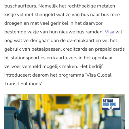
buschauffeurs. Namelijk het rechthoekige metalen
kistje vol met kleingeld wat ze van bus naar bus mee
droegen en met veel gerinkel in het daarvoor
bestemde vakje van hun nieuwe bus ramden.
Visa
wil
nog wat verder gaan dan de ov-chipkaart en wil het
gebruik van betaalpassen, creditcards en prepaid cards
bij stationspoortjes en kaartlezers in het openbaar
vervoer versneld mogelijk maken. Het bedrijf
introduceert daarom het programma ‘Visa Global
Transit Solutions’.