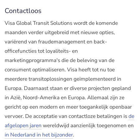
Contactloos
Visa Global Transit Solutions wordt de komende
maanden verder uitgebreid met nieuwe opties,
variërend van fraudemanagement en back-
officefuncties tot loyaliteits- en
marketingprogramma's die de beleving van de
consument optimaliseren. Visa heeft tot nu toe
meerdere transitoplossingen geïmplementeerd in
Europa. Daarnaast staan er diverse projecten gepland
in Azië, Noord-Amerika en Europa. Allemaal zijn ze
gericht op een modern en meer toegankelijk openbaar
vervoer. De acceptatie van contactloze betalingen is
de
afgelopen jaren
wereldwijd aanzienlijk toegenomen en
in Nederland in het bijzonder
.