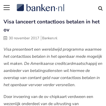
Visa lanceert contactloos betalen in het
ov
30 november 2017
Banken.nl
Visa presenteert een wereldwijd programma waarmee
het contactloos betalen in het openbaar mede mogelijk
wil maken. De Amerikaanse creditcardmaatschappij en
aanbieder van betalingsdiensten wil hiermee de
overstap van contant geld naar contactloos betalen in
het openbaar vervoer verder versnellen.
Door invoering van de ov-chipkaart verdween een
wezenlijk onderdeel van de uitrusting van