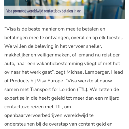
“Visa is de beste manier om mee te betalen en
betalingen mee te ontvangen, overal en op elk toestel.
We willen de beleving in het vervoer sneller,
makkelijker en veiliger maken, of iemand nu reist per
auto, naar een vakantiebestemming vliegt of met het
ov naar het werk gaat”, zegt Michael Lemberger, Head
of Products bij Visa Europe. “Visa werkte al nauw
samen met Transport for London (TfL). We zetten de
expertise in die heeft geleid tot meer dan een miljard
contactloze reizen met TfL, om
openbaarvervoerbedrijven wereldwijd te
ondersteunen bij de overstap van contant geld en