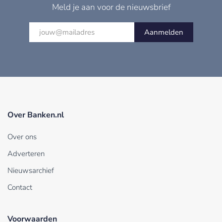
Meld je aan voor de nieuwsbrief
Aanmelden
Over Banken.nl
Over ons
Adverteren
Nieuwsarchief
Contact
Voorwaarden