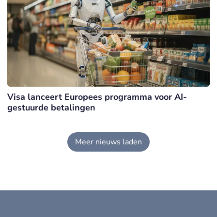
Visa lanceert Europees programma voor AI-
gestuurde betalingen
Meer nieuws laden