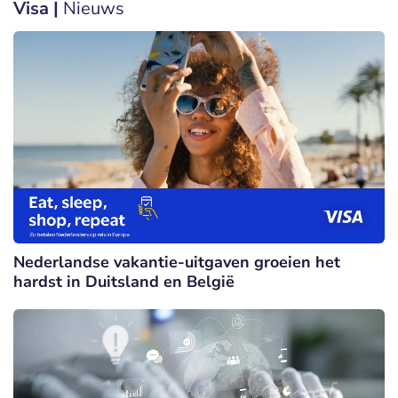
Visa |
Nieuws
Nederlandse vakantie-uitgaven groeien het
hardst in Duitsland en België