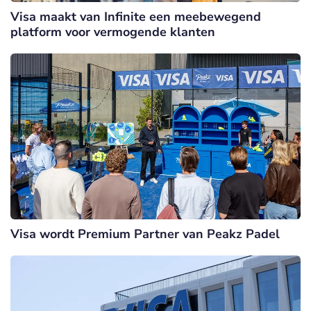
Visa maakt van Infinite een meebewegend
platform voor vermogende klanten
Visa wordt Premium Partner van Peakz Padel