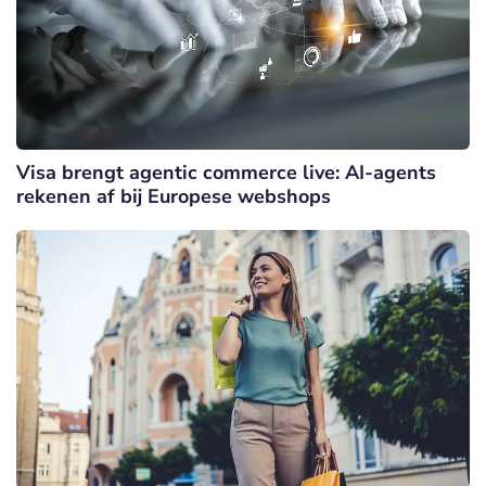
Visa brengt agentic commerce live: AI-agents
rekenen af bij Europese webshops