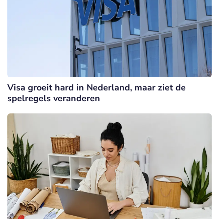
Visa groeit hard in Nederland, maar ziet de
spelregels veranderen