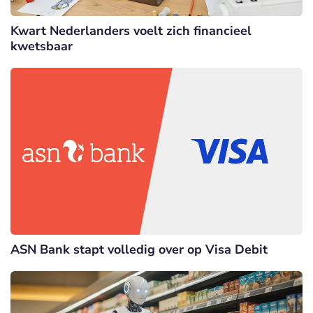
Kwart Nederlanders voelt zich financieel
kwetsbaar
ASN Bank stapt volledig over op Visa Debit