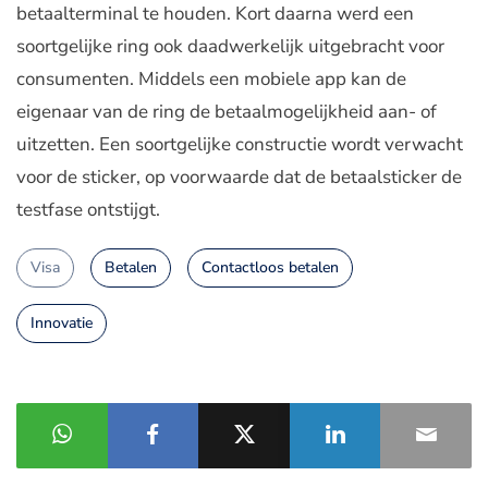
betaalterminal te houden. Kort daarna werd een
soortgelijke ring ook daadwerkelijk uitgebracht voor
consumenten. Middels een mobiele app kan de
eigenaar van de ring de betaalmogelijkheid aan- of
uitzetten. Een soortgelijke constructie wordt verwacht
voor de sticker, op voorwaarde dat de betaalsticker de
testfase ontstijgt.
Visa
Betalen
Contactloos betalen
Innovatie