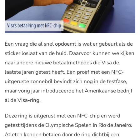
Een vraag die al snel opdoemt is wat er gebeurt als de
sticker loslaat van de huid. Daarvoor kunnen we kijken
naar andere nieuwe betaalmethodes die Visa de
laatste jaren getest heeft. Een proef met een NFC-
uitgeruste zonnebril bevindt zich nog in de testfase,
maar vorig jaar introduceerde het Amerikaanse bedrijf
al de Visa-ring.
Deze ring is uitgerust met een NFC-chip en werd
getest tijdens de Olympische Spelen in Rio de Janeiro.
Atleten konden betalen door de ring dichtbij een