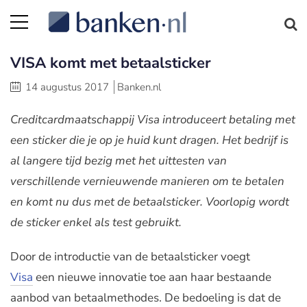
VISA komt met betaalsticker
14 augustus 2017
Banken.nl
Creditcardmaatschappij Visa introduceert betaling met
een sticker die je op je huid kunt dragen. Het bedrijf is
al langere tijd bezig met het uittesten van
verschillende vernieuwende manieren om te betalen
en komt nu dus met de betaalsticker. Voorlopig wordt
de sticker enkel als test gebruikt.
Door de introductie van de betaalsticker voegt
Visa
een nieuwe innovatie toe aan haar bestaande
aanbod van betaalmethodes. De bedoeling is dat de