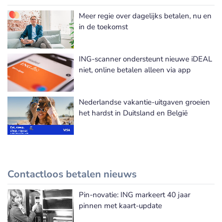
Meer regie over dagelijks betalen, nu en
in de toekomst
ING-scanner ondersteunt nieuwe iDEAL
niet, online betalen alleen via app
Nederlandse vakantie-uitgaven groeien
het hardst in Duitsland en België
Contactloos betalen nieuws
Pin-novatie: ING markeert 40 jaar
Meer Contactloos betalen nieuws
pinnen met kaart-update