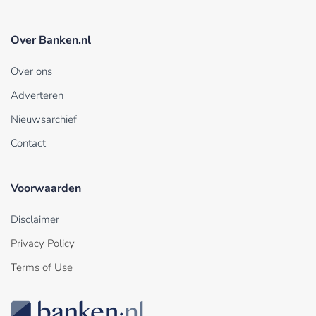
Over Banken.nl
Over ons
Adverteren
Nieuwsarchief
Contact
Voorwaarden
Disclaimer
Privacy Policy
Terms of Use