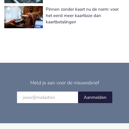
Pinnen zonder kaart nu de norm: voor
het eerst meer kaartloze dan
kaartbetalingen
Meld je aan voor de nieuwsbrief
Aanmelden