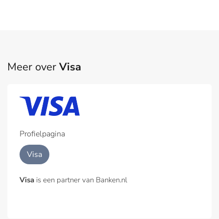
Meer over
Visa
Profielpagina
Visa
Visa
is een partner van Banken.nl