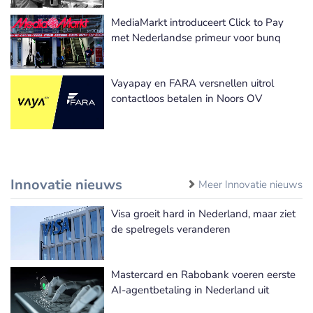
MediaMarkt introduceert Click to Pay
met Nederlandse primeur voor bunq
Vayapay en FARA versnellen uitrol
contactloos betalen in Noors OV
Innovatie nieuws
Meer Innovatie nieuws
Visa groeit hard in Nederland, maar ziet
de spelregels veranderen
Mastercard en Rabobank voeren eerste
AI-agentbetaling in Nederland uit