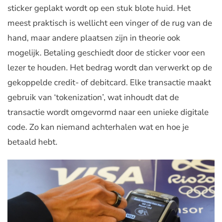
sticker geplakt wordt op een stuk blote huid. Het
meest praktisch is wellicht een vinger of de rug van de
hand, maar andere plaatsen zijn in theorie ook
mogelijk. Betaling geschiedt door de sticker voor een
lezer te houden. Het bedrag wordt dan verwerkt op de
gekoppelde credit- of debitcard. Elke transactie maakt
gebruik van ‘tokenization’, wat inhoudt dat de
transactie wordt omgevormd naar een unieke digitale
code. Zo kan niemand achterhalen wat en hoe je
betaald hebt.