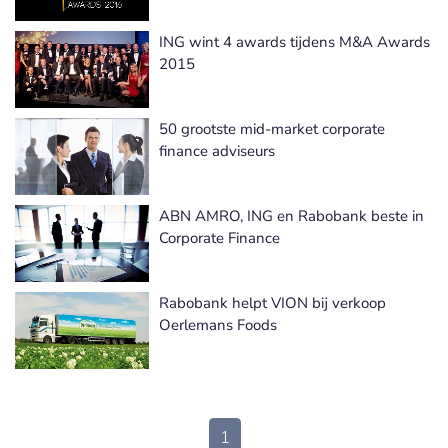
ING wint 4 awards tijdens M&A Awards
2015
50 grootste mid-market corporate
finance adviseurs
ABN AMRO, ING en Rabobank beste in
Corporate Finance
Rabobank helpt VION bij verkoop
Oerlemans Foods
1