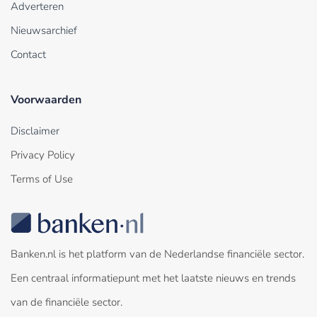
Adverteren
Nieuwsarchief
Contact
Voorwaarden
Disclaimer
Privacy Policy
Terms of Use
Banken.nl is het platform van de Nederlandse financiële sector.
Een centraal informatiepunt met het laatste nieuws en trends
van de financiële sector.