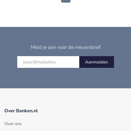
Meld je aan voor de nieuwsbrief
Aanmelden
Over Banken.nl
Over ons