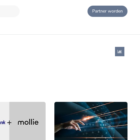
Partner worden