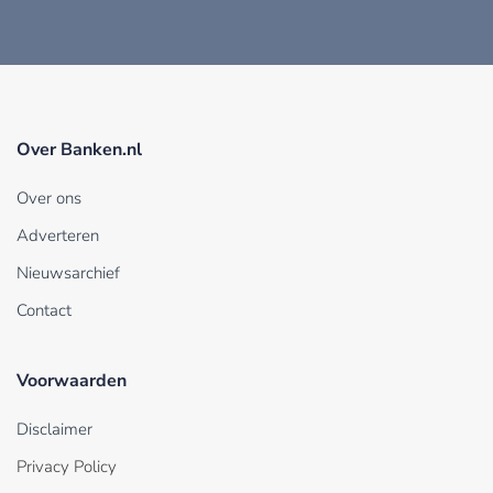
Over Banken.nl
Over ons
Adverteren
Nieuwsarchief
Contact
Voorwaarden
Disclaimer
Privacy Policy