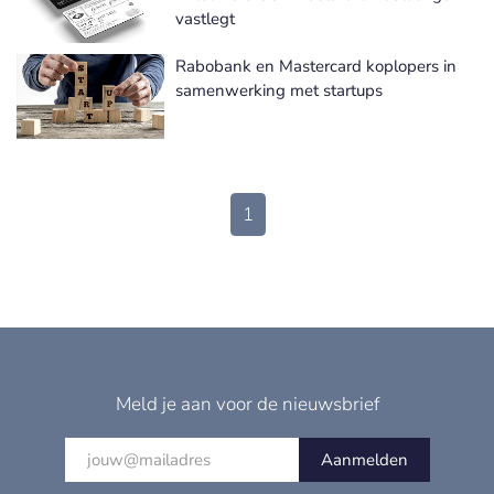
vastlegt
Rabobank en Mastercard koplopers in
samenwerking met startups
1
Meld je aan voor de nieuwsbrief
Aanmelden