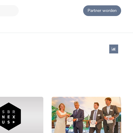
Partner worden