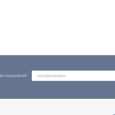
de nieuwsbrief