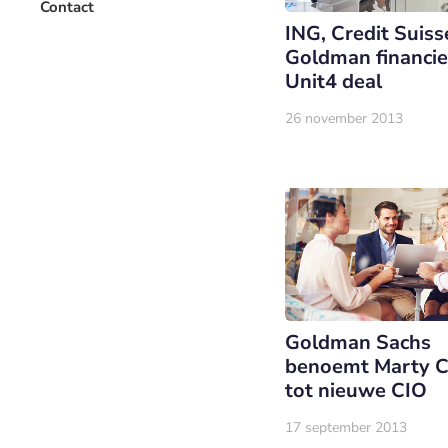
Contact
ING, Credit Suiss
Goldman financi
Unit4 deal
26 november 2013
Goldman Sachs
benoemt Marty 
tot nieuwe CIO
17 september 2013