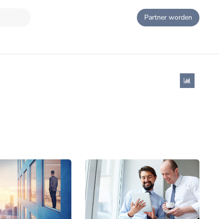
Partner worden