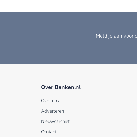
Meld je aan voor 
Over Banken.nl
Over ons
Adverteren
Nieuwsarchief
Contact