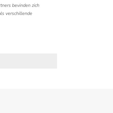
tners bevinden zich
ls verschillende