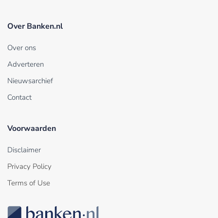
Over Banken.nl
Over ons
Adverteren
Nieuwsarchief
Contact
Voorwaarden
Disclaimer
Privacy Policy
Terms of Use