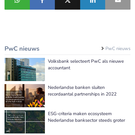
PwC nieuws
PwC nieuws
Volksbank selecteert PwC als nieuwe
accountant
Nederlandse banken sluiten
recordaantal partnerships in 2022
ESG-criteria maken ecosysteem
Nederlandse banksector steeds groter