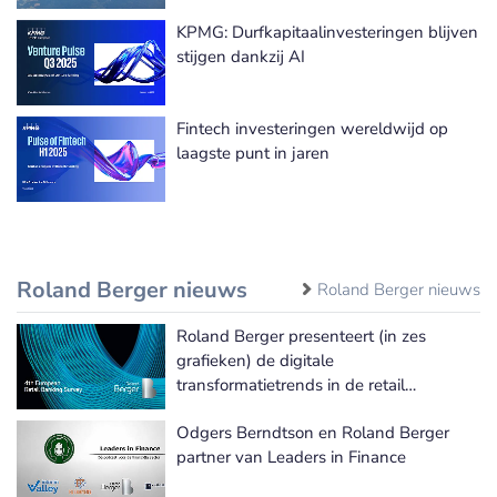
KPMG: Durfkapitaalinvesteringen blijven
stijgen dankzij AI
Fintech investeringen wereldwijd op
laagste punt in jaren
Roland Berger nieuws
Roland Berger nieuws
Roland Berger presenteert (in zes
grafieken) de digitale
transformatietrends in de retail
bankingsector
Odgers Berndtson en Roland Berger
partner van Leaders in Finance