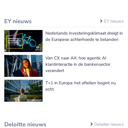
EY nieuws
EY nieuws
Nederlands investeringsklimaat dreigt in
de Europese achterhoede te belanden
Van CX naar AX: hoe agentic AI
klantinteractie in de bankensector
verandert
T+1 in Europa: het aftellen begint nu
echt
Deloitte nieuws
Deloitte nieuws