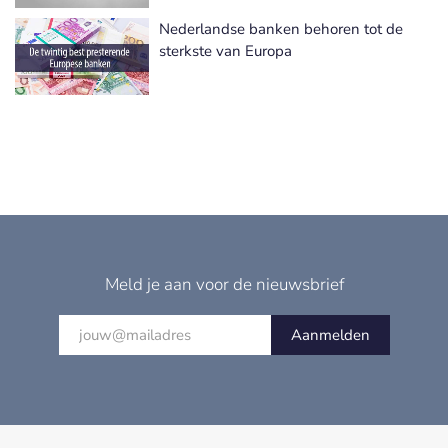
Nederlandse banken behoren tot de
sterkste van Europa
Meld je aan voor de nieuwsbrief
Aanmelden