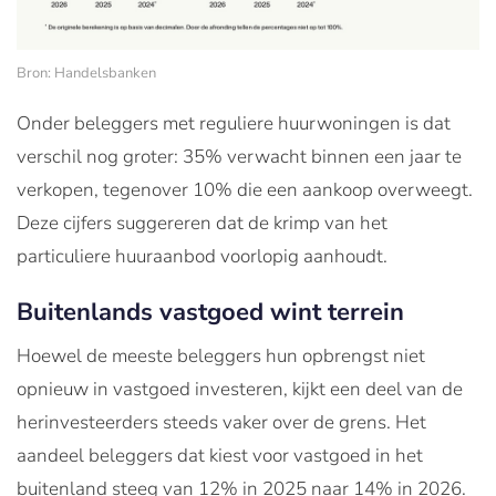
Bron: Handelsbanken
Onder beleggers met reguliere huurwoningen is dat
verschil nog groter: 35% verwacht binnen een jaar te
verkopen, tegenover 10% die een aankoop overweegt.
Deze cijfers suggereren dat de krimp van het
particuliere huuraanbod voorlopig aanhoudt.
Buitenlands vastgoed wint terrein
Hoewel de meeste beleggers hun opbrengst niet
opnieuw in vastgoed investeren, kijkt een deel van de
herinvesteerders steeds vaker over de grens. Het
aandeel beleggers dat kiest voor vastgoed in het
buitenland steeg van 12% in 2025 naar 14% in 2026.