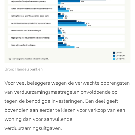
Bron: Handelsbanken
Voor veel beleggers wegen de verwachte opbrengsten
van verduurzamingsmaatregelen onvoldoende op
tegen de benodigde investeringen. Een deel geeft
bovendien aan eerder te kiezen voor verkoop van een
woning dan voor aanvullende
verduurzamingsuitgaven.