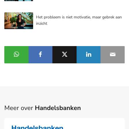
Het probleem is niet motivatie, maar gebrek aan
inzicht
Meer over
Handelsbanken