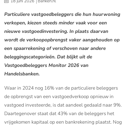
18 juni 2026
Banken.nl
Particuliere vastgoedbeleggers die hun huurwoning
verkopen, kiezen steeds minder vaak voor een
nieuwe vastgoedinvestering. In plaats daarvan
wordt de verkoopopbrengst vaker aangehouden op
een spaarrekening of verschoven naar andere
beleggingscategorieën. Dat blijkt uit de
Vastgoedbeleggers Monitor 2026 van
Handelsbanken.
Waar in 2024 nog 16% van de particuliere beleggers
de opbrengst van een vastgoedverkoop opnieuw in
vastgoed investeerde, is dat aandeel gedaald naar 9%.
Daartegenover staat dat 43% van de beleggers het
vrijgekomen kapitaal op een bankrekening plaatst. Nog