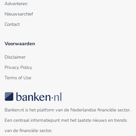
Adverteren
Nieuwsarchief
Contact
Voorwaarden
Disclaimer
Privacy Policy
Terms of Use
Banken.nl is het platform van de Nederlandse financiële sector.
Een centraal informatiepunt met het laatste nieuws en trends
van de financiële sector.