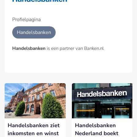
Profielpagina
Handelsbanken
Handelsbanken
is een partner van Banken.nl
Handelsbanken ziet
Handelsbanken
inkomsten en winst
Nederland boekt