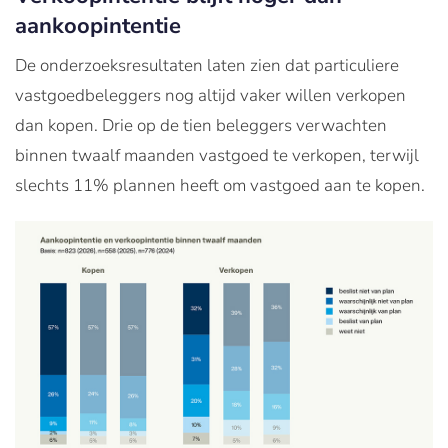
aankoopintentie
De onderzoeksresultaten laten zien dat particuliere
vastgoedbeleggers nog altijd vaker willen verkopen
dan kopen. Drie op de tien beleggers verwachten
binnen twaalf maanden vastgoed te verkopen, terwijl
slechts 11% plannen heeft om vastgoed aan te kopen.