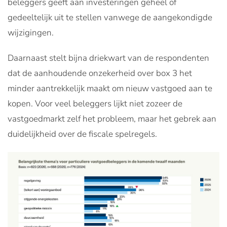
beleggers geeft aan investeringen geheel of
gedeeltelijk uit te stellen vanwege de aangekondigde
wijzigingen.
Daarnaast stelt bijna driekwart van de respondenten
dat de aanhoudende onzekerheid over box 3 het
minder aantrekkelijk maakt om nieuw vastgoed aan te
kopen. Voor veel beleggers lijkt niet zozeer de
vastgoedmarkt zelf het probleem, maar het gebrek aan
duidelijkheid over de fiscale spelregels.