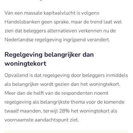
Van een massale kapitaalvlucht is volgens
Handelsbanken geen sprake, maar de trend laat wel
zien dat beleggers alternatieven verkennen nu de
Nederlandse regelgeving ingrijpend verandert.
Regelgeving belangrijker dan
woningtekort
Opvallend is dat regelgeving door beleggers inmiddels
als belangrijker wordt gezien dan het woningtekort.
Meer dan de helft van de respondenten noemt
regelgeving als belangrijkste thema voor de komende
twaalf maanden, terwijl 28% het woningtekort als
voornaamste aandachtspunt ziet.