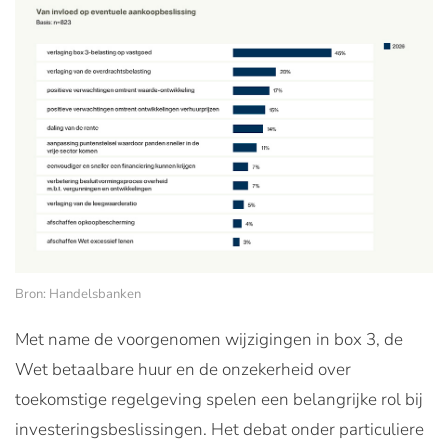
Bron: Handelsbanken
Met name de voorgenomen wijzigingen in box 3, de
Wet betaalbare huur en de onzekerheid over
toekomstige regelgeving spelen een belangrijke rol bij
investeringsbeslissingen. Het debat onder particuliere