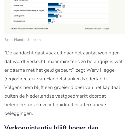
Bron: Handelsbanken
“De aandacht gaat vaak uit naar het aantal woningen
dat wordt verkocht, maar minstens zo belangrijk is wat
er daarna met het geld gebeurt”, zegt Wery Hegge
(regiodirecteur van Handelsbanken Nederland).
Volgens hem blijft een groeiend deel van het kapitaal
buiten de Nederlandse vastgoedmarkt doordat
beleggers kiezen voor liquiditeit of alternatieve
beleggingen.
Verkoopintentie blijft hoger dan