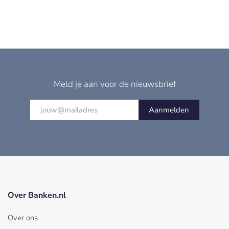
Meld je aan voor de nieuwsbrief
Aanmelden
Over Banken.nl
Over ons