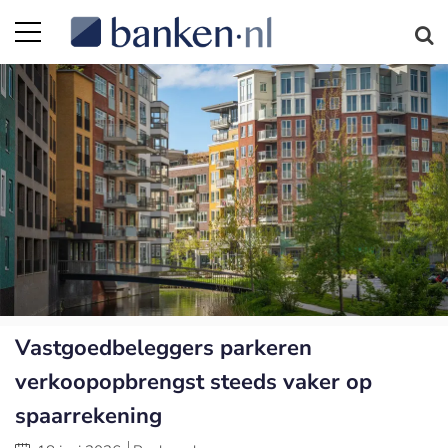
Vastgoedbeleggers parkeren
verkoopopbrengst steeds vaker op
spaarrekening