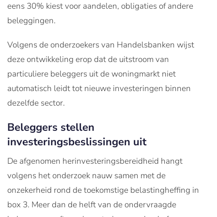
eens 30% kiest voor aandelen, obligaties of andere
beleggingen.
Volgens de onderzoekers van Handelsbanken wijst
deze ontwikkeling erop dat de uitstroom van
particuliere beleggers uit de woningmarkt niet
automatisch leidt tot nieuwe investeringen binnen
dezelfde sector.
Beleggers stellen
investeringsbeslissingen uit
De afgenomen herinvesteringsbereidheid hangt
volgens het onderzoek nauw samen met de
onzekerheid rond de toekomstige belastingheffing in
box 3. Meer dan de helft van de ondervraagde