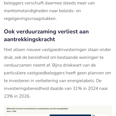
beleggers verschuift daarmee steeds meer van
marktomstandigheden naar beleids- en
regelgevingsvraagstukken.
Ook verduurzaming verliest aan
aantrekkingskracht
Niet alleen nieuwe vastgoedinvesteringen staan onder
druk; ook de bereidheid om bestaande woningen te
verduurzamen neemt af. Bijna driekwart van de
particuliere vastgoedbeleggers heeft geen plannen om
te investeren in verbetering van energielabels. De
investeringsbereidheid daalde van 31% in 2024 naar
23% in 2026.