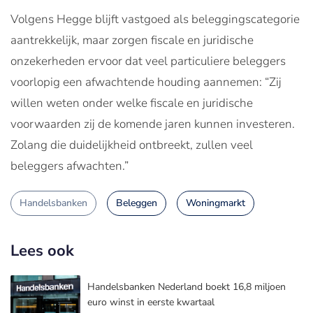
Volgens Hegge blijft vastgoed als beleggingscategorie
aantrekkelijk, maar zorgen fiscale en juridische
onzekerheden ervoor dat veel particuliere beleggers
voorlopig een afwachtende houding aannemen: “Zij
willen weten onder welke fiscale en juridische
voorwaarden zij de komende jaren kunnen investeren.
Zolang die duidelijkheid ontbreekt, zullen veel
beleggers afwachten.”
Handelsbanken
Beleggen
Woningmarkt
Lees ook
Handelsbanken Nederland boekt 16,8 miljoen
euro winst in eerste kwartaal