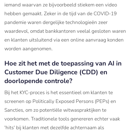
iemand waarvan ze bijvoorbeeld stiekem een video
hebben gemaakt. Zeker in de tijd van de COVID-19
pandemie waren dergelijke technologieën zeer
waardevol, omdat bankkantoren veelal gesloten waren
en klanten uitsluitend via een online aanvraag konden
worden aangenomen.
Hoe zit het met de toepassing van AI in
Customer Due Diligence (CDD) en
doorlopende controle?
Bij het KYC-proces is het essentieel om klanten te
screenen op Politically Exposed Persons (PEPs) en
Sancties, om zo potentiële witwaspraktijken te
voorkomen. Traditionele tools genereren echter vaak
'hits' bij klanten met dezelfde achternaam als