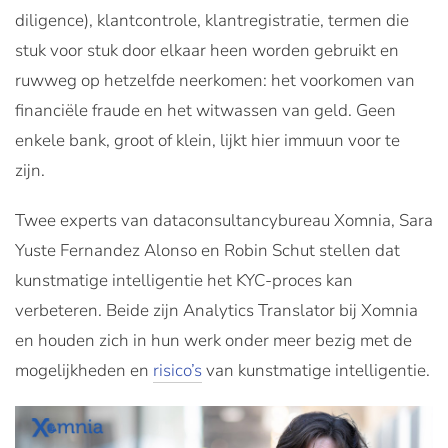
diligence), klantcontrole, klantregistratie, termen die
stuk voor stuk door elkaar heen worden gebruikt en
ruwweg op hetzelfde neerkomen: het voorkomen van
financiële fraude en het witwassen van geld. Geen
enkele bank, groot of klein, lijkt hier immuun voor te
zijn.
Twee experts van dataconsultancybureau Xomnia, Sara
Yuste Fernandez Alonso en Robin Schut stellen dat
kunstmatige intelligentie het KYC-proces kan
verbeteren. Beide zijn Analytics Translator bij Xomnia
en houden zich in hun werk onder meer bezig met de
mogelijkheden en
risico’s
van kunstmatige intelligentie.