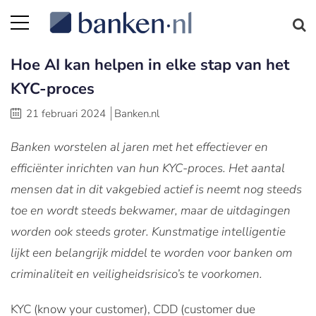
Hoe AI kan helpen in elke stap van het
KYC-proces
21 februari 2024
Banken.nl
Banken worstelen al jaren met het effectiever en
efficiënter inrichten van hun KYC-proces. Het aantal
mensen dat in dit vakgebied actief is neemt nog steeds
toe en wordt steeds bekwamer, maar de uitdagingen
worden ook steeds groter. Kunstmatige intelligentie
lijkt een belangrijk middel te worden voor banken om
criminaliteit en veiligheidsrisico’s te voorkomen.
KYC (know your customer), CDD (customer due