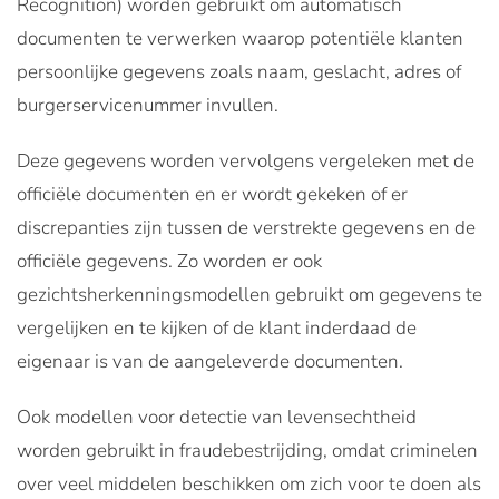
Recognition) worden gebruikt om automatisch
documenten te verwerken waarop potentiële klanten
persoonlijke gegevens zoals naam, geslacht, adres of
burgerservicenummer invullen.
Deze gegevens worden vervolgens vergeleken met de
officiële documenten en er wordt gekeken of er
discrepanties zijn tussen de verstrekte gegevens en de
officiële gegevens. Zo worden er ook
gezichtsherkenningsmodellen gebruikt om gegevens te
vergelijken en te kijken of de klant inderdaad de
eigenaar is van de aangeleverde documenten.
Ook modellen voor detectie van levensechtheid
worden gebruikt in fraudebestrijding, omdat criminelen
over veel middelen beschikken om zich voor te doen als