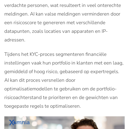
verdachte personen, wat resulteert in veel onterechte
meldingen. AI kan valse meldingen verminderen door
een risicoscore te genereren met verschillende
datapunten, zoals locaties van apparaten en IP-
adressen.
Tijdens het KYC-proces segmenteren financiële
instellingen vaak hun portfolio in klanten met een laag,
gemiddeld of hoog risico, gebaseerd op expertregels.
AI kan dit proces versnellen door
optimalisatiemodellen te gebruiken om de portfolio-
risicoachterstand te prioriteren en de gewichten van
toegepaste regels te optimaliseren.