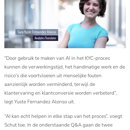
“Door gebruik te maken van AI in het KYC-proces
kunnen de verwerkingstijd, het handmatige werk en de
risico's die voortvloeien uit menselijke fouten
aanzienlijk worden verminderd, terwijl de
klantervaring en klantconversie worden verbeterd”,
legt Yuste Fernandez Alonso uit.
“AI kan echt helpen in elke stap van het proces”, voegt
Schut toe. In de onderstaande Q&A gaan de twee