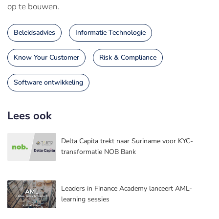
op te bouwen.
Beleidsadvies
Informatie Technologie
Know Your Customer
Risk & Compliance
Software ontwikkeling
Lees ook
Delta Capita trekt naar Suriname voor KYC-
transformatie NOB Bank
Leaders in Finance Academy lanceert AML-
learning sessies