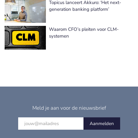
Topicus lanceert Akkuro: ‘Het next-
generation banking platform’
Waarom CFO’s pleiten voor CLM-
systemen
Meld je aan voor de nieuwsbrief
Aanmelden