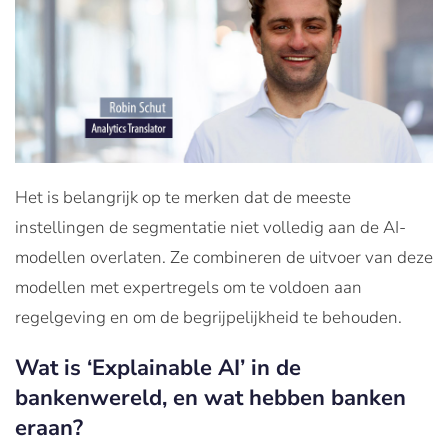
Het is belangrijk op te merken dat de meeste
instellingen de segmentatie niet volledig aan de AI-
modellen overlaten. Ze combineren de uitvoer van deze
modellen met expertregels om te voldoen aan
regelgeving en om de begrijpelijkheid te behouden.
Wat is ‘Explainable AI’ in de
bankenwereld, en wat hebben banken
eraan?