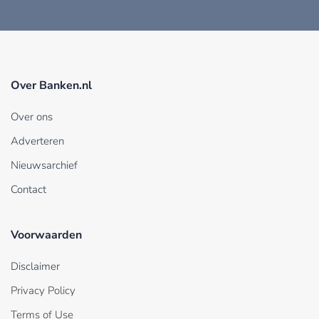
Over Banken.nl
Over ons
Adverteren
Nieuwsarchief
Contact
Voorwaarden
Disclaimer
Privacy Policy
Terms of Use