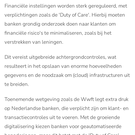
Financiële instellingen worden sterk gereguleerd, met
verplichtingen zoals de 'Duty of Care'. Hierbij moeten
banken grondig onderzoek doen naar klanten om
financiële risico's te minimaliseren, zoals bij het
verstrekken van leningen.
Dit vereist uitgebreide achtergrondcontroles, wat
resulteert in het opslaan van enorme hoeveelheden
gegevens en de noodzaak om (cloud) infrastructuren uit
te breiden.
Toenemende wetgeving zoals de Wwft legt extra druk
op Nederlandse banken, die verplicht zijn om klant- en
transactiecontroles uit te voeren. Met de groeiende
digitalisering kiezen banken voor geautomatiseerde