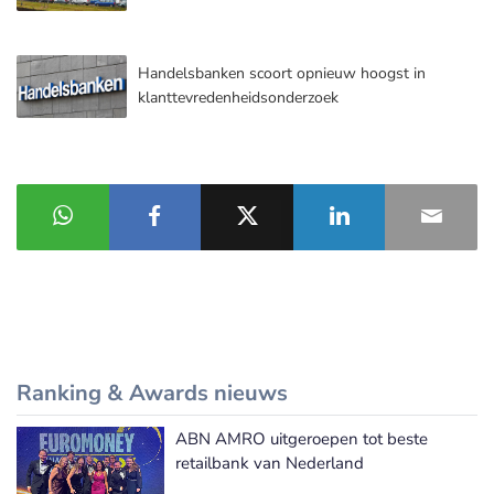
Handelsbanken scoort opnieuw hoogst in
klanttevredenheidsonderzoek
Ranking & Awards nieuws
ABN AMRO uitgeroepen tot beste
Meer Ranking & Awards nieuws
retailbank van Nederland