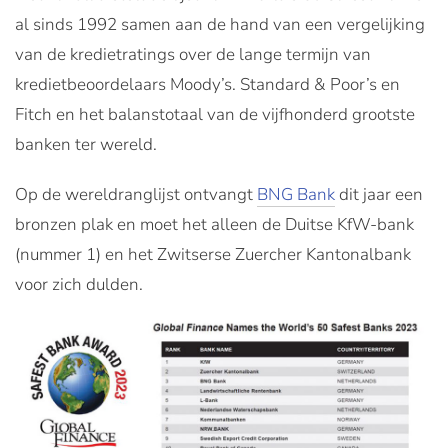
al sinds 1992 samen aan de hand van een vergelijking
van de kredietratings over de lange termijn van
kredietbeoordelaars Moody’s. Standard & Poor’s en
Fitch en het balanstotaal van de vijfhonderd grootste
banken ter wereld.
Op de wereldranglijst ontvangt
BNG Bank
dit jaar een
bronzen plak en moet het alleen de Duitse KfW-bank
(nummer 1) en het Zwitserse Zuercher Kantonalbank
voor zich dulden.