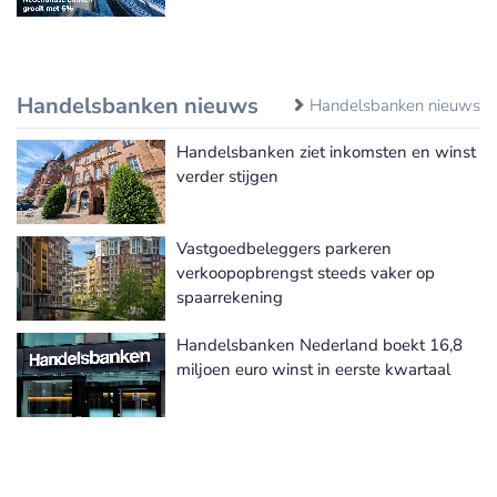
Handelsbanken nieuws
Handelsbanken nieuws
Handelsbanken ziet inkomsten en winst
verder stijgen
Vastgoedbeleggers parkeren
verkoopopbrengst steeds vaker op
spaarrekening
Handelsbanken Nederland boekt 16,8
miljoen euro winst in eerste kwartaal