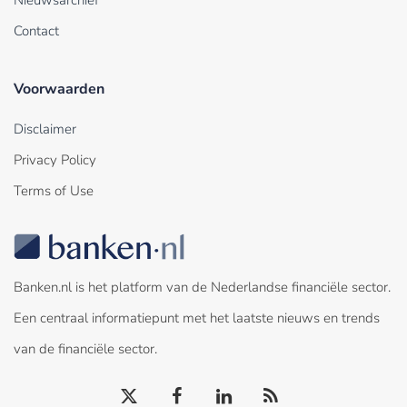
Contact
Voorwaarden
Disclaimer
Privacy Policy
Terms of Use
Banken.nl is het platform van de Nederlandse financiële sector.
Een centraal informatiepunt met het laatste nieuws en trends
van de financiële sector.