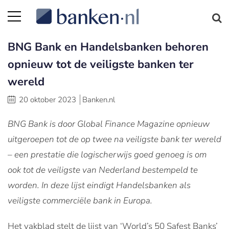
BNG Bank en Handelsbanken behoren
opnieuw tot de veiligste banken ter
wereld
20 oktober 2023
Banken.nl
BNG Bank is door Global Finance Magazine opnieuw
uitgeroepen tot de op twee na veiligste bank ter wereld
– een prestatie die logischerwijs goed genoeg is om
ook tot de veiligste van Nederland bestempeld te
worden. In deze lijst eindigt Handelsbanken als
veiligste commerciële bank in Europa.
Het vakblad stelt de lijst van ‘World’s 50 Safest Banks’