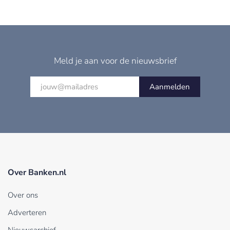
Meld je aan voor de nieuwsbrief
Aanmelden
Over Banken.nl
Over ons
Adverteren
Nieuwsarchief