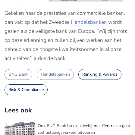
Gekeken naar de prestaties van commerciële banken,
dan valt op dat het Zweedse
Handelsbanken
wordt
gezien als de veiligste bank van Europa. “Wij zijn trots
op deze erkenning en zullen blijven werken aan het
behoud van de hoogste kwaliteitsnormen in al onze
activiteiten”, aldus de bank.
BNG Bank
Handelsbanken
Ranking & Awards
Risk & Compliance
Lees ook
Ook BNG Bank breekt (deels) met Centric en gaat
zelf betalingsverkeer uitvoeren