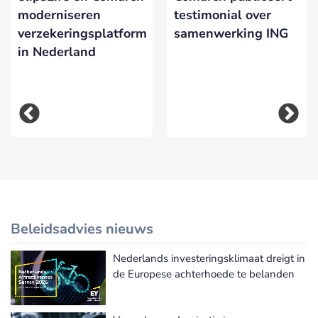
moderniseren
testimonial over
verzekeringsplatform
samenwerking ING
in Nederland
Beleidsadvies nieuws
Nederlands investeringsklimaat dreigt in
Meer Beleidsadvies nieuws
de Europese achterhoede te belanden