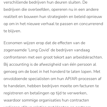
verschillende bedrijven hun deuren sluiten. De
bedrijven die overleefden, opereren nu in een andere
realiteit en bouwen hun strategieën en beleid opnieuw
op om in het nieuwe verhaal te passen en concurrerend
te blijven.
Economen wijzen erop dat de effecten van de
zogenaamde ‘Long Covid’ de bedrijven vandaag
confronteren met een groot tekort aan arbeidskrachten
.
Bij accounting is de afwezigheid van één persoon al
genoeg om de boel in het honderd te laten lopen. Met
onvoldoende specialisten om hun AP/AR-processen af
te handelen, hebben bedrijven moeite om facturen te
registreren en betalingen op tijd te verwerken,
waardoor sommige organisaties hun contracten