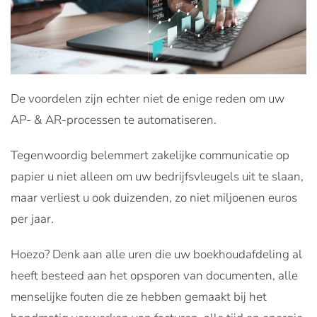
De voordelen zijn echter niet de enige reden om uw
AP- & AR-processen te automatiseren.
Tegenwoordig belemmert zakelijke communicatie op
papier u niet alleen om uw bedrijfsvleugels uit te slaan,
maar verliest u ook duizenden, zo niet miljoenen euros
per jaar.
Hoezo? Denk aan alle uren die uw boekhoudafdeling al
heeft besteed aan het opsporen van documenten, alle
menselijke fouten die ze hebben gemaakt bij het