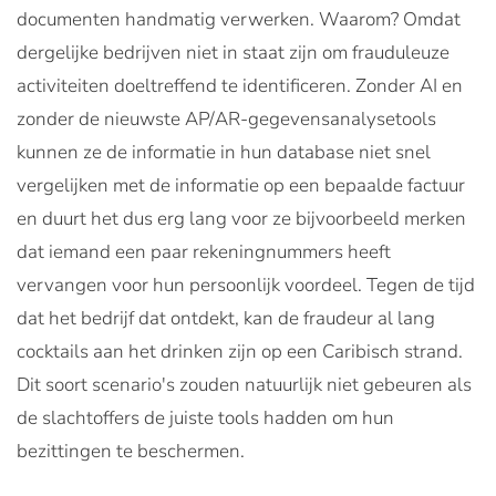
documenten handmatig verwerken. Waarom? Omdat
dergelijke bedrijven niet in staat zijn om frauduleuze
activiteiten doeltreffend te identificeren. Zonder AI en
zonder de nieuwste AP/AR-gegevensanalysetools
kunnen ze de informatie in hun database niet snel
vergelijken met de informatie op een bepaalde factuur
en duurt het dus erg lang voor ze bijvoorbeeld merken
dat iemand een paar rekeningnummers heeft
vervangen voor hun persoonlijk voordeel. Tegen de tijd
dat het bedrijf dat ontdekt, kan de fraudeur al lang
cocktails aan het drinken zijn op een Caribisch strand.
Dit soort scenario's zouden natuurlijk niet gebeuren als
de slachtoffers de juiste tools hadden om hun
bezittingen te beschermen.