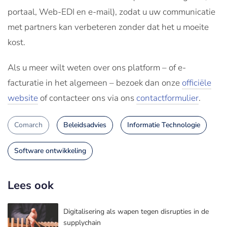
portaal, Web-EDI en e-mail), zodat u uw communicatie
met partners kan verbeteren zonder dat het u moeite
kost.
Als u meer wilt weten over ons platform – of e-
facturatie in het algemeen – bezoek dan onze
officiële
website
of contacteer ons via ons
contactformulier
.
Comarch
Beleidsadvies
Informatie Technologie
Software ontwikkeling
Lees ook
Digitalisering als wapen tegen disrupties in de
supplychain