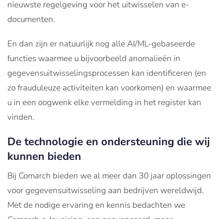
nieuwste regelgeving voor het uitwisselen van e-
documenten.
En dan zijn er natuurlijk nog alle AI/ML-gebaseerde
functies waarmee u bijvoorbeeld anomalieën in
gegevensuitwisselingsprocessen kan identificeren (en
zo frauduleuze activiteiten kan voorkomen) en waarmee
u in een oogwenk elke vermelding in het register kan
vinden.
De technologie en ondersteuning die wij
kunnen bieden
Bij Comarch bieden we al meer dan 30 jaar oplossingen
voor gegevensuitwisseling aan bedrijven wereldwijd.
Met de nodige ervaring en kennis bedachten we