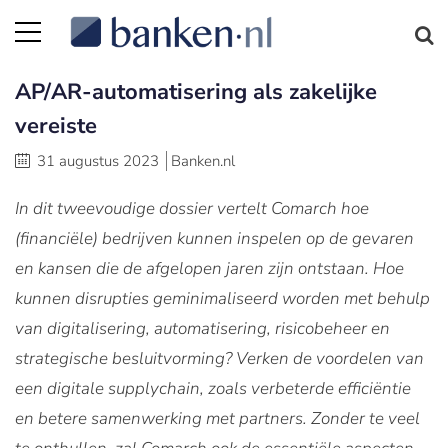
AP/AR-automatisering als zakelijke
vereiste
31 augustus 2023
Banken.nl
In dit tweevoudige dossier vertelt Comarch hoe
(financiële) bedrijven kunnen inspelen op de gevaren
en kansen die de afgelopen jaren zijn ontstaan. Hoe
kunnen disrupties geminimaliseerd worden met behulp
van digitalisering, automatisering, risicobeheer en
strategische besluitvorming? Verken de voordelen van
een digitale supplychain, zoals verbeterde efficiëntie
en betere samenwerking met partners. Zonder te veel