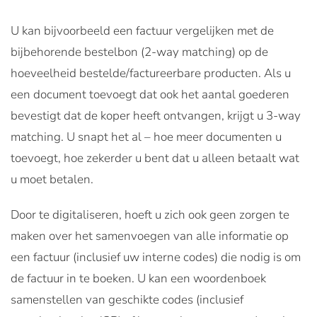
U kan bijvoorbeeld een factuur vergelijken met de
bijbehorende bestelbon (2-way matching) op de
hoeveelheid bestelde/factureerbare producten. Als u
een document toevoegt dat ook het aantal goederen
bevestigt dat de koper heeft ontvangen, krijgt u 3-way
matching. U snapt het al – hoe meer documenten u
toevoegt, hoe zekerder u bent dat u alleen betaalt wat
u moet betalen.
Door te digitaliseren, hoeft u zich ook geen zorgen te
maken over het samenvoegen van alle informatie op
een factuur (inclusief uw interne codes) die nodig is om
de factuur in te boeken. U kan een woordenboek
samenstellen van geschikte codes (inclusief