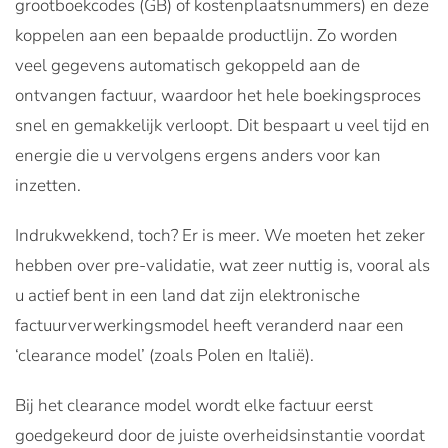
grootboekcodes (GB) of kostenplaatsnummers) en deze
koppelen aan een bepaalde productlijn. Zo worden
veel gegevens automatisch gekoppeld aan de
ontvangen factuur, waardoor het hele boekingsproces
snel en gemakkelijk verloopt. Dit bespaart u veel tijd en
energie die u vervolgens ergens anders voor kan
inzetten.
Indrukwekkend, toch? Er is meer. We moeten het zeker
hebben over pre-validatie, wat zeer nuttig is, vooral als
u actief bent in een land dat zijn elektronische
factuurverwerkingsmodel heeft veranderd naar een
‘clearance model’ (zoals Polen en Italië).
Bij het clearance model wordt elke factuur eerst
goedgekeurd door de juiste overheidsinstantie voordat