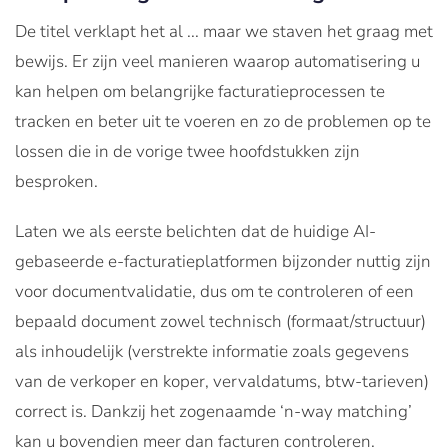
De titel verklapt het al ... maar we staven het graag met
bewijs. Er zijn veel manieren waarop automatisering u
kan helpen om belangrijke facturatieprocessen te
tracken en beter uit te voeren en zo de problemen op te
lossen die in de vorige twee hoofdstukken zijn
besproken.
Laten we als eerste belichten dat de huidige AI-
gebaseerde e-facturatieplatformen bijzonder nuttig zijn
voor documentvalidatie, dus om te controleren of een
bepaald document zowel technisch (formaat/structuur)
als inhoudelijk (verstrekte informatie zoals gegevens
van de verkoper en koper, vervaldatums, btw-tarieven)
correct is. Dankzij het zogenaamde ‘n-way matching’
kan u bovendien meer dan facturen controleren.