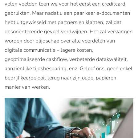
velen voelden toen we voor het eerst een creditcard
gebruikten. Maar nadat u een paar keer e-documenten
hebt uitgewisseld met partners en klanten, zal dat
desoriënterende gevoel verdwijnen. Het zal vervangen
worden door blijdschap over alle voordelen van
digitale communicatie – lagere kosten,
geoptimaliseerde cashflow, verbeterde datakwaliteit,
aanzienlijke tijdsbesparing, enz. Geloof ons, geen enkel
bedrijf keerde ooit terug naar zijn oude, papieren
manier van werken.