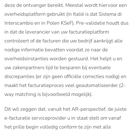
deze de ontvanger bereikt. Meestal wordt hiervoor een
overheidsplatform gebruikt (in Italië is dat Sistema di
Interscambio en in Polen KSeF). Pre-validatie houdt dus
in dat de leverancier van uw facturatieplatform
controleert of de facturen die uw bedrijf aankrijgt alle
nodige informatie bevatten voordat ze naar de
overheidsinstanties worden gestuurd. Het helpt u en
uw zakenpartners tijd te besparen bij eventuele
discrepanties (er zijn geen officiële correcties nodig) en
maakt het facturatieproces veel geautomatiseerder (2-
way matching is bijvoorbeeld mogelijk).
Dit wil zeggen dat, vanuit het AR-perspectief, de juiste
e-facturatie serviceprovider u in staat stelt om vanaf
het prille begin volledig conform te zijn met alle