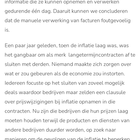
informatie die ze kunnen opnemen en verwerken
gedurende één dag. Daaruit kunnen we concluderen
dat de manuele verwerking van facturen foutgevoelig
is.
Een paar jaar geleden, toen de inflatie laag was, was
het gangbaar om als merk langetermijncontracten af te
sluiten met derden. Niemand maakte zich zorgen over
wat er zou gebeuren als de economie zou instorten.
Iedereen focuste op het sluiten van zoveel mogelijk
deals waardoor bedrijven maar zelden een clausule
over prijswijzigingen bij inflatie opnamen in die
contracten. Nu zijn die bedrijven die hun prijzen laag
moeten houden terwijl de producten en diensten van
andere bedrijven duurder worden, op zoek naar
manieren om de gevolgen van de inflatie te beperken.