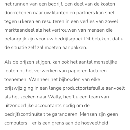
het runnen van een bedrijf. Een deel van de kosten
doorrekenen naar uw klanten en partners kan snel
tegen u keren en resulteren in een verlies van zowel
marktaandeel als het vertrouwen van mensen die
belangrijk zijn voor uw bedrijfsgroei. Dit betekent dat u
de situatie zelf zal moeten aanpakken.
Als de prijzen stijgen
, kan ook het aantal menselijke
fouten bij het verwerken van papieren facturen
toenemen. Wanneer het bijhouden van elke
prijswijziging in een lange productportefeuille aanvoelt
als het zoeken naar Wally, heeft u een team van
uitzonderlijke accountants nodig om de
bedrijfscontinuïteit te garanderen. Mensen zijn geen
computers – er is een grens aan de hoeveelheid