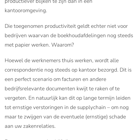
productiever blijken te zijn dan in een
kantooromgeving
.
Die toegenomen productiviteit geldt echter niet voor
bedrijven waarvan de boekhoudafdelingen nog steeds
met papier werken. Waarom?
Hoewel de werknemers thuis werken, wordt alle
correspondentie nog steeds op kantoor bezorgd. Dit is
een perfect scenario om facturen en andere
bedrijfsrelevante documenten kwijt te raken of te
vergeten. En natuurlijk kan dit op lange termijn leiden
tot ernstige verstoringen in de supplychain – om nog
maar te zwijgen van de eventuele (ernstige) schade
aan uw zakenrelaties.