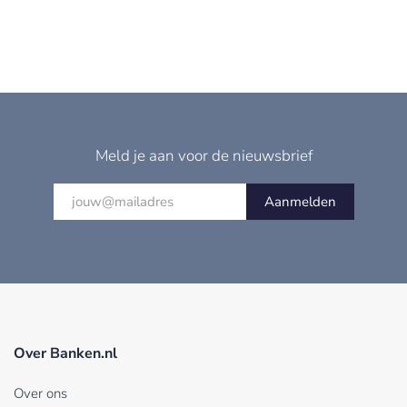
Meld je aan voor de nieuwsbrief
Aanmelden
Over Banken.nl
Over ons