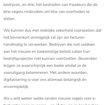
bedrijven, en drie, het bestrijden van fraudeurs die de
btw-regels misbruiken om btw van overheden te
stelen.
We kunnen dus met redelijke zekerheid voorspellen dat
het binnenkort onmogelijk zal zijn om facturen
handmatig te verwerken. Bedrijven die niet voldoen
aan het nieuwe en toekomstige beleid zullen hun
bedrijfsprojecten niet kunnen voortzetten. Bovendien
krijgen ze waarschijnlijk een boete omdat ze de
vooruitgang belemmeren. Met andere woorden,
digitalisering is voor ons allemaal belangrijk én
onvermijdelijk.
Als u wilt weten welke landen nieuwe regels voor e-