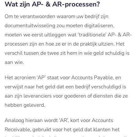
Wat zijn AP- & AR-processen?
Om te verantwoorden waarom uw bedrijf zijn
documentuitwisseling zou moeten digitaliseren,
moeten we eerst uitleggen wat ‘traditionele’ AP- & AR-
processen zijn en hoe ze er in de praktijk uitzien. Het
verschil tussen de twee zit hem in wie geld schuldig is
aan wie.
Het acroniem ‘AP’ staat voor Accounts Payable, en
verwijst naar het geld dat een bedrijf verschuldigd is
aan zijn leveranciers voor goederen of diensten die ze
hebben geleverd.
Analoog hieraan wordt ‘AR’, kort voor Accounts
Receivable, gebruikt voor het geld dat klanten het