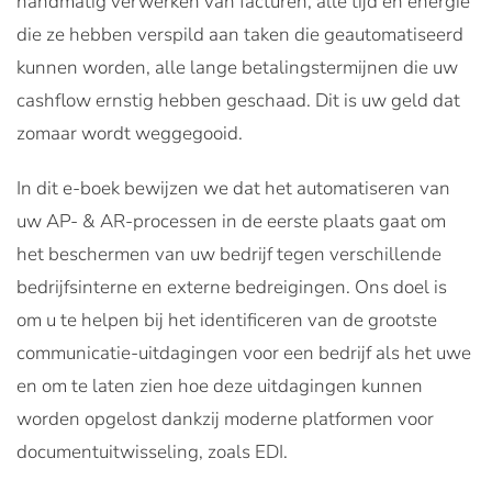
handmatig verwerken van facturen, alle tijd en energie
die ze hebben verspild aan taken die geautomatiseerd
kunnen worden, alle lange betalingstermijnen die uw
cashflow ernstig hebben geschaad. Dit is uw geld dat
zomaar wordt weggegooid.
In dit e-boek bewijzen we dat het automatiseren van
uw AP- & AR-processen in de eerste plaats gaat om
het beschermen van uw bedrijf tegen verschillende
bedrijfsinterne en externe bedreigingen. Ons doel is
om u te helpen bij het identificeren van de grootste
communicatie-uitdagingen voor een bedrijf als het uwe
en om te laten zien hoe deze uitdagingen kunnen
worden opgelost dankzij moderne platformen voor
documentuitwisseling, zoals EDI.