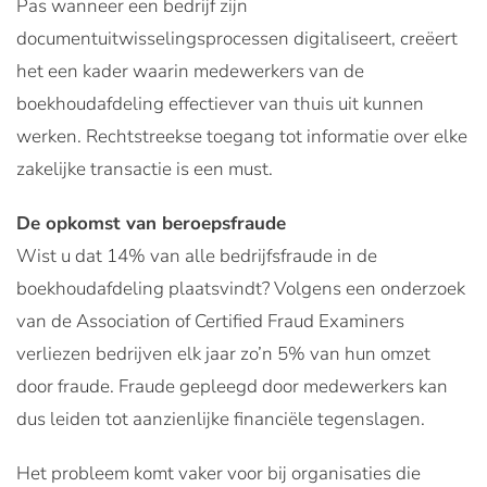
Pas wanneer een bedrijf zijn
documentuitwisselingsprocessen digitaliseert, creëert
het een kader waarin medewerkers van de
boekhoudafdeling effectiever van thuis uit kunnen
werken. Rechtstreekse toegang tot informatie over elke
zakelijke transactie is een must.
De opkomst van beroepsfraude
Wist u dat 14% van alle bedrijfsfraude in de
boekhoudafdeling plaatsvindt?
Volgens een onderzoek
van de Association of Certified Fraud Examiners
verliezen bedrijven elk jaar zo’n 5% van hun omzet
door fraude. Fraude gepleegd door medewerkers kan
dus leiden tot aanzienlijke financiële tegenslagen.
Het probleem komt vaker voor bij organisaties die