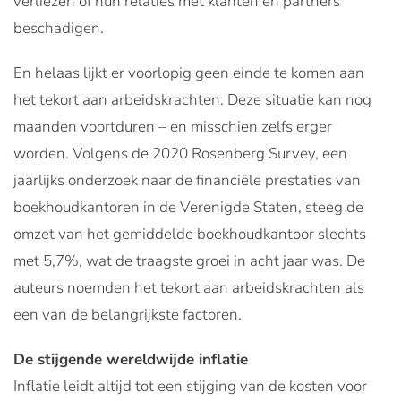
verliezen of hun relaties met klanten en partners
beschadigen.
En helaas lijkt er voorlopig geen einde te komen aan
het tekort aan arbeidskrachten. Deze situatie kan nog
maanden voortduren – en misschien zelfs erger
worden. Volgens de 2020 Rosenberg Survey, een
jaarlijks onderzoek naar de financiële prestaties van
boekhoudkantoren in de Verenigde Staten, steeg de
omzet van het gemiddelde boekhoudkantoor slechts
met 5,7%
, wat de traagste groei in acht jaar was. De
auteurs noemden het tekort aan arbeidskrachten als
een van de belangrijkste factoren.
De stijgende wereldwijde inflatie
Inflatie leidt altijd tot een stijging van de kosten voor