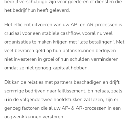
bedrijf verschuldigd zijn voor goederen of diensten die
het bedrijf hun heeft geleverd.
Het efficiënt uitvoeren van uw AP- en AR-processen is
cruciaal voor een stabiele cashflow, vooral nu veel
organisaties te maken krijgen met 'late betalingen'. Met
veel bevroren geld op hun balans kunnen bedrijven
niet investeren in groei of hun schulden verminderen
omdat ze niet genoeg kapitaal hebben.
Dit kan de relaties met partners beschadigen en drijft
sommige bedrijven naar faillissement. En helaas, zoals
u in de volgende twee hoofdstukken zal lezen, zijn er
genoeg factoren die al uw AP- & AR-processen in een
oogwenk kunnen verstoren.