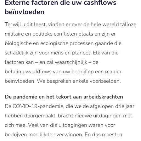
Externe factoren die uw cashflows
beïnvloeden
Terwijl u dit leest, vinden er over de hele wereld talloze
militaire en politieke conflicten plaats en zijn er
biologische en ecologische processen gaande die
schadelijk zijn voor mens en planeet. Elk van die
factoren kan – en zal waarschijnlijk – de
betalingsworkflows van uw bedrijf op een manier
beïnvloeden. We bespreken enkele voorbeelden.
De pandemie en het tekort aan arbeidskrachten
De COVID-19-pandemie, die we de afgelopen drie jaar
hebben doorgemaakt, bracht nieuwe uitdagingen met
zich mee. Veel van die uitdagingen waren voor
bedrijven moeilijk te overwinnen. En dus moesten