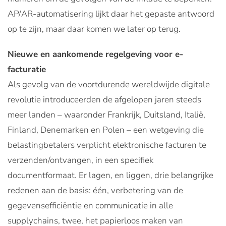
AP/AR-automatisering lijkt daar het gepaste antwoord
op te zijn, maar daar komen we later op terug.
Nieuwe en aankomende regelgeving voor e-
facturatie
Als gevolg van de voortdurende wereldwijde digitale
revolutie introduceerden de afgelopen jaren steeds
meer landen – waaronder Frankrijk, Duitsland, Italië,
Finland, Denemarken en Polen – een wetgeving die
belastingbetalers verplicht elektronische facturen te
verzenden/ontvangen, in een specifiek
documentformaat. Er lagen, en liggen, drie belangrijke
redenen aan de basis: één, verbetering van de
gegevensefficiëntie en communicatie in alle
supplychains, twee, het papierloos maken van