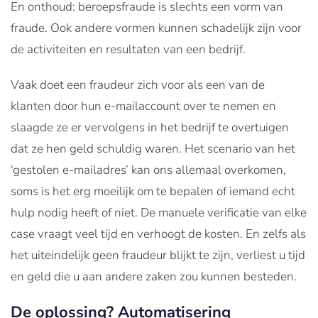
En onthoud: beroepsfraude is slechts een vorm van
fraude. Ook andere vormen kunnen schadelijk zijn voor
de activiteiten en resultaten van een bedrijf.
Vaak doet een fraudeur zich voor als een van de
klanten door hun e-mailaccount over te nemen en
slaagde ze er vervolgens in het bedrijf te overtuigen
dat ze hen geld schuldig waren. Het scenario van het
‘gestolen e-mailadres’ kan ons allemaal overkomen,
soms is het erg moeilijk om te bepalen of iemand echt
hulp nodig heeft of niet. De manuele verificatie van elke
case vraagt veel tijd en verhoogt de kosten. En zelfs als
het uiteindelijk geen fraudeur blijkt te zijn, verliest u tijd
en geld die u aan andere zaken zou kunnen besteden.
De oplossing? Automatisering