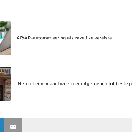
AP/AR-automatisering als zakelijke vereiste
ING niet één, maar twee keer uitgeroepen tot beste 