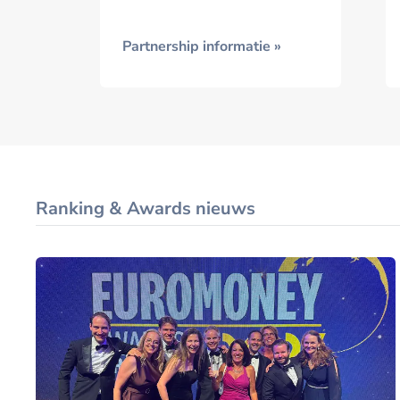
Partnership informatie »
Ranking & Awards nieuws