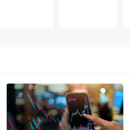
VERSTUREN