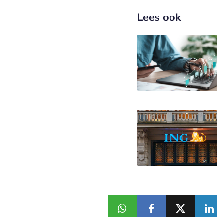
Lees ook