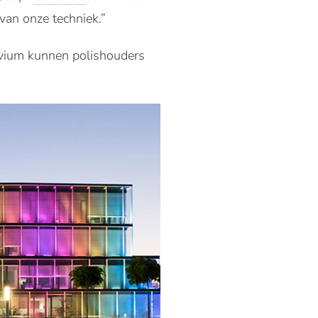
van onze techniek.”
Vivium kunnen polishouders