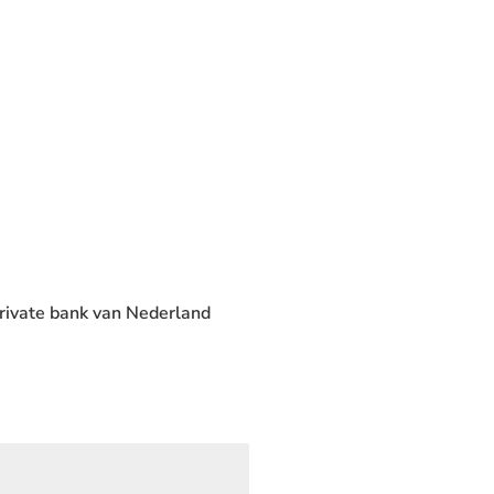
private bank van Nederland