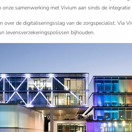
n onze samenwerking met Vivium aan sinds de integratie 
n over de digitaliseringsslag van de zorgspecialist. Via 
n levensverzekeringspolissen bijhouden.