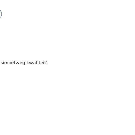
 simpelweg kwaliteit’