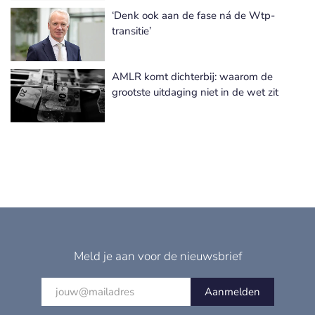
‘Denk ook aan de fase ná de Wtp-
transitie’
AMLR komt dichterbij: waarom de
grootste uitdaging niet in de wet zit
Meld je aan voor de nieuwsbrief
Aanmelden