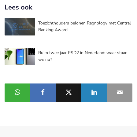
Lees ook
Toezichthouders belonen Regnology met Central
Banking Award
Ruim twee jaar PSD2 in Nederland: waar staan
we nu?