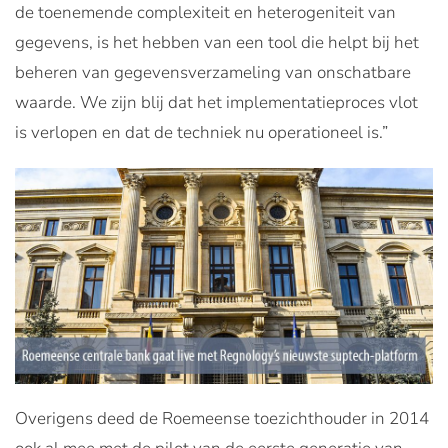
de toenemende complexiteit en heterogeniteit van
gegevens, is het hebben van een tool die helpt bij het
beheren van gegevensverzameling van onschatbare
waarde. We zijn blij dat het implementatieproces vlot
is verlopen en dat de techniek nu operationeel is.”
Overigens deed de Roemeense toezichthouder in 2014