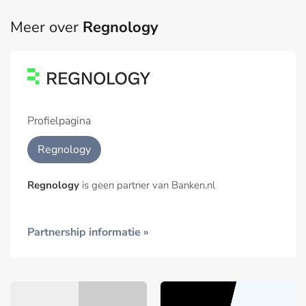
Meer over
Regnology
Profielpagina
Regnology
Regnology
is geen partner van Banken.nl
Partnership informatie »