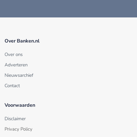
Over Banken.nl
Over ons
Adverteren
Nieuwsarchief
Contact
Voorwaarden
Disclaimer
Privacy Policy