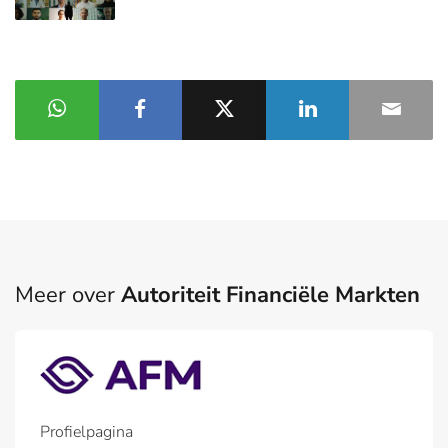
Meer over
Autoriteit Financiële Markten
Profielpagina