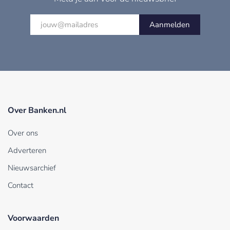
Aanmelden
Over Banken.nl
Over ons
Adverteren
Nieuwsarchief
Contact
Voorwaarden