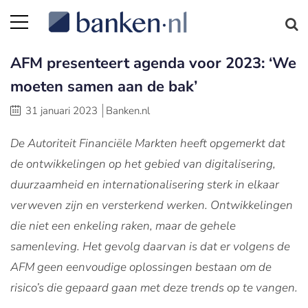
AFM presenteert agenda voor 2023: ‘We
moeten samen aan de bak’
31 januari 2023
Banken.nl
De Autoriteit Financiële Markten heeft opgemerkt dat
de ontwikkelingen op het gebied van digitalisering,
duurzaamheid en internationalisering sterk in elkaar
verweven zijn en versterkend werken. Ontwikkelingen
die niet een enkeling raken, maar de gehele
samenleving. Het gevolg daarvan is dat er volgens de
AFM geen eenvoudige oplossingen bestaan om de
risico’s die gepaard gaan met deze trends op te vangen.