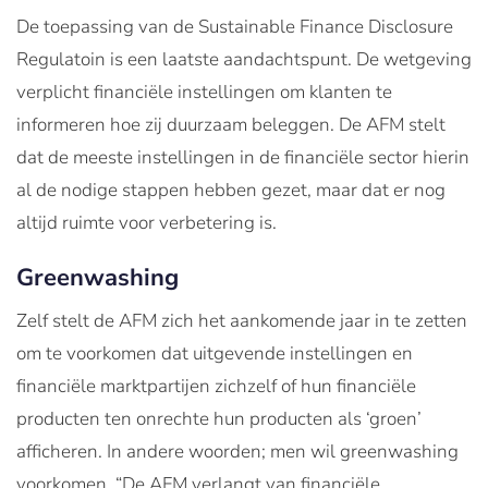
De toepassing van de Sustainable Finance Disclosure
Regulatoin is een laatste aandachtspunt. De wetgeving
verplicht financiële instellingen om klanten te
informeren hoe zij duurzaam beleggen. De AFM stelt
dat de meeste instellingen in de financiële sector hierin
al de nodige stappen hebben gezet, maar dat er nog
altijd ruimte voor verbetering is.
Greenwashing
Zelf stelt de AFM zich het aankomende jaar in te zetten
om te voorkomen dat uitgevende instellingen en
financiële marktpartijen zichzelf of hun financiële
producten ten onrechte hun producten als ‘groen’
afficheren. In andere woorden; men wil greenwashing
voorkomen. “De AFM verlangt van financiële