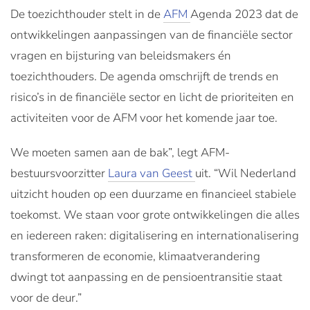
De toezichthouder stelt in de
AFM
Agenda 2023 dat de
ontwikkelingen aanpassingen van de financiële sector
vragen en bijsturing van beleidsmakers én
toezichthouders. De agenda omschrijft de trends en
risico’s in de financiële sector en licht de prioriteiten en
activiteiten voor de AFM voor het komende jaar toe.
We moeten samen aan de bak”, legt AFM-
bestuursvoorzitter
Laura van Geest
uit. “Wil Nederland
uitzicht houden op een duurzame en financieel stabiele
toekomst. We staan voor grote ontwikkelingen die alles
en iedereen raken: digitalisering en internationalisering
transformeren de economie, klimaatverandering
dwingt tot aanpassing en de pensioentransitie staat
voor de deur.”