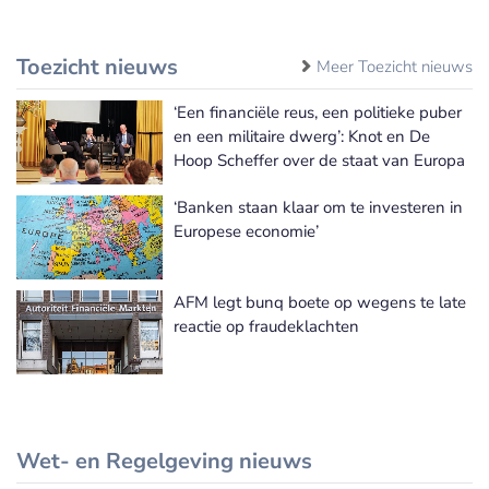
Toezicht nieuws
Meer Toezicht nieuws
‘Een financiële reus, een politieke puber
en een militaire dwerg’: Knot en De
Hoop Scheffer over de staat van Europa
‘Banken staan klaar om te investeren in
Europese economie’
AFM legt bunq boete op wegens te late
reactie op fraudeklachten
Wet- en Regelgeving nieuws