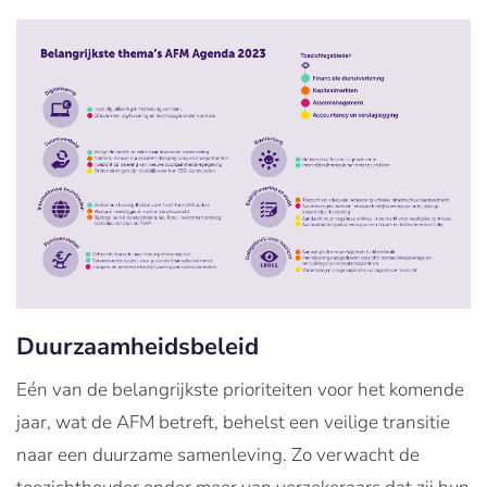
Duurzaamheidsbeleid
Eén van de belangrijkste prioriteiten voor het komende
jaar, wat de AFM betreft, behelst een veilige transitie
naar een duurzame samenleving. Zo verwacht de