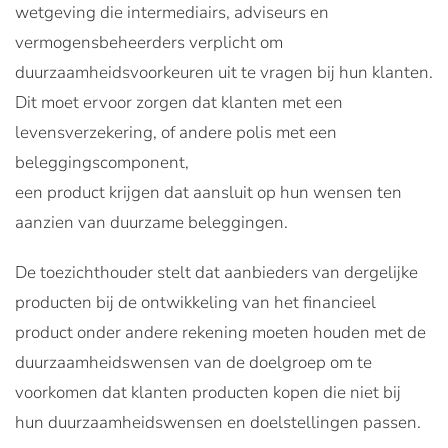
wetgeving die intermediairs, adviseurs en
vermogensbeheerders verplicht om
duurzaamheidsvoorkeuren uit te vragen bij hun klanten.
Dit moet ervoor zorgen dat klanten met een
levensverzekering, of andere polis met een
beleggingscomponent,
een product krijgen dat aansluit op hun wensen ten
aanzien van duurzame beleggingen.
De toezichthouder stelt dat aanbieders van dergelijke
producten bij de ontwikkeling van het financieel
product onder andere rekening moeten houden met de
duurzaamheidswensen van de doelgroep om te
voorkomen dat klanten producten kopen die niet bij
hun duurzaamheidswensen en doelstellingen passen.