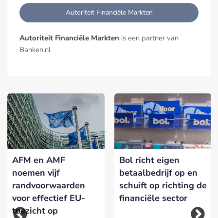
Autoriteit Financiële Markten
Autoriteit Financiële Markten
is een partner van
Banken.nl
AFM en AMF
Bol richt eigen
noemen vijf
betaalbedrijf op en
randvoorwaarden
schuift op richting de
voor effectief EU-
financiële sector
toezicht op