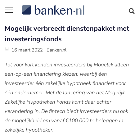
Mogelijk verbreedt dienstenpakket met
investeringsfonds
16 maart 2022
Banken.nl
Tot voor kort konden investeerders bij Mogelijk alleen
een-op-een financiering kiezen; waarbij één
investeerder één zakelijke hypotheek financiert voor
één ondernemer. Met de lancering van het Mogelijk
Zakelijke Hypotheken Fonds komt daar echter
verandering in. De fintech biedt investeerders nu ook
de mogelijkheid om vanaf €100.000 te beleggen in
zakelijke hypotheken.