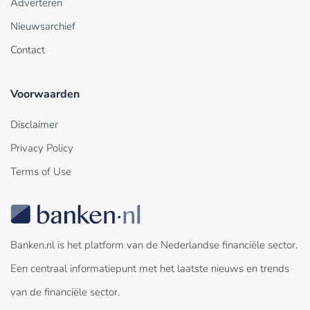
Adverteren
Nieuwsarchief
Contact
Voorwaarden
Disclaimer
Privacy Policy
Terms of Use
Banken.nl is het platform van de Nederlandse financiële sector.
Een centraal informatiepunt met het laatste nieuws en trends
van de financiële sector.