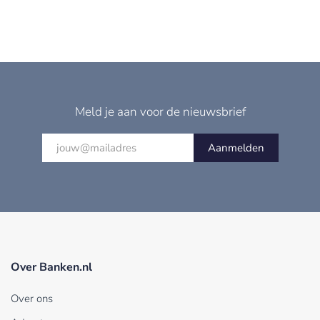
Meld je aan voor de nieuwsbrief
Aanmelden
Over Banken.nl
Over ons