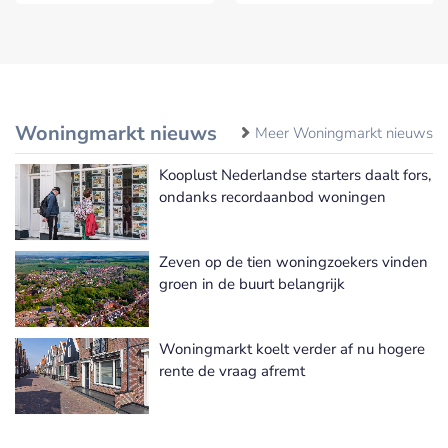
Woningmarkt nieuws
Meer Woningmarkt nieuws
Kooplust Nederlandse starters daalt fors,
ondanks recordaanbod woningen
Zeven op de tien woningzoekers vinden
groen in de buurt belangrijk
Woningmarkt koelt verder af nu hogere
rente de vraag afremt