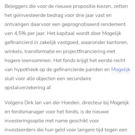
Beleggers die voor de nieuwe propositie kiezen, zetten
het geïnvesteerde bedrag voor drie jaar vast en
ontvangen daarvoor een geprognotiseerd rendement
van 4,5% per jaar. Het kapitaal wordt door Mogelijk
gefinancierd in zakelijk vastgoed, waaronder kantoren,
winkels, transformatie en projectfinanciering met
hogere leensommen. Het fonds krijgt het eerste recht
van hypotheek op de gefinancierde panden en
Mogelijk
sluit voor alle objecten een secundaire
opstalverzekering af.
Volgens Dirk Jan van der Hoeden, directeur bij Mogelijk
en fondsmanager voor het fonds, is de nieuwe
investeringsoptie met name geschikt voor
investeerders die hun geld voor langere tijd tegen een