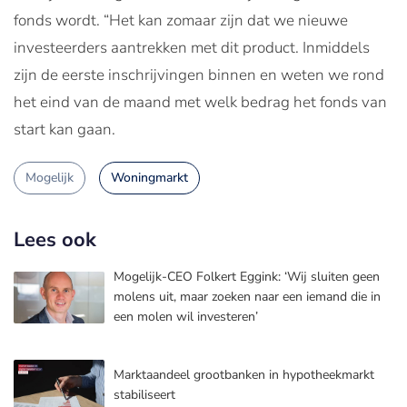
fonds wordt. “Het kan zomaar zijn dat we nieuwe
investeerders aantrekken met dit product. Inmiddels
zijn de eerste inschrijvingen binnen en weten we rond
het eind van de maand met welk bedrag het fonds van
start kan gaan.
Mogelijk
Woningmarkt
Lees ook
Mogelijk-CEO Folkert Eggink: ‘Wij sluiten geen
molens uit, maar zoeken naar een iemand die in
een molen wil investeren’
Marktaandeel grootbanken in hypotheekmarkt
stabiliseert