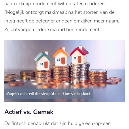
aantrekkelijk rendement willen laten renderen.
“Mogelijk ontzorgt maximaal; na het storten van de
inleg heeft de belegger er geen omkijken meer naam.
Zij ontvangen iedere maand hun rendement.”
Actief vs. Gemak
De fintech benadrukt dat zijn huidige een-op-een