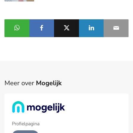
Meer over
Mogelijk
Profielpagina