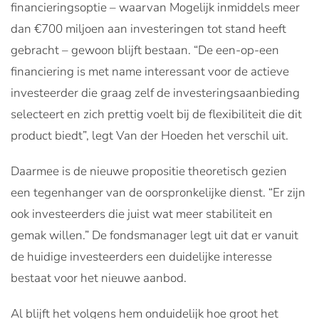
financieringsoptie – waarvan Mogelijk inmiddels meer
dan €700 miljoen aan investeringen tot stand heeft
gebracht – gewoon blijft bestaan. “De een-op-een
financiering is met name interessant voor de actieve
investeerder die graag zelf de investeringsaanbieding
selecteert en zich prettig voelt bij de flexibiliteit die dit
product biedt”, legt Van der Hoeden het verschil uit.
Daarmee is de nieuwe propositie theoretisch gezien
een tegenhanger van de oorspronkelijke dienst. “Er zijn
ook investeerders die juist wat meer stabiliteit en
gemak willen.” De fondsmanager legt uit dat er vanuit
de huidige investeerders een duidelijke interesse
bestaat voor het nieuwe aanbod.
Al blijft het volgens hem onduidelijk hoe groot het