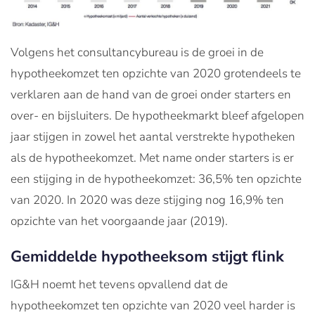
Volgens het consultancybureau is de groei in de
hypotheekomzet ten opzichte van 2020 grotendeels te
verklaren aan de hand van de groei onder starters en
over- en bijsluiters. De hypotheekmarkt bleef afgelopen
jaar stijgen in zowel het aantal verstrekte hypotheken
als de hypotheekomzet. Met name onder starters is er
een stijging in de hypotheekomzet: 36,5% ten opzichte
van 2020. In 2020 was deze stijging nog 16,9% ten
opzichte van het voorgaande jaar (2019).
Gemiddelde hypotheeksom stijgt flink
IG&H noemt het tevens opvallend dat de
hypotheekomzet ten opzichte van 2020 veel harder is