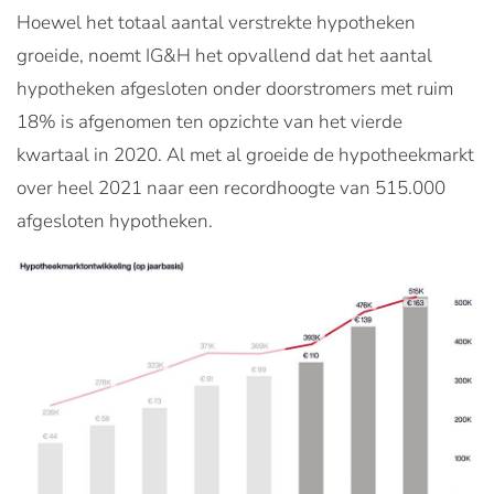
Hoewel het totaal aantal verstrekte hypotheken
groeide, noemt IG&H het opvallend dat het aantal
hypotheken afgesloten onder doorstromers met ruim
18% is afgenomen ten opzichte van het vierde
kwartaal in 2020. Al met al groeide de hypotheekmarkt
over heel 2021 naar een recordhoogte van 515.000
afgesloten hypotheken.