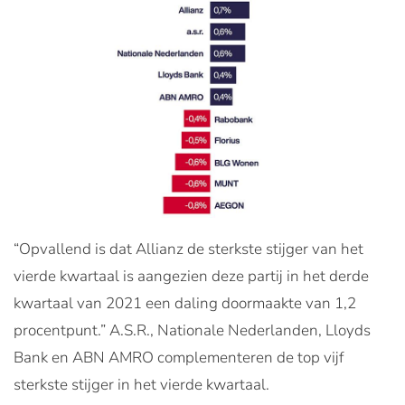
“Opvallend is dat Allianz de sterkste stijger van het
vierde kwartaal is aangezien deze partij in het derde
kwartaal van 2021 een daling doormaakte van 1,2
procentpunt.” A.S.R., Nationale Nederlanden, Lloyds
Bank en ABN AMRO complementeren de top vijf
sterkste stijger in het vierde kwartaal.