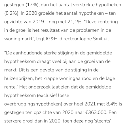
gestegen (17%), dan het aantal verstrekte hypotheken
(8,2%). In 2020 groeide het aantal hypotheken – ten
opzichte van 2019 – nog met 21,1%. “Deze kentering
in de groei is het resultaat van de problemen in de
woningmarkt”, legt IG&H-directeur Joppe Smit uit.
“De aanhoudende sterke stijging in de gemiddelde
hypotheeksom draagt veel bij aan de groei van de
markt. Dit is een gevolg van de stijging in de
huizenprijzen, het krappe woningaanbod en de lage
rente.” Het onderzoek laat zien dat de gemiddelde
hypotheeksom (exclusief losse
overbruggingshypotheken) over heel 2021 met 8,4% is
gestegen ten opzichte van 2020 naar €363.000. Een
sterkere groei dan in 2020, toen deze nog ‘slechts’