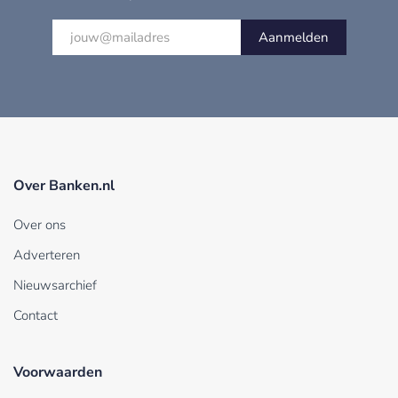
Aanmelden
Over Banken.nl
Over ons
Adverteren
Nieuwsarchief
Contact
Voorwaarden