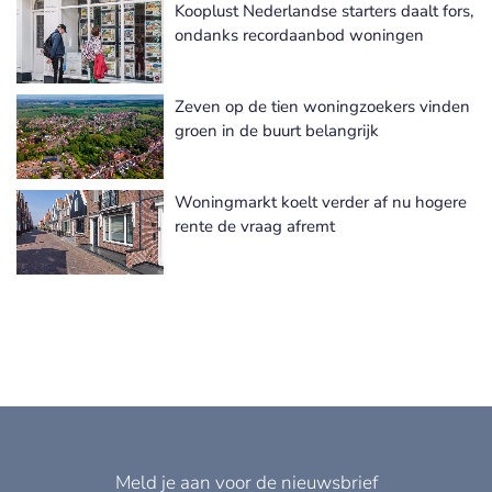
Kooplust Nederlandse starters daalt fors,
ondanks recordaanbod woningen
Zeven op de tien woningzoekers vinden
groen in de buurt belangrijk
Woningmarkt koelt verder af nu hogere
rente de vraag afremt
Meld je aan voor de nieuwsbrief