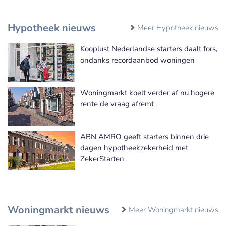
Hypotheek nieuws
Meer Hypotheek nieuws
Kooplust Nederlandse starters daalt fors,
ondanks recordaanbod woningen
Woningmarkt koelt verder af nu hogere
rente de vraag afremt
ABN AMRO geeft starters binnen drie
dagen hypotheekzekerheid met
ZekerStarten
Woningmarkt nieuws
Meer Woningmarkt nieuws