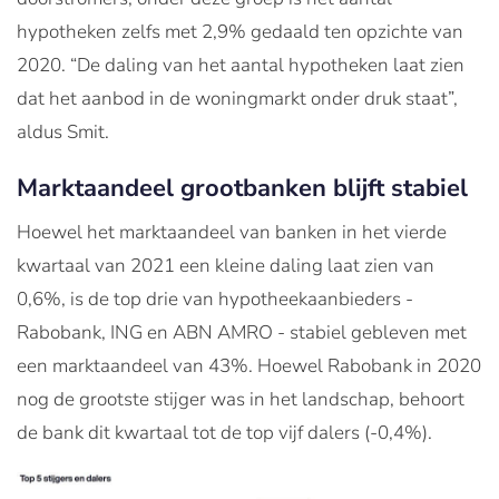
hypotheken zelfs met 2,9% gedaald ten opzichte van
2020. “De daling van het aantal hypotheken laat zien
dat het aanbod in de woningmarkt onder druk staat”,
aldus Smit.
Marktaandeel grootbanken blijft stabiel
Hoewel het marktaandeel van banken in het vierde
kwartaal van 2021 een kleine daling laat zien van
0,6%, is de top drie van hypotheekaanbieders -
Rabobank, ING en ABN AMRO - stabiel gebleven met
een marktaandeel van 43%. Hoewel Rabobank in 2020
nog de grootste stijger was in het landschap, behoort
de bank dit kwartaal tot de top vijf dalers (-0,4%).