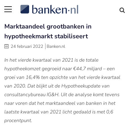
Marktaandeel grootbanken in
hypotheekmarkt stabiliseert
24 februari 2022
Banken.nl
In het vierde kwartaal van 2021 is de totale
hypotheekomzet gegroeid naar €44,7 miljard – een
groei van 16,4% ten opzichte van het vierde kwartaal
van 2020. Dat blijkt uit de Hypotheekupdate van
consultancybureau IG&H. Uit de analyse komt tevens
naar voren dat het marktaandeel van banken in het
laatste kwartaal van 2021 licht gedaald is met 0,6
procentpunt.