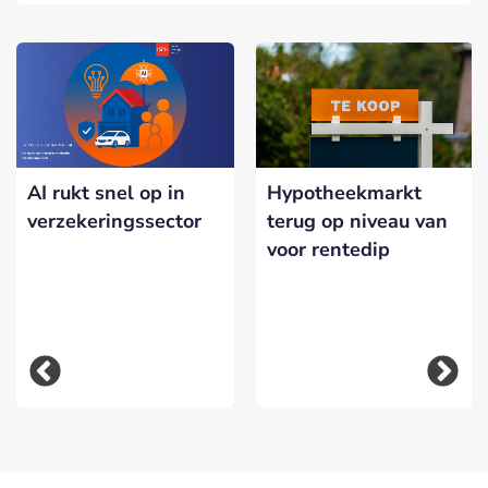
AI rukt snel op in
Hypotheekmarkt
verzekeringssector
terug op niveau van
voor rentedip