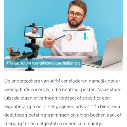
De onderzoekers van AFM concluderen namelijk dat er
weinig finfluencers zijn die neutraal posten. Vaak staan
juist de eigen ervaringen centraal of speelt er een
eigenbelang mee in het gegeven advies. “Zo biedt een
deel tegen betaling trainingen en eigen boeken aan, of
toegang tot een afgesloten online community.”