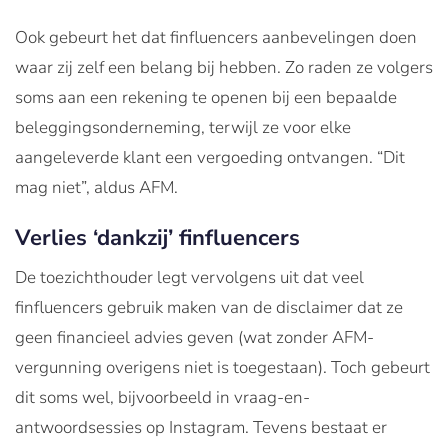
Ook gebeurt het dat finfluencers aanbevelingen doen
waar zij zelf een belang bij hebben. Zo raden ze volgers
soms aan een rekening te openen bij een bepaalde
beleggingsonderneming, terwijl ze voor elke
aangeleverde klant een vergoeding ontvangen. “Dit
mag niet”, aldus AFM.
Verlies ‘dankzij’ finfluencers
De toezichthouder legt vervolgens uit dat veel
finfluencers gebruik maken van de disclaimer dat ze
geen financieel advies geven (wat zonder AFM-
vergunning overigens niet is toegestaan). Toch gebeurt
dit soms wel, bijvoorbeeld in vraag-en-
antwoordsessies op Instagram. Tevens bestaat er