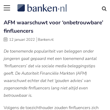
AFM waarschuwt voor ‘onbetrouwbare’
finfluencers
12 januari 2022
Banken.nl
De toenemende populariteit van beleggen onder
jongeren gaat gepaard met een toenemend aantal
‘finfluencers’ dat via sociale media beleggingstips
geeft. De Autoriteit Financiële Markten (AFM)
waarschuwt echter dat het ‘gouden advies’ van
zogenoemde finfluencers lang niet altijd even
betrouwbaar is.
Volgens de toezichthouder zouden finfluencers zich