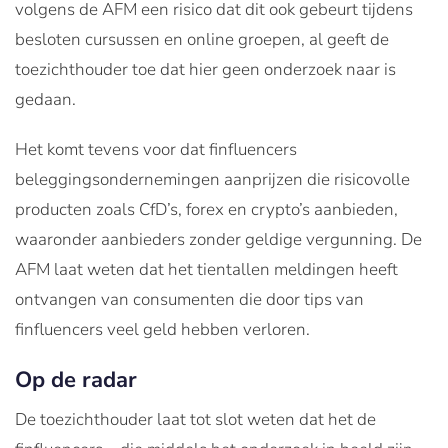
volgens de AFM een risico dat dit ook gebeurt tijdens
besloten cursussen en online groepen, al geeft de
toezichthouder toe dat hier geen onderzoek naar is
gedaan.
Het komt tevens voor dat finfluencers
beleggingsondernemingen aanprijzen die risicovolle
producten zoals CfD’s, forex en crypto’s aanbieden,
waaronder aanbieders zonder geldige vergunning. De
AFM laat weten dat het tientallen meldingen heeft
ontvangen van consumenten die door tips van
finfluencers veel geld hebben verloren.
Op de radar
De toezichthouder laat tot slot weten dat het de