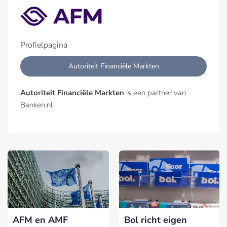
Profielpagina
Autoriteit Financiële Markten
Autoriteit Financiële Markten
is een partner van
Banken.nl
AFM en AMF
Bol richt eigen