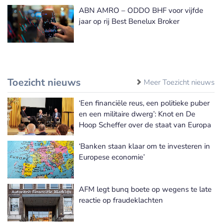
ABN AMRO – ODDO BHF voor vijfde
jaar op rij Best Benelux Broker
Toezicht nieuws
Meer Toezicht nieuws
‘Een financiële reus, een politieke puber
en een militaire dwerg’: Knot en De
Hoop Scheffer over de staat van Europa
‘Banken staan klaar om te investeren in
Europese economie’
AFM legt bunq boete op wegens te late
reactie op fraudeklachten