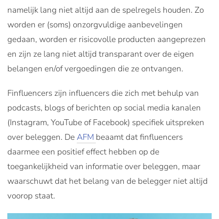
namelijk lang niet altijd aan de spelregels houden. Zo
worden er (soms) onzorgvuldige aanbevelingen
gedaan, worden er risicovolle producten aangeprezen
en zijn ze lang niet altijd transparant over de eigen
belangen en/of vergoedingen die ze ontvangen.
Finfluencers zijn influencers die zich met behulp van
podcasts, blogs of berichten op social media kanalen
(Instagram, YouTube of Facebook) specifiek uitspreken
over beleggen. De
AFM
beaamt dat finfluencers
daarmee een positief effect hebben op de
toegankelijkheid van informatie over beleggen, maar
waarschuwt dat het belang van de belegger niet altijd
voorop staat.