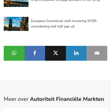
Europese Commissie stelt invoering SFDR-
verordening met half jaar uit
Meer over
Autoriteit Financiële Markten