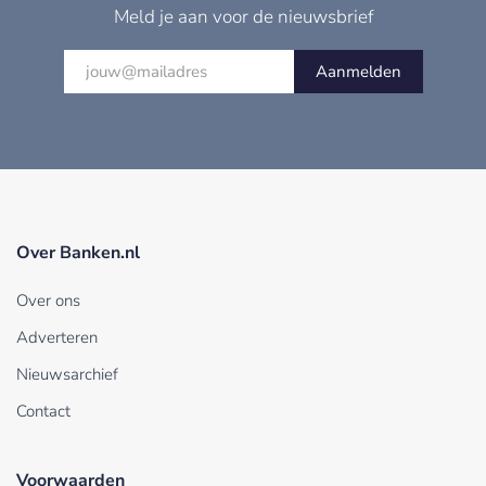
Meld je aan voor de nieuwsbrief
Aanmelden
Over Banken.nl
Over ons
Adverteren
Nieuwsarchief
Contact
Voorwaarden