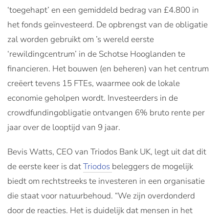
‘toegehapt’ en een gemiddeld bedrag van £4.800 in
het fonds geïnvesteerd. De opbrengst van de obligatie
zal worden gebruikt om ’s wereld eerste
‘rewildingcentrum’ in de Schotse Hooglanden te
financieren. Het bouwen (en beheren) van het centrum
creëert tevens 15 FTEs, waarmee ook de lokale
economie geholpen wordt. Investeerders in de
crowdfundingobligatie ontvangen 6% bruto rente per
jaar over de looptijd van 9 jaar.
Bevis Watts, CEO van Triodos Bank UK, legt uit dat dit
de eerste keer is dat
Triodos
beleggers de mogelijk
biedt om rechtstreeks te investeren in een organisatie
die staat voor natuurbehoud. “We zijn overdonderd
door de reacties. Het is duidelijk dat mensen in het