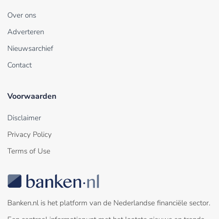
Over ons
Adverteren
Nieuwsarchief
Contact
Voorwaarden
Disclaimer
Privacy Policy
Terms of Use
Banken.nl is het platform van de Nederlandse financiële sector.