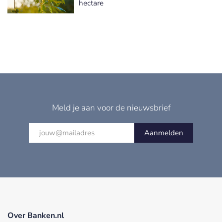
hectare
Meld je aan voor de nieuwsbrief
Aanmelden
Over Banken.nl