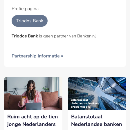
Profielpagina
Triodos Bank
Triodos Bank
is geen partner van Banken.nl
Partnership informatie »
Ruim acht op de tien
Balanstotaal
jonge Nederlanders
Nederlandse banken