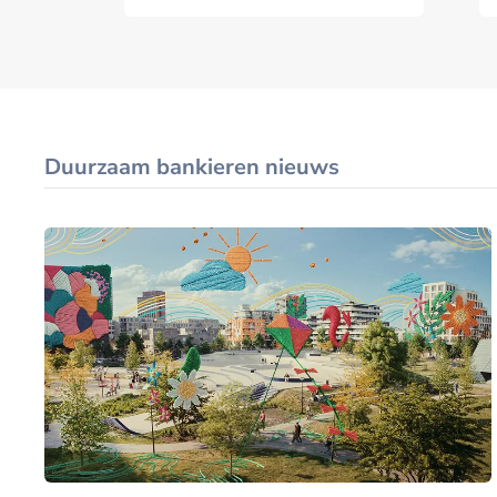
Duurzaam bankieren nieuws