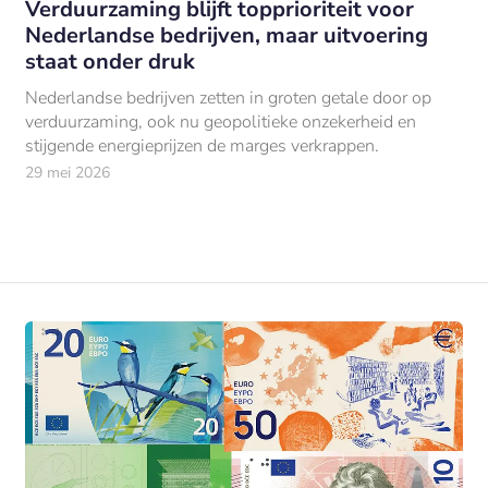
Verduurzaming blijft topprioriteit voor
Nederlandse bedrijven, maar uitvoering
staat onder druk
Nederlandse bedrijven zetten in groten getale door op
verduurzaming, ook nu geopolitieke onzekerheid en
stijgende energieprijzen de marges verkrappen.
29 mei 2026