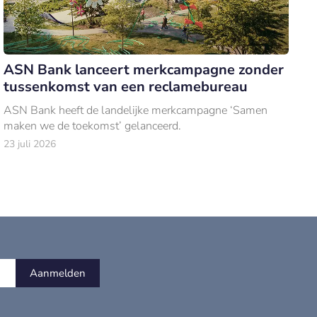
ASN Bank lanceert merkcampagne zonder
tussenkomst van een reclamebureau
ASN Bank heeft de landelijke merkcampagne ‘Samen
maken we de toekomst’ gelanceerd.
23 juli 2026
Aanmelden