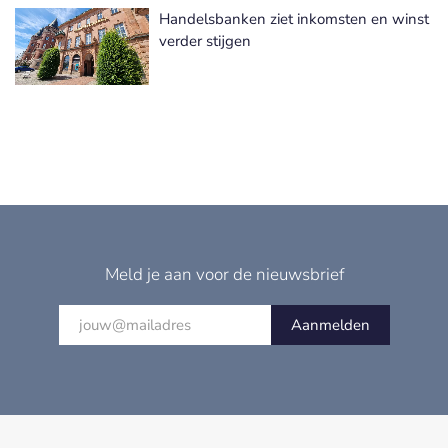
Handelsbanken ziet inkomsten en winst
verder stijgen
Meld je aan voor de nieuwsbrief
Aanmelden