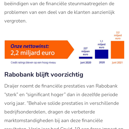
beëindigen van de financiële steunmaatregelen de
problemen van een deel van de klanten aanzienlijk
vergroten.
Rabobank blijft voorzichtig
Draijer noemt de financiële prestaties van Rabobank
“sterk” en “significant hoger” dan in dezelfde periode
vorig jaar. “Behalve solide prestaties in verschillende
bedrijfsonderdelen, dragen de verbeterde
marktomstandigheden bij aan deze financiële