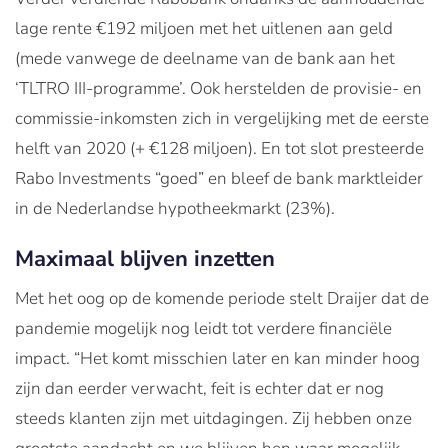
lage rente €192 miljoen met het uitlenen aan geld
(mede vanwege de deelname van de bank aan het
‘TLTRO III-programme’. Ook herstelden de provisie- en
commissie-inkomsten zich in vergelijking met de eerste
helft van 2020 (+ €128 miljoen). En tot slot presteerde
Rabo Investments “goed” en bleef de bank marktleider
in de Nederlandse hypotheekmarkt (23%).
Maximaal blijven inzetten
Met het oog op de komende periode stelt Draijer dat de
pandemie mogelijk nog leidt tot verdere financiële
impact. “Het komt misschien later en kan minder hoog
zijn dan eerder verwacht, feit is echter dat er nog
steeds klanten zijn met uitdagingen. Zij hebben onze