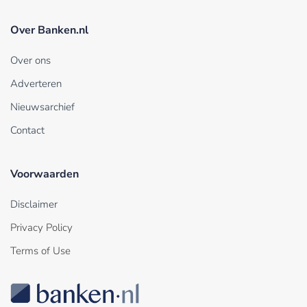
Over Banken.nl
Over ons
Adverteren
Nieuwsarchief
Contact
Voorwaarden
Disclaimer
Privacy Policy
Terms of Use