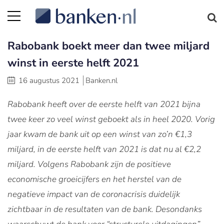
Rabobank boekt meer dan twee miljard
winst in eerste helft 2021
16 augustus 2021
Banken.nl
Rabobank heeft over de eerste helft van 2021 bijna
twee keer zo veel winst geboekt als in heel 2020. Vorig
jaar kwam de bank uit op een winst van zo’n €1,3
miljard, in de eerste helft van 2021 is dat nu al €2,2
miljard. Volgens Rabobank zijn de positieve
economische groeicijfers en het herstel van de
negatieve impact van de coronacrisis duidelijk
zichtbaar in de resultaten van de bank. Desondanks