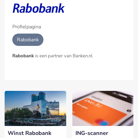
Profielpagina
Rabobank
Rabobank
is een partner van Banken.nl
Winst Rabobank
ING-scanner