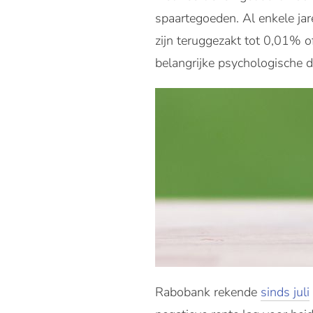
spaartegoeden. Al enkele ja
zijn teruggezakt tot 0,01% 
belangrijke psychologische 
Rabobank rekende
sinds juli