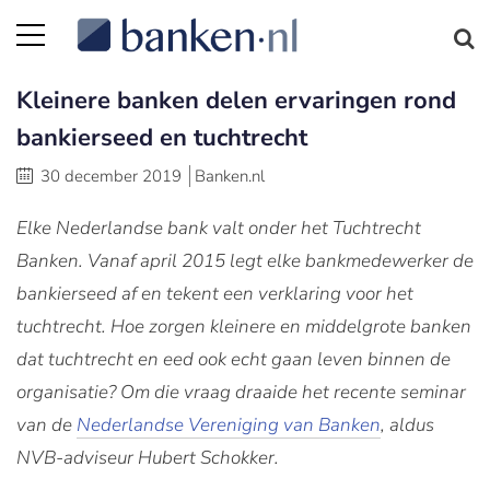
Kleinere banken delen ervaringen rond
bankierseed en tuchtrecht
30 december 2019
Banken.nl
Elke Nederlandse bank valt onder het Tuchtrecht
Banken. Vanaf april 2015 legt elke bankmedewerker de
bankierseed af en tekent een verklaring voor het
tuchtrecht. Hoe zorgen kleinere en middelgrote banken
dat tuchtrecht en eed ook echt gaan leven binnen de
organisatie? Om die vraag draaide het recente seminar
van de
Nederlandse Vereniging van Banken
, aldus
NVB-adviseur Hubert Schokker.