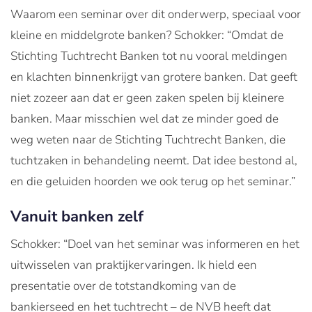
Waarom een seminar over dit onderwerp, speciaal voor
kleine en middelgrote banken? Schokker: “Omdat de
Stichting Tuchtrecht Banken tot nu vooral meldingen
en klachten binnenkrijgt van grotere banken. Dat geeft
niet zozeer aan dat er geen zaken spelen bij kleinere
banken. Maar misschien wel dat ze minder goed de
weg weten naar de Stichting Tuchtrecht Banken, die
tuchtzaken in behandeling neemt. Dat idee bestond al,
en die geluiden hoorden we ook terug op het seminar.”
Vanuit banken zelf
Schokker: “Doel van het seminar was informeren en het
uitwisselen van praktijkervaringen. Ik hield een
presentatie over de totstandkoming van de
bankierseed en het tuchtrecht – de NVB heeft dat