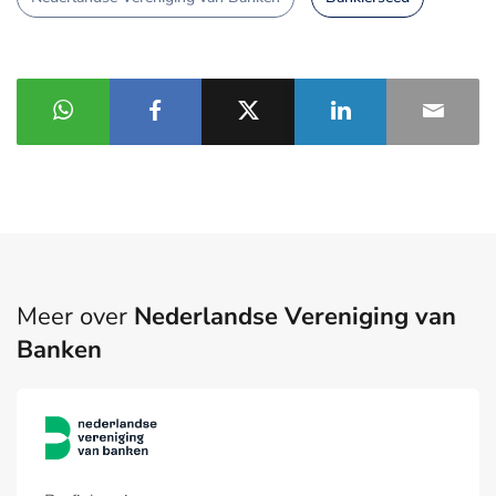
Meer over
Nederlandse Vereniging van
Banken