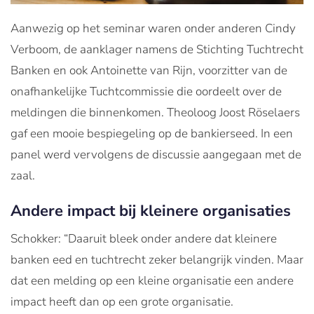
Aanwezig op het seminar waren onder anderen Cindy
Verboom, de aanklager namens de Stichting Tuchtrecht
Banken en ook Antoinette van Rijn, voorzitter van de
onafhankelijke Tuchtcommissie die oordeelt over de
meldingen die binnenkomen. Theoloog Joost Röselaers
gaf een mooie bespiegeling op de bankierseed. In een
panel werd vervolgens de discussie aangegaan met de
zaal.
Andere impact bij kleinere organisaties
Schokker: “Daaruit bleek onder andere dat kleinere
banken eed en tuchtrecht zeker belangrijk vinden. Maar
dat een melding op een kleine organisatie een andere
impact heeft dan op een grote organisatie.