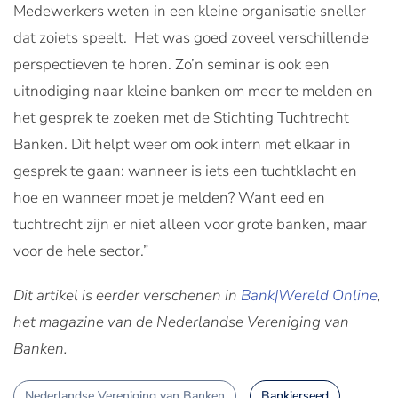
Medewerkers weten in een kleine organisatie sneller
dat zoiets speelt. Het was goed zoveel verschillende
perspectieven te horen. Zo’n seminar is ook een
uitnodiging naar kleine banken om meer te melden en
het gesprek te zoeken met de Stichting Tuchtrecht
Banken. Dit helpt weer om ook intern met elkaar in
gesprek te gaan: wanneer is iets een tuchtklacht en
hoe en wanneer moet je melden? Want eed en
tuchtrecht zijn er niet alleen voor grote banken, maar
voor de hele sector.”
Dit artikel is eerder verschenen in
Bank|Wereld Online
,
het magazine van de Nederlandse Vereniging van
Banken.
Nederlandse Vereniging van Banken
Bankierseed