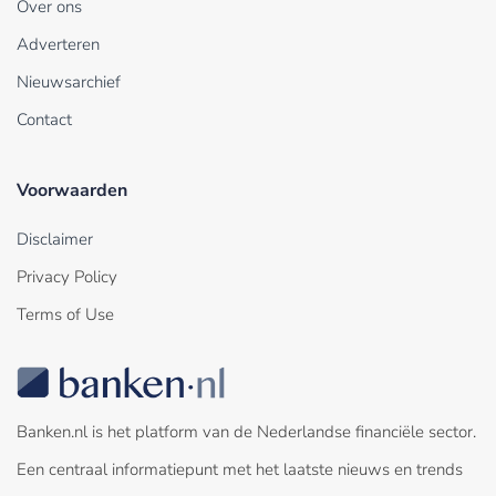
Over ons
Adverteren
Nieuwsarchief
Contact
Voorwaarden
Disclaimer
Privacy Policy
Terms of Use
Banken.nl is het platform van de Nederlandse financiële sector.
Een centraal informatiepunt met het laatste nieuws en trends