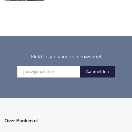
Meld je aan voor de nieuwsbrief
Aanmelden
Over Banken.nl