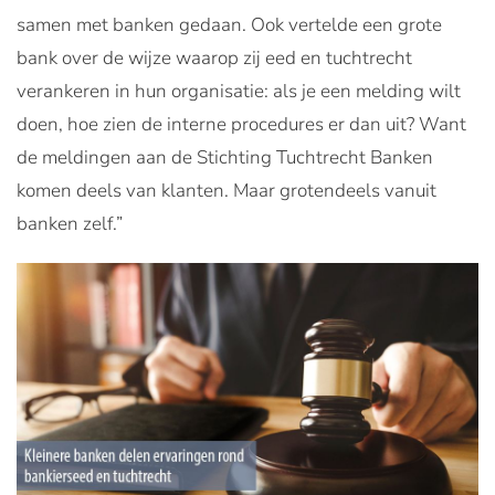
samen met banken gedaan. Ook vertelde een grote
bank over de wijze waarop zij eed en tuchtrecht
verankeren in hun organisatie: als je een melding wilt
doen, hoe zien de interne procedures er dan uit? Want
de meldingen aan de Stichting Tuchtrecht Banken
komen deels van klanten. Maar grotendeels vanuit
banken zelf.”