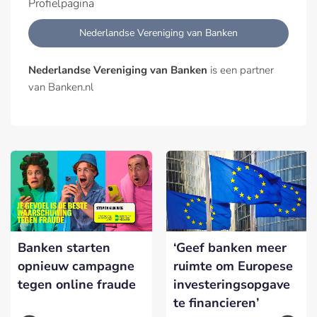
Profielpagina
Nederlandse Vereniging van Banken
Nederlandse Vereniging van Banken
is een partner
van Banken.nl
Banken starten
‘Geef banken meer
opnieuw campagne
ruimte om Europese
tegen online fraude
investeringsopgave
te financieren’