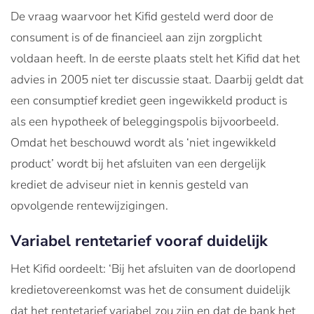
De vraag waarvoor het Kifid gesteld werd door de
consument is of de financieel aan zijn zorgplicht
voldaan heeft. In de eerste plaats stelt het Kifid dat het
advies in 2005 niet ter discussie staat. Daarbij geldt dat
een consumptief krediet geen ingewikkeld product is
als een hypotheek of beleggingspolis bijvoorbeeld.
Omdat het beschouwd wordt als ‘niet ingewikkeld
product’ wordt bij het afsluiten van een dergelijk
krediet de adviseur niet in kennis gesteld van
opvolgende rentewijzigingen.
Variabel rentetarief vooraf duidelijk
Het Kifid oordeelt: ‘Bij het afsluiten van de doorlopend
kredietovereenkomst was het de consument duidelijk
dat het rentetarief variabel zou zijn en dat de bank het