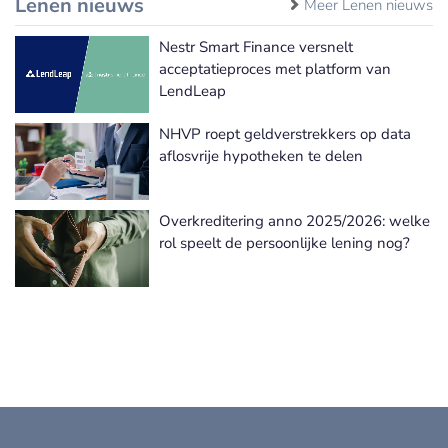
Lenen nieuws
Meer Lenen nieuws
Nestr Smart Finance versnelt
acceptatieproces met platform van
LendLeap
NHVP roept geldverstrekkers op data
aflosvrije hypotheken te delen
Overkreditering anno 2025/2026: welke
rol speelt de persoonlijke lening nog?