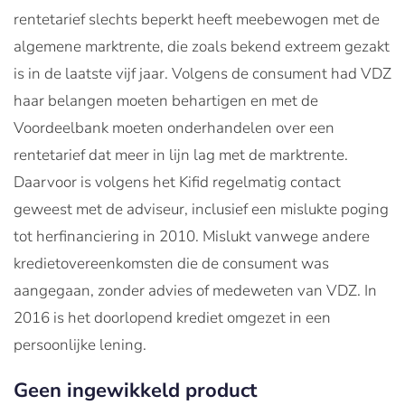
rentetarief slechts beperkt heeft meebewogen met de
algemene marktrente, die zoals bekend extreem gezakt
is in de laatste vijf jaar. Volgens de consument had VDZ
haar belangen moeten behartigen en met de
Voordeelbank moeten onderhandelen over een
rentetarief dat meer in lijn lag met de marktrente.
Daarvoor is volgens het Kifid regelmatig contact
geweest met de adviseur, inclusief een mislukte poging
tot herfinanciering in 2010. Mislukt vanwege andere
kredietovereenkomsten die de consument was
aangegaan, zonder advies of medeweten van VDZ. In
2016 is het doorlopend krediet omgezet in een
persoonlijke lening.
Geen ingewikkeld product