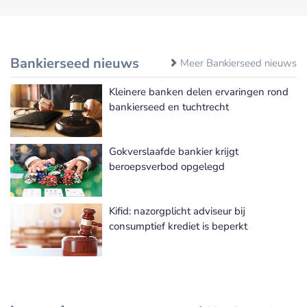
Bankierseed nieuws
Meer Bankierseed nieuws
Kleinere banken delen ervaringen rond
bankierseed en tuchtrecht
Gokverslaafde bankier krijgt
beroepsverbod opgelegd
Kifid: nazorgplicht adviseur bij
consumptief krediet is beperkt