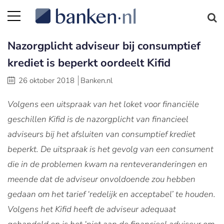
Nazorgplicht adviseur bij consumptief
krediet is beperkt oordeelt Kifid
26 oktober 2018
Banken.nl
Volgens een uitspraak van het loket voor financiële
geschillen Kifid is de nazorgplicht van financieel
adviseurs bij het afsluiten van consumptief krediet
beperkt. De uitspraak is het gevolg van een consument
die in de problemen kwam na renteveranderingen en
meende dat de adviseur onvoldoende zou hebben
gedaan om het tarief ‘redelijk en acceptabel’ te houden.
Volgens het Kifid heeft de adviseur adequaat