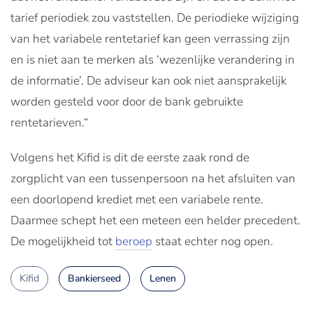
tarief periodiek zou vaststellen. De periodieke wijziging
van het variabele rentetarief kan geen verrassing zijn
en is niet aan te merken als ‘wezenlijke verandering in
de informatie’. De adviseur kan ook niet aansprakelijk
worden gesteld voor door de bank gebruikte
rentetarieven.“
Volgens het Kifid is dit de eerste zaak rond de
zorgplicht van een tussenpersoon na het afsluiten van
een doorlopend krediet met een variabele rente.
Daarmee schept het een meteen een helder precedent.
De mogelijkheid tot
beroep
staat echter nog open.
Kifid
Bankierseed
Lenen