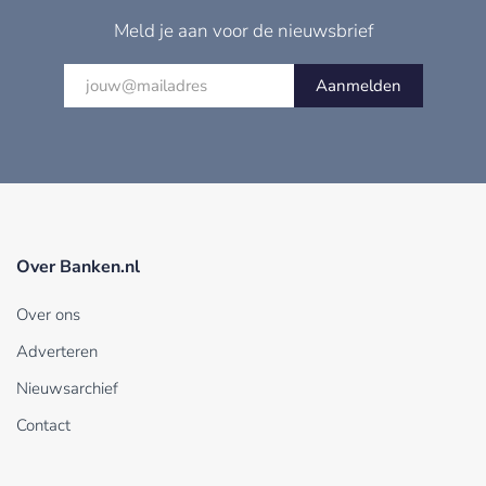
Meld je aan voor de nieuwsbrief
Aanmelden
Over Banken.nl
Over ons
Adverteren
Nieuwsarchief
Contact