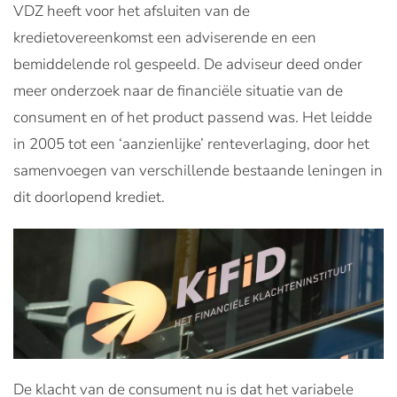
VDZ heeft voor het afsluiten van de
kredietovereenkomst een adviserende en een
bemiddelende rol gespeeld. De adviseur deed onder
meer onderzoek naar de financiële situatie van de
consument en of het product passend was. Het leidde
in 2005 tot een ‘aanzienlijke’ renteverlaging, door het
samenvoegen van verschillende bestaande leningen in
dit doorlopend krediet.
De klacht van de consument nu is dat het variabele